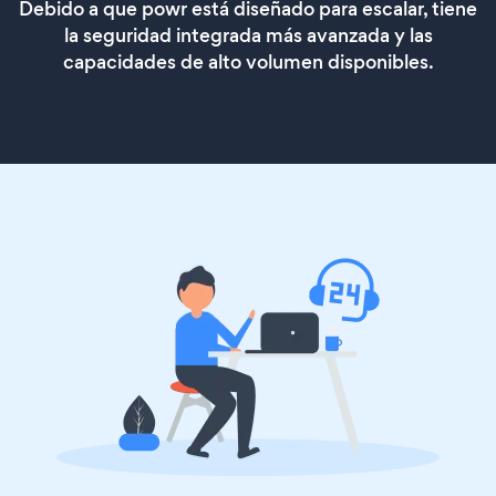
Debido a que powr está diseñado para escalar, tiene
la seguridad integrada más avanzada y las
capacidades de alto volumen disponibles.