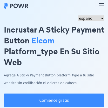
Incrustar A Sticky Payment
Button
Elcom
Platform_type En Su Sitio
Web
Agrega A Sticky Payment Button platform_type a tu sitio
website sin codificación ni dolores de cabeza.
Comience gratis