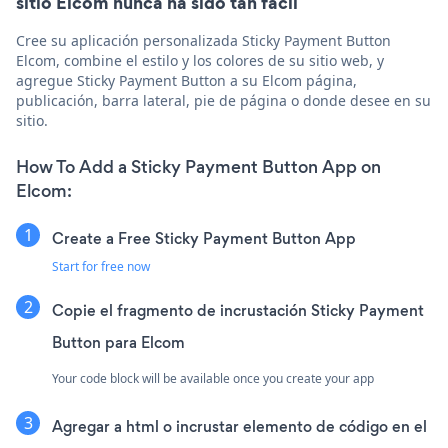
sitio Elcom nunca ha sido tan fácil
Cree su aplicación personalizada Sticky Payment Button
Elcom, combine el estilo y los colores de su sitio web, y
agregue Sticky Payment Button a su Elcom página,
publicación, barra lateral, pie de página o donde desee en su
sitio.
How To Add a Sticky Payment Button App on
Elcom:
Create a Free Sticky Payment Button App
Start for free now
Copie el fragmento de incrustación Sticky Payment
Button para Elcom
Your code block will be available once you create your app
Agregar a html o incrustar elemento de código en el