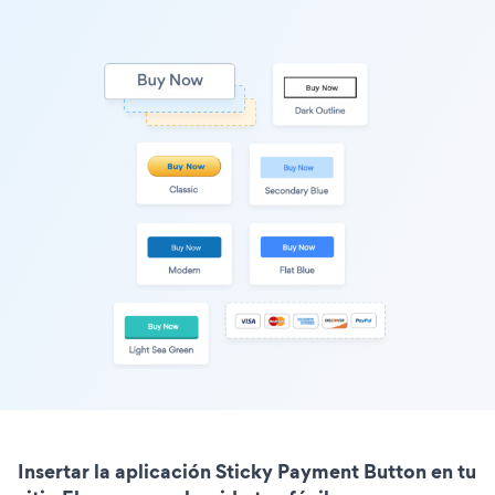
Insertar la aplicación Sticky Payment Button en tu