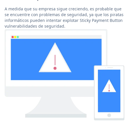
A medida que su empresa sigue creciendo, es probable que
se encuentre con problemas de seguridad, ya que los piratas
informáticos pueden intentar explotar Sticky Payment Button
vulnerabilidades de seguridad.