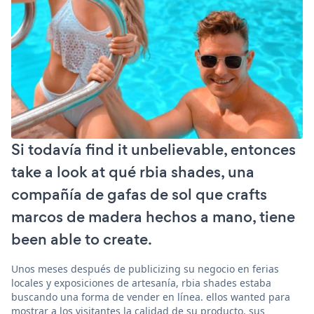
Si todavía find it unbelievable, entonces
take a look at qué rbia shades, una
compañía de gafas de sol que crafts
marcos de madera hechos a mano, tiene
been able to create.
Unos meses después de publicizing su negocio en ferias
locales y exposiciones de artesanía, rbia shades estaba
buscando una forma de vender en línea. ellos wanted para
mostrar a los visitantes la calidad de su producto, sus