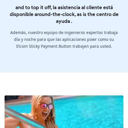
and to top it off, la asistencia al cliente está
disponible around-the-clock, as is the
centro de
ayuda
.
Además, nuestro equipo de ingenieros expertos trabaja
día y noche para que las aplicaciones powr como su
Elcom Sticky Payment Button trabajen para usted.