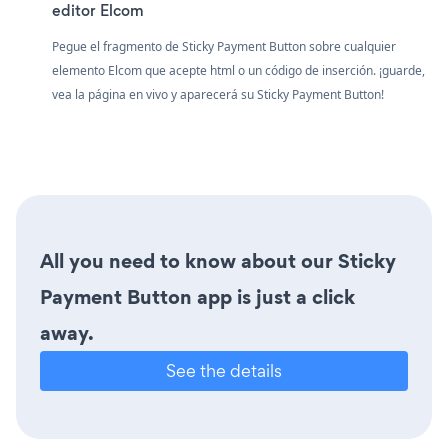
editor Elcom
Pegue el fragmento de Sticky Payment Button sobre cualquier
elemento Elcom que acepte html o un código de inserción. ¡guarde,
vea la página en vivo y aparecerá su Sticky Payment Button!
All you need to know about our Sticky
Payment Button app is just a click
away.
See the details