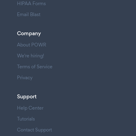
HIPAA Forms
Email Blast
Company
About POWR
We're hiring!
Terms of Service
Privacy
Support
Help Center
Tutorials
Contact Support