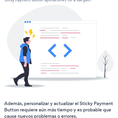
Además, personalizar y actualizar el Sticky Payment
Button requiere aún más tiempo y es probable que
cause nuevos problemas o errores.