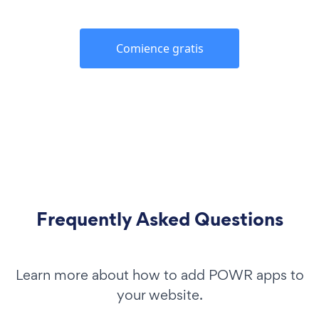
Comience gratis
Frequently Asked Questions
Learn more about how to add POWR apps to
your website.