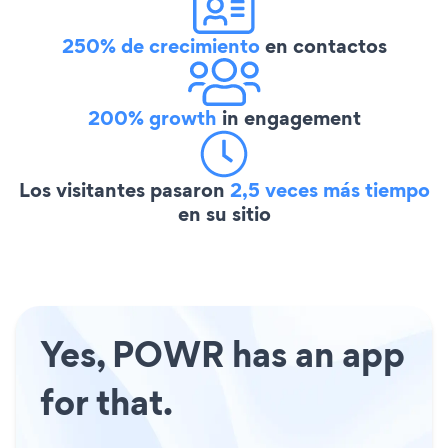
250% de crecimiento
en contactos
200% growth
in engagement
Los visitantes pasaron
2,5 veces más tiempo
en su sitio
Yes, POWR has an app
for that.