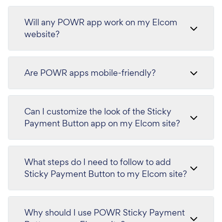
Will any POWR app work on my Elcom
website?
Are POWR apps mobile-friendly?
Can I customize the look of the Sticky
Payment Button app on my Elcom site?
What steps do I need to follow to add
Sticky Payment Button to my Elcom site?
Why should I use POWR Sticky Payment