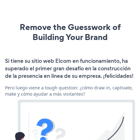
Remove the Guesswork of
Building Your Brand
Si tiene su sitio web Elcom en funcionamiento, ha
superado el primer gran desafío en la construcción
de la presencia en línea de su empresa. ¡felicidades!
Pero luego viene a tough question: ¿cómo draw in, captivate,
make y cómo ayudar a más visitantes?