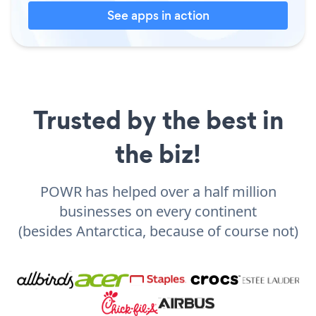
See apps in action
Trusted by the best in
the biz!
POWR has helped over a half million
businesses on every continent
(besides Antarctica, because of course not)