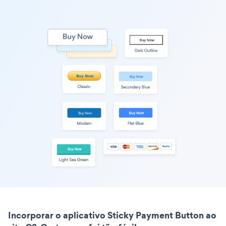
Incorporar o aplicativo Sticky Payment Button ao