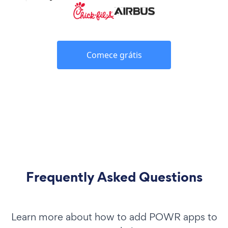
Comece grátis
Frequently Asked Questions
Learn more about how to add POWR apps to