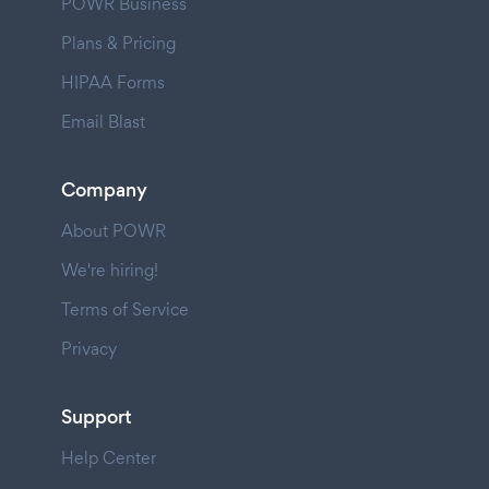
POWR Business
Plans & Pricing
HIPAA Forms
Email Blast
Company
About POWR
We're hiring!
Terms of Service
Privacy
Support
Help Center