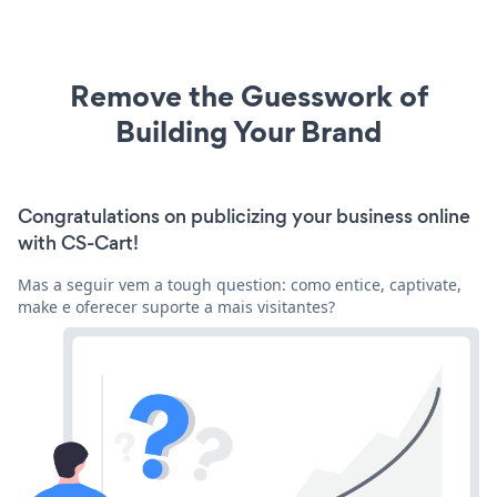
Remove the Guesswork of
Building Your Brand
Congratulations on publicizing your business online
with CS-Cart!
Mas a seguir vem a tough question: como entice, captivate,
make e oferecer suporte a mais visitantes?