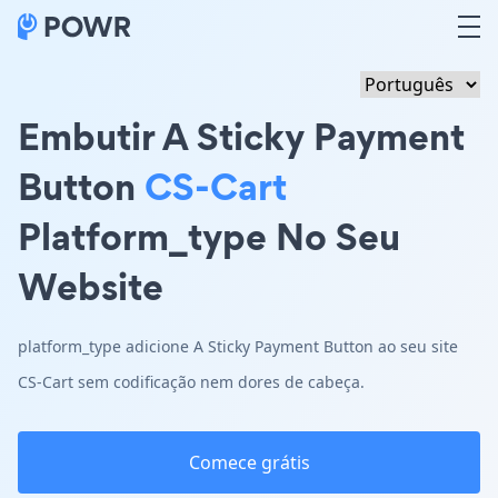
Embutir A Sticky Payment
Button
CS-Cart
Platform_type No Seu
Website
platform_type adicione A Sticky Payment Button ao seu site
CS-Cart sem codificação nem dores de cabeça.
Comece grátis