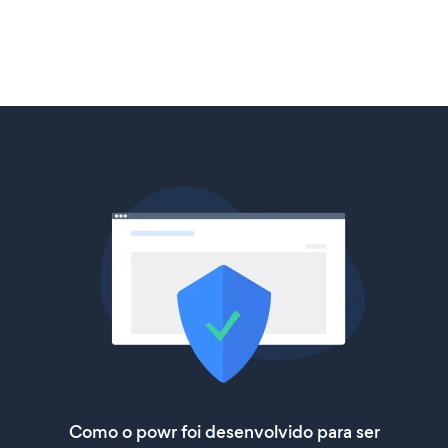
Como o powr foi desenvolvido para ser