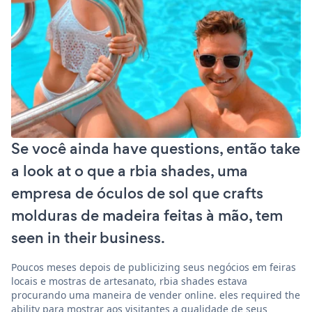
Se você ainda have questions, então take
a look at o que a rbia shades, uma
empresa de óculos de sol que crafts
molduras de madeira feitas à mão, tem
seen in their business.
Poucos meses depois de publicizing seus negócios em feiras
locais e mostras de artesanato, rbia shades estava
procurando uma maneira de vender online. eles required the
ability para mostrar aos visitantes a qualidade de seus