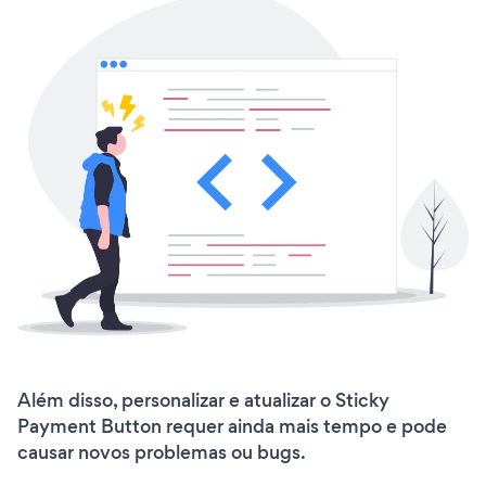
Além disso, personalizar e atualizar o Sticky
Payment Button requer ainda mais tempo e pode
causar novos problemas ou bugs.