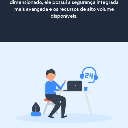
dimensionado, ele possui a segurança integrada
mais avançada e os recursos de alto volume
disponíveis.