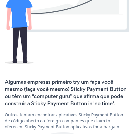
Algumas empresas primeiro try um faça você
mesmo (faça você mesmo) Sticky Payment Button
ou têm um “computer guru” que afirma que pode
construir a Sticky Payment Button in 'no time'.
Outros tentam encontrar aplicativos Sticky Payment Button
de código aberto ou foreign companies que claim to
oferecem Sticky Payment Button aplicativos for a bargain.