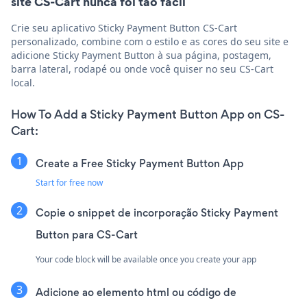
site CS-Cart nunca foi tão fácil
Crie seu aplicativo Sticky Payment Button CS-Cart
personalizado, combine com o estilo e as cores do seu site e
adicione Sticky Payment Button à sua página, postagem,
barra lateral, rodapé ou onde você quiser no seu CS-Cart
local.
How To Add a Sticky Payment Button App on CS-
Cart:
Create a Free Sticky Payment Button App
Start for free now
Copie o snippet de incorporação Sticky Payment
Button para CS-Cart
Your code block will be available once you create your app
Adicione ao elemento html ou código de