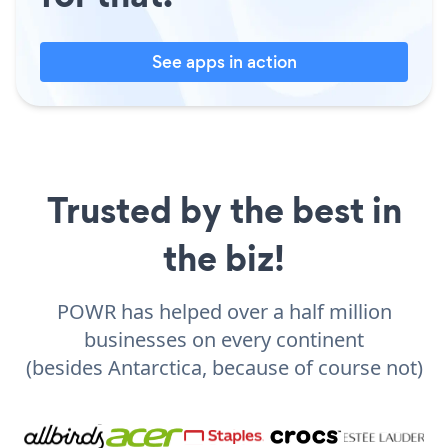
See apps in action
Trusted by the best in
the biz!
POWR has helped over a half million
businesses on every continent
(besides Antarctica, because of course not)