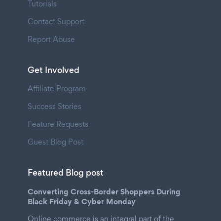
Tutorials
Contact Support
Report Abuse
Get Involved
Affiliate Program
Success Stories
Feature Requests
Guest Blog Post
Featured Blog post
Converting Cross-Border Shoppers During
Black Friday & Cyber Monday
Online commerce is an integral part of the