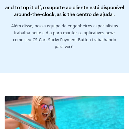
and to top it off, o suporte ao cliente está disponível
around-the-clock, as is the
centro de ajuda
.
Além disso, nossa equipe de engenheiros especialistas
trabalha noite e dia para manter os aplicativos powr
como seu CS-Cart Sticky Payment Button trabalhando
para você.