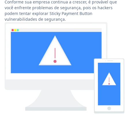
Conforme sua empresa continua a crescer, é provável que
você enfrente problemas de segurança, pois os hackers
podem tentar explorar Sticky Payment Button
vulnerabilidades de segurança.