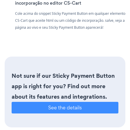
incorporação no editor CS-Cart
Cole acima do snippet Sticky Payment Button em qualquer elemento
CS-Cart que aceite html ou um código de incorporação. salve, veja a
página ao vivo e seu Sticky Payment Button aparecerá!
Not sure if our Sticky Payment Button
app is right for you? Find out more
about its features and integrations.
See the details