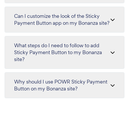
Can I customize the look of the Sticky
Payment Button app on my Bonanza site?
What steps do I need to follow to add
Sticky Payment Button to my Bonanza
site?
Why should I use POWR Sticky Payment
Button on my Bonanza site?