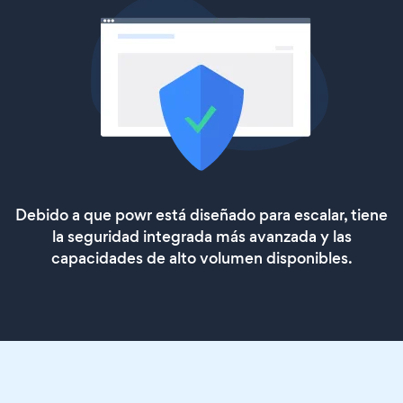
Debido a que powr está diseñado para escalar, tiene
la seguridad integrada más avanzada y las
capacidades de alto volumen disponibles.