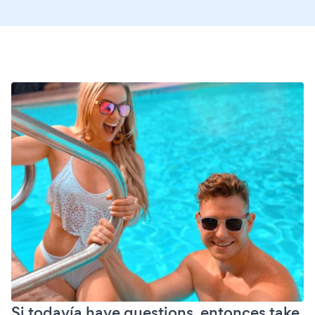
Si todavía have questions, entonces take