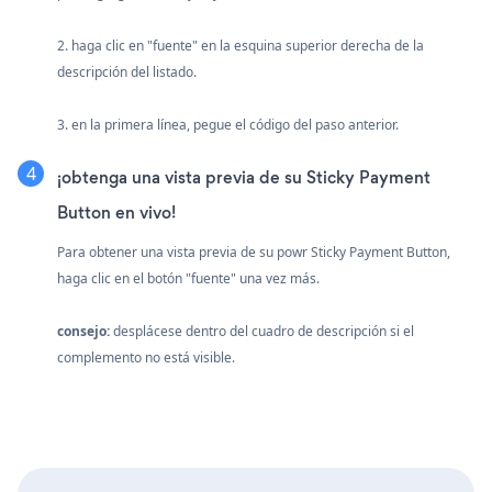
2. haga clic en "fuente" en la esquina superior derecha de la
descripción del listado.
3. en la primera línea, pegue el código del paso anterior.
¡obtenga una vista previa de su Sticky Payment
Button en vivo!
Para obtener una vista previa de su powr Sticky Payment Button,
haga clic en el botón "fuente" una vez más.
consejo:
desplácese dentro del cuadro de descripción si el
complemento no está visible.