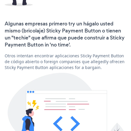
Algunas empresas primero try un hágalo usted
mismo (bricolaje) Sticky Payment Button o tienen
un "techie" que afirma que puede construir a Sticky
Payment Button in 'no time'.
Otros intentan encontrar aplicaciones Sticky Payment Button
de código abierto o foreign companies que allegedly ofrecen
Sticky Payment Button aplicaciones for a bargain.