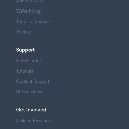
About POWR
We're hiring!
Terms of Service
Privacy
Support
Help Center
Tutorials
Contact Support
Report Abuse
Get Involved
Affiliate Program