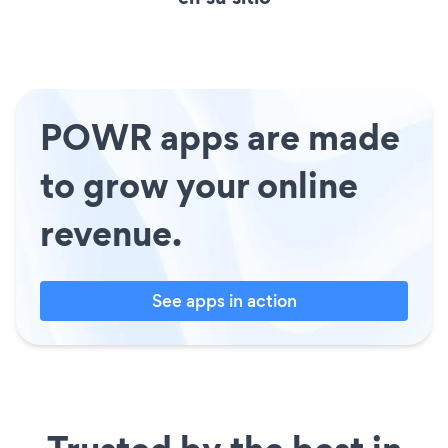
POWR apps are made
to grow your online
revenue.
See apps in action