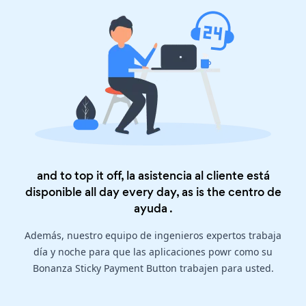
and to top it off, la asistencia al cliente está
disponible all day every day, as is the
centro de
ayuda
.
Además, nuestro equipo de ingenieros expertos trabaja
día y noche para que las aplicaciones powr como su
Bonanza Sticky Payment Button trabajen para usted.