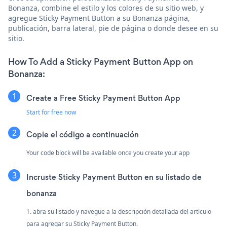
Bonanza, combine el estilo y los colores de su sitio web, y
agregue Sticky Payment Button a su Bonanza página,
publicación, barra lateral, pie de página o donde desee en su
sitio.
How To Add a Sticky Payment Button App on
Bonanza:
Create a Free Sticky Payment Button App
Start for free now
Copie el código a continuación
Your code block will be available once you create your app
Incruste Sticky Payment Button en su listado de
bonanza
1. abra su listado y navegue a la descripción detallada del artículo
para agregar su Sticky Payment Button.