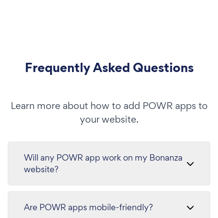
Frequently Asked Questions
Learn more about how to add POWR apps to
your website.
Will any POWR app work on my Bonanza
website?
Are POWR apps mobile-friendly?