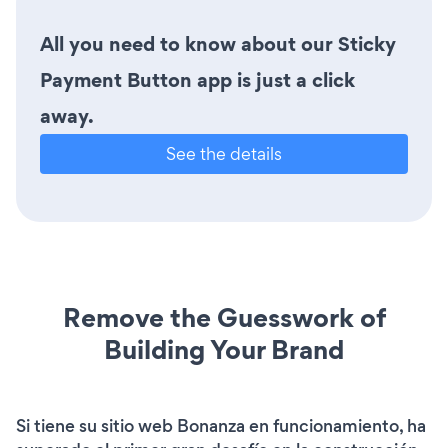
All you need to know about our Sticky
Payment Button app is just a click
away.
See the details
Remove the Guesswork of
Building Your Brand
Si tiene su sitio web Bonanza en funcionamiento, ha