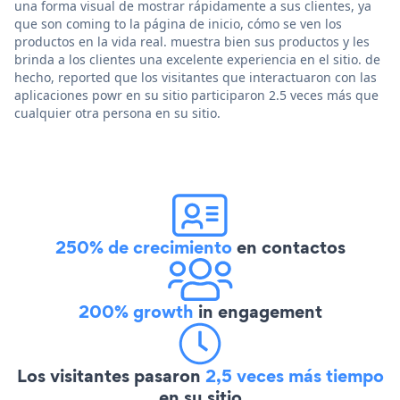
una forma visual de mostrar rápidamente a sus clientes, ya
que son coming to la página de inicio, cómo se ven los
productos en la vida real. muestra bien sus productos y les
brinda a los clientes una excelente experiencia en el sitio. de
hecho, reported que los visitantes que interactuaron con las
aplicaciones powr en su sitio participaron 2.5 veces más que
cualquier otra persona en su sitio.
250% de crecimiento
en contactos
200% growth
in engagement
Los visitantes pasaron
2,5 veces más tiempo
en su sitio