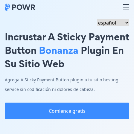
Incrustar A Sticky Payment
Button
Bonanza
Plugin En
Su Sitio Web
Agrega A Sticky Payment Button plugin a tu sitio hosting
service sin codificación ni dolores de cabeza.
Comience gratis