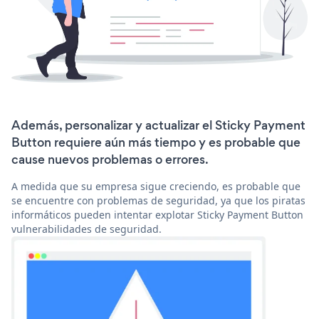
Además, personalizar y actualizar el Sticky Payment
Button requiere aún más tiempo y es probable que
cause nuevos problemas o errores.
A medida que su empresa sigue creciendo, es probable que
se encuentre con problemas de seguridad, ya que los piratas
informáticos pueden intentar explotar Sticky Payment Button
vulnerabilidades de seguridad.