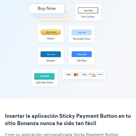
Insertar la aplicación Sticky Payment Button en tu
sitio Bonanza nunca ha sido tan fácil
Cree su aplicación personalizada Sticky Payment Button