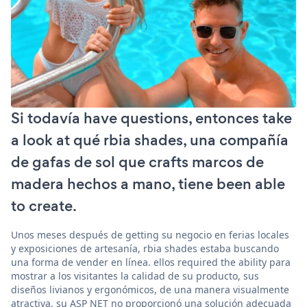
Si todavía have questions, entonces take
a look at qué rbia shades, una compañía
de gafas de sol que crafts marcos de
madera hechos a mano, tiene been able
to create.
Unos meses después de getting su negocio en ferias locales
y exposiciones de artesanía, rbia shades estaba buscando
una forma de vender en línea. ellos required the ability para
mostrar a los visitantes la calidad de su producto, sus
diseños livianos y ergonómicos, de una manera visualmente
atractiva. su ASP NET no proporcionó una solución adecuada