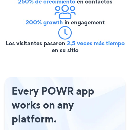
250% de crecimiento
en contactos
200% growth
in engagement
Los visitantes pasaron
2,5 veces más tiempo
en su sitio
Every POWR app
works on any
platform.