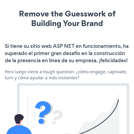
Remove the Guesswork of
Building Your Brand
Si tiene su sitio web ASP NET en funcionamiento, ha
superado el primer gran desafío en la construcción
de la presencia en línea de su empresa. ¡felicidades!
Pero luego viene a tough question: ¿cómo engage, captivate,
turn y cómo ayudar a más visitantes?