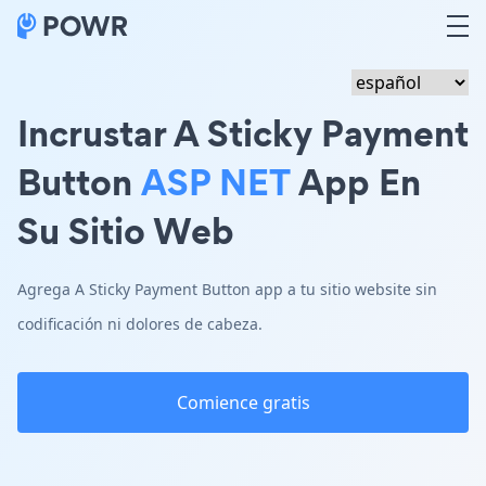
Incrustar A Sticky Payment
Button
ASP NET
App En
Su Sitio Web
Agrega A Sticky Payment Button app a tu sitio website sin
codificación ni dolores de cabeza.
Comience gratis