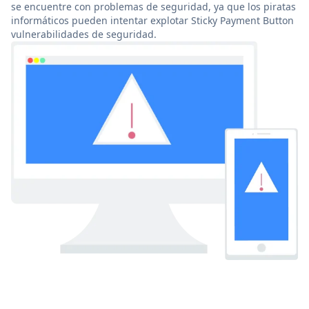
se encuentre con problemas de seguridad, ya que los piratas
informáticos pueden intentar explotar Sticky Payment Button
vulnerabilidades de seguridad.