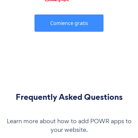
Comience gratis
Frequently Asked Questions
Learn more about how to add POWR apps to
your website.