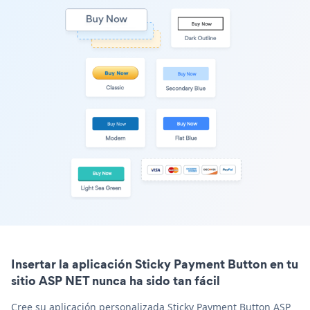
Insertar la aplicación Sticky Payment Button en tu
sitio ASP NET nunca ha sido tan fácil
Cree su aplicación personalizada Sticky Payment Button ASP