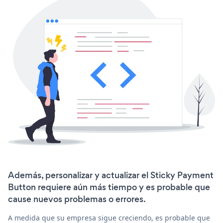
Además, personalizar y actualizar el Sticky Payment
Button requiere aún más tiempo y es probable que
cause nuevos problemas o errores.
A medida que su empresa sigue creciendo, es probable que