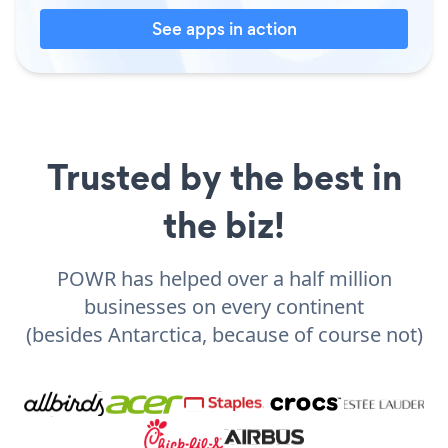
See apps in action
Trusted by the best in
the biz!
POWR has helped over a half million
businesses on every continent
(besides Antarctica, because of course not)