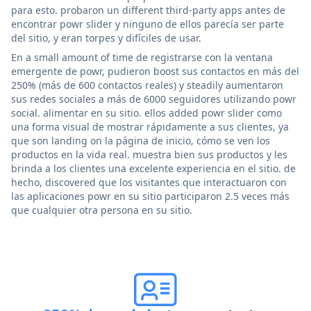
para esto. probaron un different third-party apps antes de
encontrar powr slider y ninguno de ellos parecía ser parte
del sitio, y eran torpes y difíciles de usar.
En a small amount of time de registrarse con la ventana
emergente de powr, pudieron boost sus contactos en más del
250% (más de 600 contactos reales) y steadily aumentaron
sus redes sociales a más de 6000 seguidores utilizando powr
social. alimentar en su sitio. ellos added powr slider como
una forma visual de mostrar rápidamente a sus clientes, ya
que son landing on la página de inicio, cómo se ven los
productos en la vida real. muestra bien sus productos y les
brinda a los clientes una excelente experiencia en el sitio. de
hecho, discovered que los visitantes que interactuaron con
las aplicaciones powr en su sitio participaron 2.5 veces más
que cualquier otra persona en su sitio.