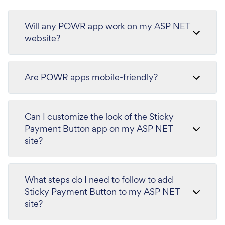
Will any POWR app work on my ASP NET
website?
Are POWR apps mobile-friendly?
Can I customize the look of the Sticky
Payment Button app on my ASP NET
site?
What steps do I need to follow to add
Sticky Payment Button to my ASP NET
site?