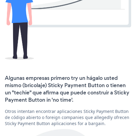
Algunas empresas primero try un hágalo usted
mismo (bricolaje) Sticky Payment Button o tienen
un "techie" que afirma que puede construir a Sticky
Payment Button in 'no time'.
Otros intentan encontrar aplicaciones Sticky Payment Button
de código abierto o foreign companies que allegedly ofrecen
Sticky Payment Button aplicaciones for a bargain.