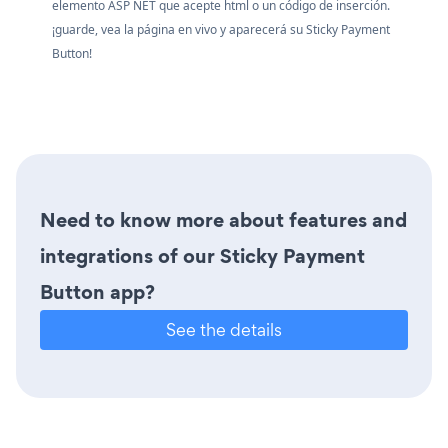
elemento ASP NET que acepte html o un código de inserción.
¡guarde, vea la página en vivo y aparecerá su Sticky Payment
Button!
Need to know more about features and
integrations of our Sticky Payment
Button app?
See the details