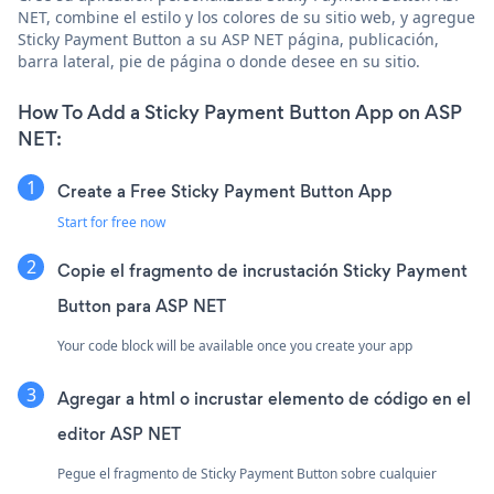
NET, combine el estilo y los colores de su sitio web, y agregue
Sticky Payment Button a su ASP NET página, publicación,
barra lateral, pie de página o donde desee en su sitio.
How To Add a Sticky Payment Button App on ASP
NET:
Create a Free Sticky Payment Button App
Start for free now
Copie el fragmento de incrustación Sticky Payment
Button para ASP NET
Your code block will be available once you create your app
Agregar a html o incrustar elemento de código en el
editor ASP NET
Pegue el fragmento de Sticky Payment Button sobre cualquier