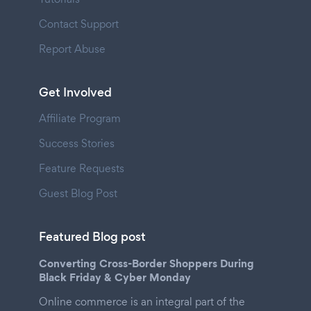
Contact Support
Report Abuse
Get Involved
Affiliate Program
Success Stories
Feature Requests
Guest Blog Post
Featured Blog post
Converting Cross-Border Shoppers During
Black Friday & Cyber Monday
Online commerce is an integral part of the