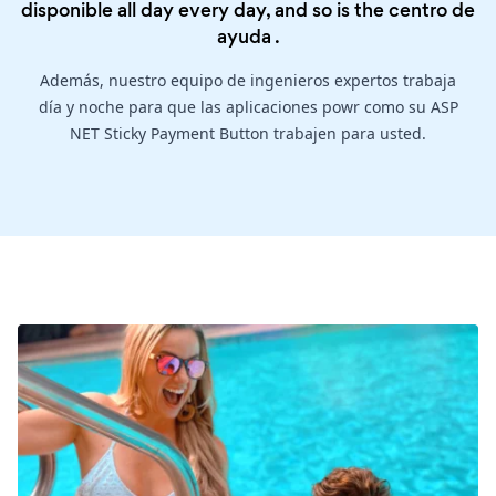
disponible all day every day, and so is the
centro de
ayuda
.
Además, nuestro equipo de ingenieros expertos trabaja
día y noche para que las aplicaciones powr como su ASP
NET Sticky Payment Button trabajen para usted.