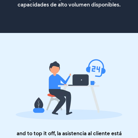
capacidades de alto volumen disponibles.
and to top it off, la asistencia al cliente está