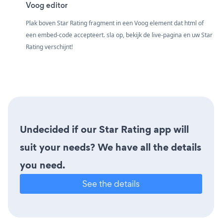
Voog editor
Plak boven Star Rating fragment in een Voog element dat html of
een embed-code accepteert. sla op, bekijk de live-pagina en uw Star
Rating verschijnt!
Undecided if our Star Rating app will
suit your needs? We have all the details
you need.
See the details