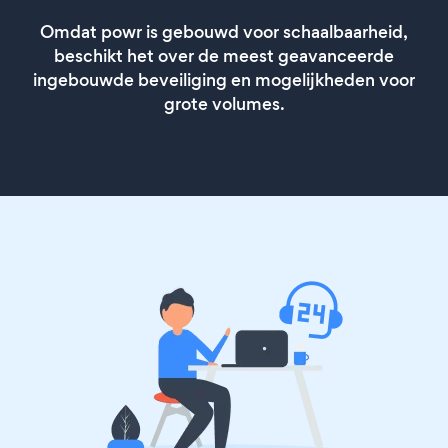
Omdat powr is gebouwd voor schaalbaarheid,
beschikt het over de meest geavanceerde
ingebouwde beveiliging en mogelijkheden voor
grote volumes.