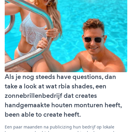
Als je nog steeds have questions, dan
take a look at wat rbia shades, een
zonnebrillenbedrijf dat creates
handgemaakte houten monturen heeft,
been able to create heeft.
Een paar maanden na publicizing hun bedrijf op lokale