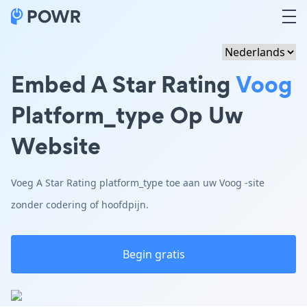
Embed A Star Rating
Voog
Platform_type Op Uw
Website
Voeg A Star Rating platform_type toe aan uw Voog -site
zonder codering of hoofdpijn.
Begin gratis