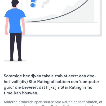
Sommige bedrijven take a stab at eerst een doe-
het-zelf (diy) Star Rating of hebben een "computer
guru" die beweert dat hij/zij a Star Rating in 'no
time' kan bouwen.
Anderen proberen open source Star Rating apps te vinden, of