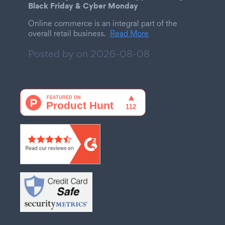
Black Friday & Cyber Monday
Online commerce is an integral part of the
overall retail business.
Read More
Posted by on
2026-08-08