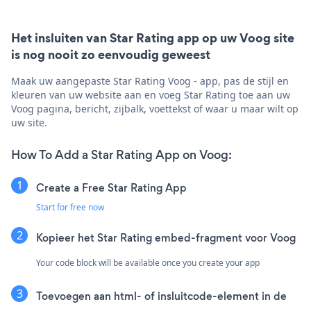
Het insluiten van Star Rating app op uw Voog site
is nog nooit zo eenvoudig geweest
Maak uw aangepaste Star Rating Voog - app, pas de stijl en
kleuren van uw website aan en voeg Star Rating toe aan uw
Voog pagina, bericht, zijbalk, voettekst of waar u maar wilt op
uw site.
How To Add a Star Rating App on Voog:
Create a Free Star Rating App
Start for free now
Kopieer het Star Rating embed-fragment voor Voog
Your code block will be available once you create your app
Toevoegen aan html- of insluitcode-element in de