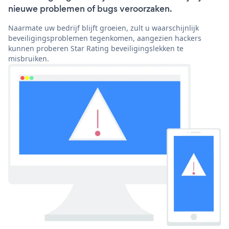
nieuwe problemen of bugs veroorzaken.
Naarmate uw bedrijf blijft groeien, zult u waarschijnlijk
beveiligingsproblemen tegenkomen, aangezien hackers
kunnen proberen Star Rating beveiligingslekken te
misbruiken.