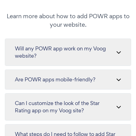
Learn more about how to add POWR apps to
your website.
Will any POWR app work on my Voog
website?
Are POWR apps mobile-friendly?
Can I customize the look of the Star
Rating app on my Voog site?
What steps do I need to follow to add Star