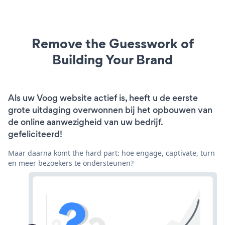
Remove the Guesswork of
Building Your Brand
Als uw Voog website actief is, heeft u de eerste
grote uitdaging overwonnen bij het opbouwen van
de online aanwezigheid van uw bedrijf.
gefeliciteerd!
Maar daarna komt the hard part: hoe engage, captivate, turn
en meer bezoekers te ondersteunen?