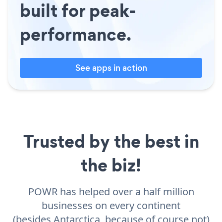
built for peak-
performance.
See apps in action
Trusted by the best in
the biz!
POWR has helped over a half million
businesses on every continent
(besides Antarctica, because of course not)