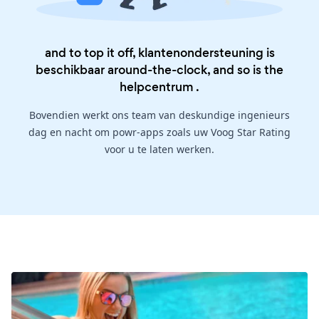
and to top it off, klantenondersteuning is
beschikbaar around-the-clock, and so is the
helpcentrum
.
Bovendien werkt ons team van deskundige ingenieurs
dag en nacht om powr-apps zoals uw Voog Star Rating
voor u te laten werken.