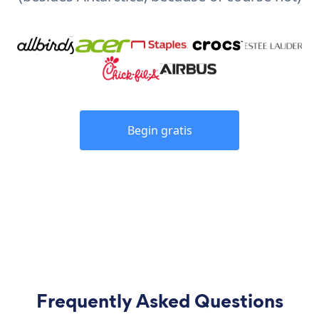
Begin gratis
Frequently Asked Questions