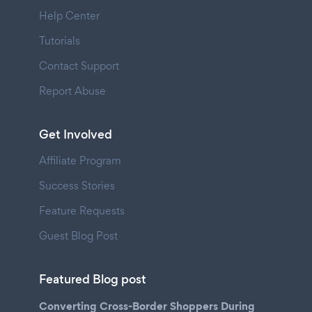
Help Center
Tutorials
Contact Support
Report Abuse
Get Involved
Affiliate Program
Success Stories
Feature Requests
Guest Blog Post
Featured Blog post
Converting Cross-Border Shoppers During