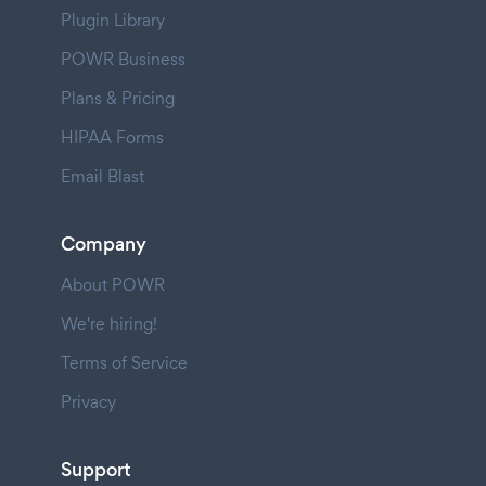
Plugin Library
POWR Business
Plans & Pricing
HIPAA Forms
Email Blast
Company
About POWR
We're hiring!
Terms of Service
Privacy
Support