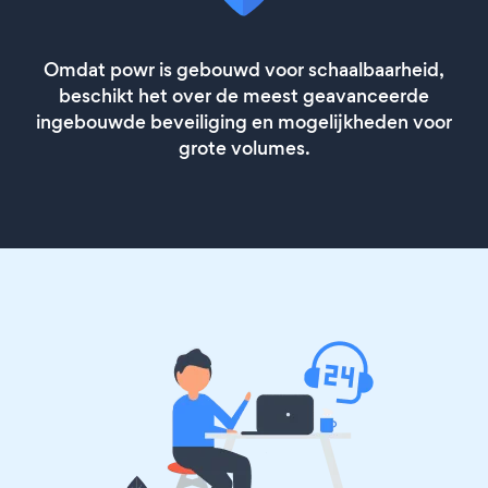
Omdat powr is gebouwd voor schaalbaarheid,
beschikt het over de meest geavanceerde
ingebouwde beveiliging en mogelijkheden voor
grote volumes.