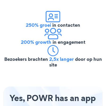
250% groei
in contacten
200% growth
in engagement
Bezoekers brachten
2,5x langer
door op hun
site
Yes, POWR has an app