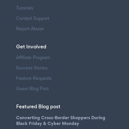
Tutorials
Contact Support
Report Abuse
Get Involved
Affiliate Program
Success Stories
Feature Requests
Guest Blog Post
Featured Blog post
Converting Cross-Border Shoppers During
Black Friday & Cyber Monday