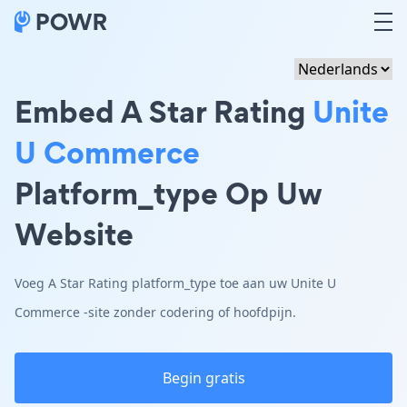
Embed A Star Rating
Unite
U Commerce
Platform_type Op Uw
Website
Voeg A Star Rating platform_type toe aan uw Unite U
Commerce -site zonder codering of hoofdpijn.
Begin gratis