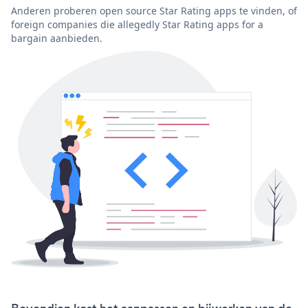
Anderen proberen open source Star Rating apps te vinden, of
foreign companies die allegedly Star Rating apps for a
bargain aanbieden.