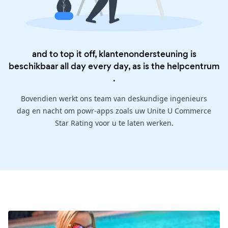
and to top it off, klantenondersteuning is
beschikbaar all day every day, as is the
helpcentrum
.
Bovendien werkt ons team van deskundige ingenieurs
dag en nacht om powr-apps zoals uw Unite U Commerce
Star Rating voor u te laten werken.