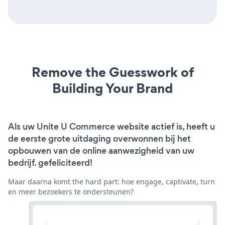
Remove the Guesswork of
Building Your Brand
Als uw Unite U Commerce website actief is, heeft u
de eerste grote uitdaging overwonnen bij het
opbouwen van de online aanwezigheid van uw
bedrijf. gefeliciteerd!
Maar daarna komt the hard part: hoe engage, captivate, turn
en meer bezoekers te ondersteunen?