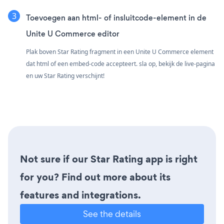
Toevoegen aan html- of insluitcode-element in de
Unite U Commerce editor
Plak boven Star Rating fragment in een Unite U Commerce element
dat html of een embed-code accepteert. sla op, bekijk de live-pagina
en uw Star Rating verschijnt!
Not sure if our Star Rating app is right
for you? Find out more about its
features and integrations.
See the details