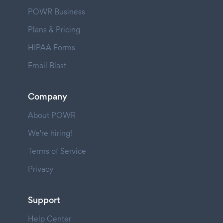
POWR Business
Plans & Pricing
HIPAA Forms
Email Blast
Company
About POWR
We're hiring!
Terms of Service
Privacy
Support
Help Center