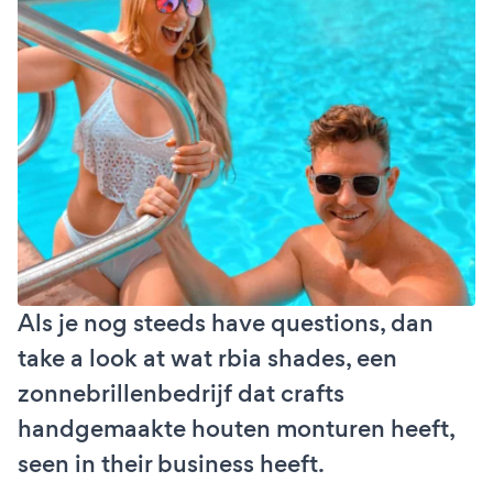
Als je nog steeds have questions, dan
take a look at wat rbia shades, een
zonnebrillenbedrijf dat crafts
handgemaakte houten monturen heeft,
seen in their business heeft.