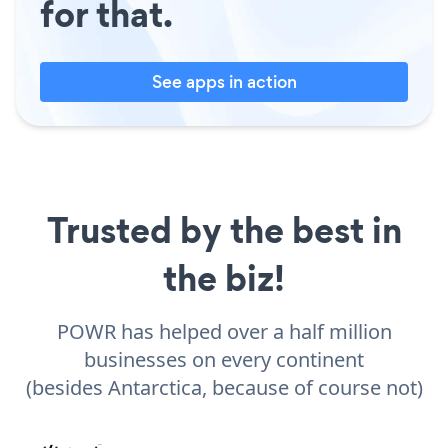
for that.
See apps in action
Trusted by the best in
the biz!
POWR has helped over a half million
businesses on every continent
(besides Antarctica, because of course not)