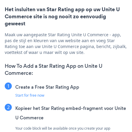
Het insluiten van Star Rating app op uw Unite U
Commerce site is nog nooit zo eenvoudig
geweest
Maak uw aangepaste Star Rating Unite U Commerce - app,
pas de stijl en kleuren van uw website aan en voeg Star
Rating toe aan uw Unite U Commerce pagina, bericht, zijbalk,
voettekst of waar u maar wilt op uw site.
How To Add a Star Rating App on Unite U
Commerce:
Create a Free Star Rating App
Start for free now
Kopieer het Star Rating embed-fragment voor Unite
U Commerce
Your code block will be available once you create your app