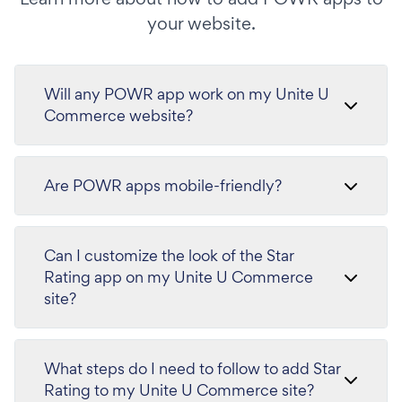
your website.
Will any POWR app work on my Unite U
Commerce website?
Are POWR apps mobile-friendly?
Can I customize the look of the Star
Rating app on my Unite U Commerce
site?
What steps do I need to follow to add Star
Rating to my Unite U Commerce site?