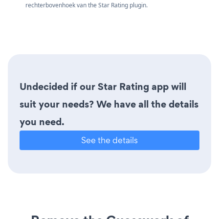
rechterbovenhoek van the Star Rating plugin.
Undecided if our Star Rating app will
suit your needs? We have all the details
you need.
See the details