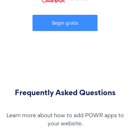
Begin gratis
Frequently Asked Questions
Learn more about how to add POWR apps to
your website.