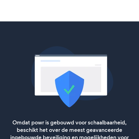
Omdat powr is gebouwd voor schaalbaarheid,
beschikt het over de meest geavanceerde
ingebouwde beveiliging en mogelijkheden voor