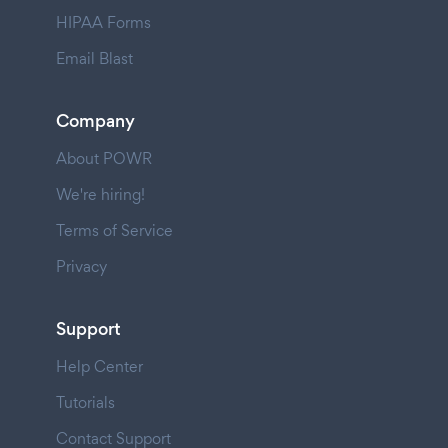
HIPAA Forms
Email Blast
Company
About POWR
We're hiring!
Terms of Service
Privacy
Support
Help Center
Tutorials
Contact Support