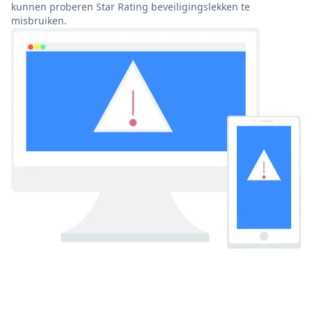
kunnen proberen Star Rating beveiligingslekken te
misbruiken.