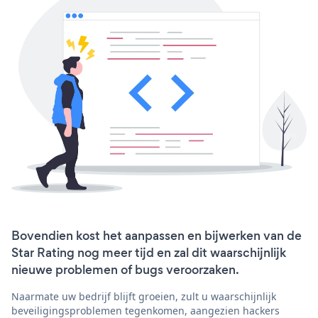
Bovendien kost het aanpassen en bijwerken van de
Star Rating nog meer tijd en zal dit waarschijnlijk
nieuwe problemen of bugs veroorzaken.
Naarmate uw bedrijf blijft groeien, zult u waarschijnlijk
beveiligingsproblemen tegenkomen, aangezien hackers