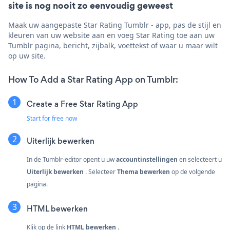
site is nog nooit zo eenvoudig geweest
Maak uw aangepaste Star Rating Tumblr - app, pas de stijl en
kleuren van uw website aan en voeg Star Rating toe aan uw
Tumblr pagina, bericht, zijbalk, voettekst of waar u maar wilt
op uw site.
How To Add a Star Rating App on Tumblr:
Create a Free Star Rating App
Start for free now
Uiterlijk bewerken
In de Tumblr-editor opent u uw
accountinstellingen
en selecteert u
Uiterlijk bewerken
. Selecteer
Thema bewerken
op de volgende
pagina.
HTML bewerken
Klik op de link
HTML bewerken
.