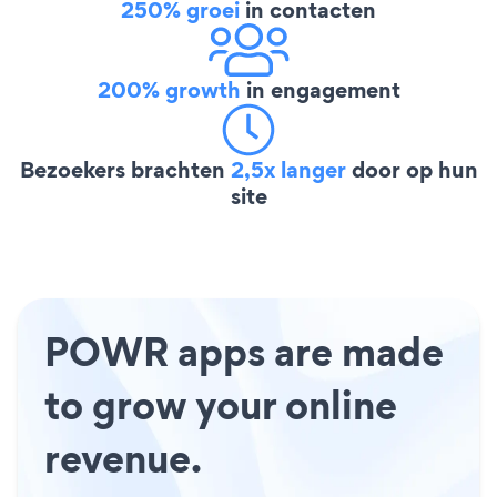
250% groei
in contacten
200% growth
in engagement
Bezoekers brachten
2,5x langer
door op hun
site
POWR apps are made
to grow your online
revenue.