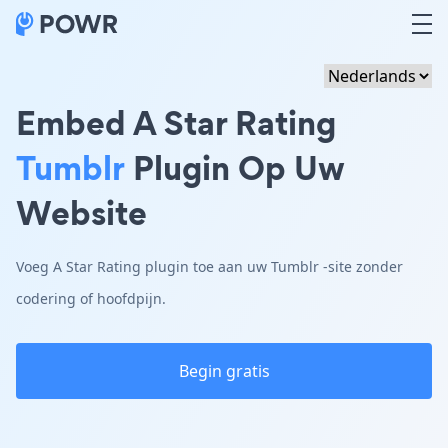
Embed A Star Rating
Tumblr
Plugin Op Uw
Website
Voeg A Star Rating plugin toe aan uw Tumblr -site zonder
codering of hoofdpijn.
Begin gratis