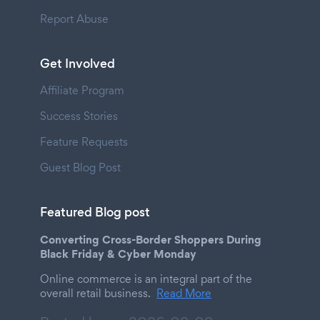
Report Abuse
Get Involved
Affiliate Program
Success Stories
Feature Requests
Guest Blog Post
Featured Blog post
Converting Cross-Border Shoppers During
Black Friday & Cyber Monday
Online commerce is an integral part of the
overall retail business.
Read More