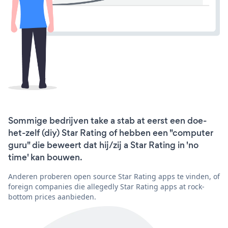
Sommige bedrijven take a stab at eerst een doe-
het-zelf (diy) Star Rating of hebben een "computer
guru" die beweert dat hij/zij a Star Rating in 'no
time' kan bouwen.
Anderen proberen open source Star Rating apps te vinden, of
foreign companies die allegedly Star Rating apps at rock-
bottom prices aanbieden.