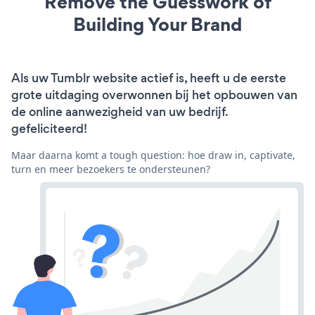
Remove the Guesswork of
Building Your Brand
Als uw Tumblr website actief is, heeft u de eerste
grote uitdaging overwonnen bij het opbouwen van
de online aanwezigheid van uw bedrijf.
gefeliciteerd!
Maar daarna komt a tough question: hoe draw in, captivate,
turn en meer bezoekers te ondersteunen?