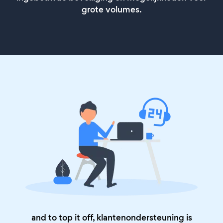
grote volumes.
and to top it off, klantenondersteuning is