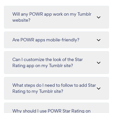
Will any POWR app work on my Tumblr
website?
Are POWR apps mobile-friendly?
Can I customize the look of the Star
Rating app on my Tumblr site?
What steps do I need to follow to add Star
Rating to my Tumblr site?
Why should I use POWR Star Rating on