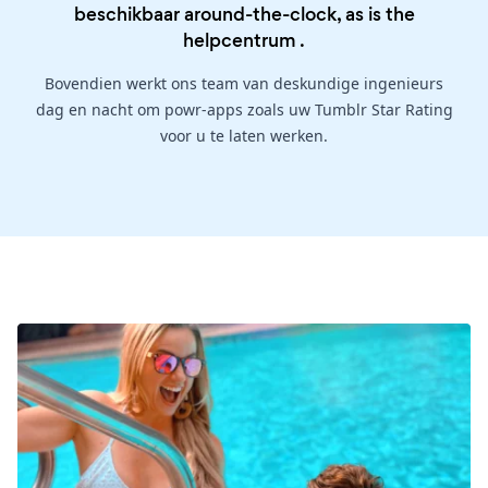
beschikbaar around-the-clock, as is the
helpcentrum
.
Bovendien werkt ons team van deskundige ingenieurs
dag en nacht om powr-apps zoals uw Tumblr Star Rating
voor u te laten werken.