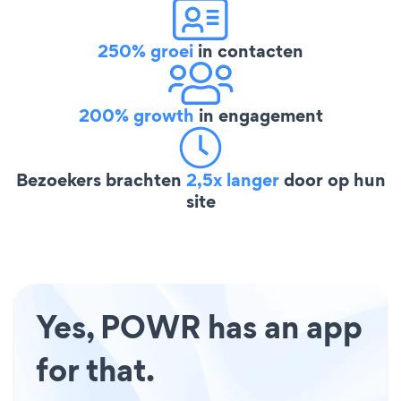
250% groei
in contacten
200% growth
in engagement
Bezoekers brachten
2,5x langer
door op hun
site
Yes, POWR has an app
for that.