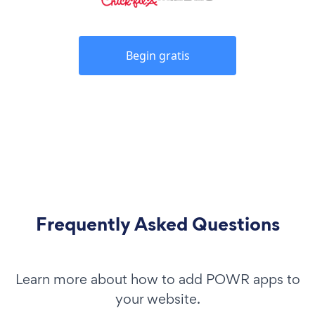
Begin gratis
Frequently Asked Questions
Learn more about how to add POWR apps to
your website.