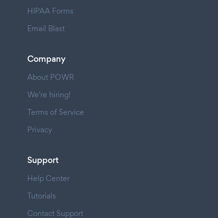
HIPAA Forms
Email Blast
Company
About POWR
We're hiring!
Terms of Service
Privacy
Support
Help Center
Tutorials
Contact Support