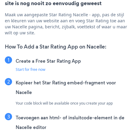
site is nog nooit zo eenvoudig geweest
Maak uw aangepaste Star Rating Nacelle - app, pas de stijl
en kleuren van uw website aan en voeg Star Rating toe aan
uw Nacelle pagina, bericht, zijbalk, voettekst of waar u maar
wilt op uw site.
How To Add a Star Rating App on Nacelle:
Create a Free Star Rating App
Start for free now
Kopieer het Star Rating embed-fragment voor
Nacelle
Your code block will be available once you create your app
Toevoegen aan html- of insluitcode-element in de
Nacelle editor