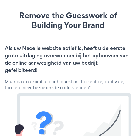
Remove the Guesswork of
Building Your Brand
Als uw Nacelle website actief is, heeft u de eerste
grote uitdaging overwonnen bij het opbouwen van
de online aanwezigheid van uw bedrijf.
gefeliciteerd!
Maar daarna komt a tough question: hoe entice, captivate,
turn en meer bezoekers te ondersteunen?