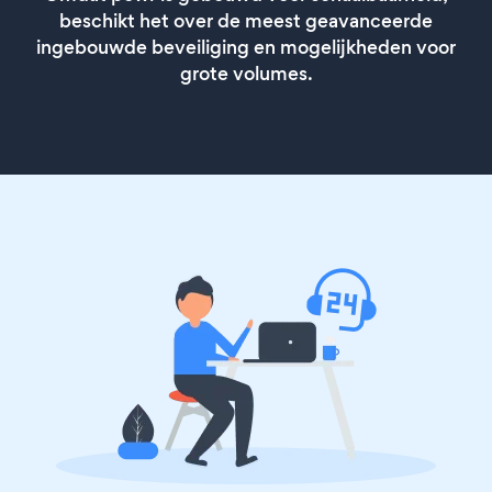
beschikt het over de meest geavanceerde
ingebouwde beveiliging en mogelijkheden voor
grote volumes.