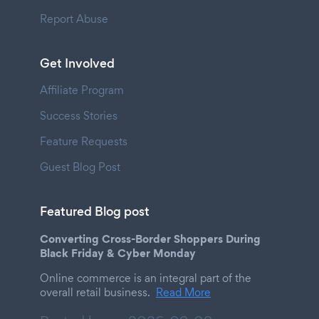
Report Abuse
Get Involved
Affiliate Program
Success Stories
Feature Requests
Guest Blog Post
Featured Blog post
Converting Cross-Border Shoppers During
Black Friday & Cyber Monday
Online commerce is an integral part of the
overall retail business.
Read More