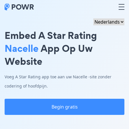
Embed A Star Rating
Nacelle
App Op Uw
Website
Voeg A Star Rating app toe aan uw Nacelle -site zonder
codering of hoofdpijn.
Begin gratis