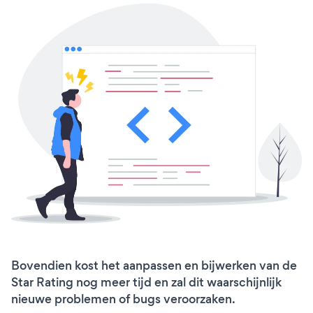
Bovendien kost het aanpassen en bijwerken van de
Star Rating nog meer tijd en zal dit waarschijnlijk
nieuwe problemen of bugs veroorzaken.