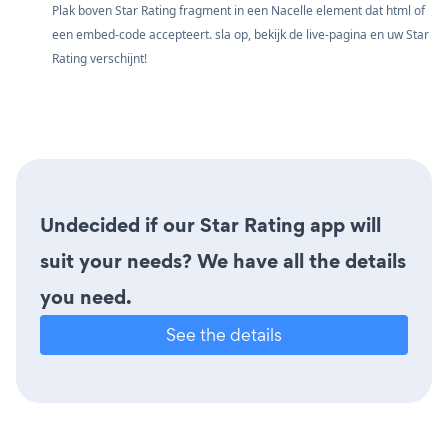
Plak boven Star Rating fragment in een Nacelle element dat html of
een embed-code accepteert. sla op, bekijk de live-pagina en uw Star
Rating verschijnt!
Undecided if our Star Rating app will
suit your needs? We have all the details
you need.
See the details