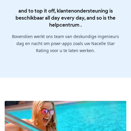
and to top it off, klantenondersteuning is
beschikbaar all day every day, and so is the
helpcentrum
.
Bovendien werkt ons team van deskundige ingenieurs
dag en nacht om powr-apps zoals uw Nacelle Star
Rating voor u te laten werken.