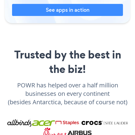
See apps in action
Trusted by the best in
the biz!
POWR has helped over a half million
businesses on every continent
(besides Antarctica, because of course not)