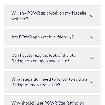
Will any POWR app work on my Nacelle
website?
Are POWR apps mobile-friendly?
Can I customize the look of the Star
Rating app on my Nacelle site?
What steps do I need to follow to add Star
Rating to my Nacelle site?
Why should I use POWR Star Rating on