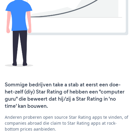
Sommige bedrijven take a stab at eerst een doe-
het-zelf (diy) Star Rating of hebben een "computer
guru" die beweert dat hij/zij a Star Rating in 'no
time' kan bouwen.
Anderen proberen open source Star Rating apps te vinden, of
companies abroad die claim to Star Rating apps at rock-
bottom prices aanbieden.