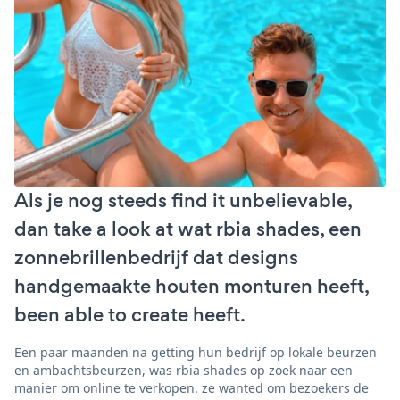
Als je nog steeds find it unbelievable,
dan take a look at wat rbia shades, een
zonnebrillenbedrijf dat designs
handgemaakte houten monturen heeft,
been able to create heeft.
Een paar maanden na getting hun bedrijf op lokale beurzen
en ambachtsbeurzen, was rbia shades op zoek naar een
manier om online te verkopen. ze wanted om bezoekers de