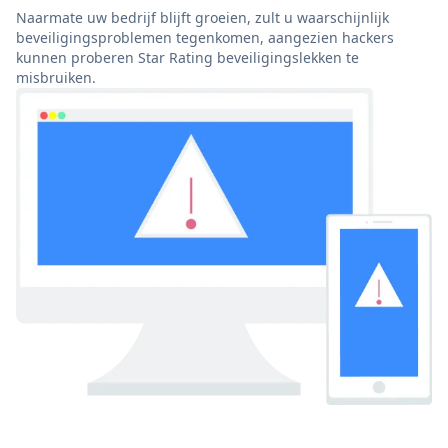
Naarmate uw bedrijf blijft groeien, zult u waarschijnlijk
beveiligingsproblemen tegenkomen, aangezien hackers
kunnen proberen Star Rating beveiligingslekken te
misbruiken.