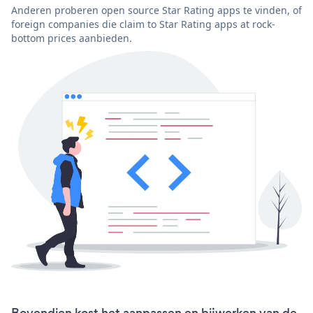
Anderen proberen open source Star Rating apps te vinden, of
foreign companies die claim to Star Rating apps at rock-
bottom prices aanbieden.