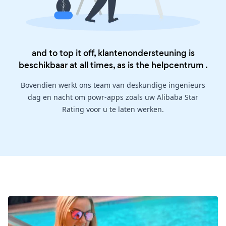
and to top it off, klantenondersteuning is
beschikbaar at all times, as is the
helpcentrum
.
Bovendien werkt ons team van deskundige ingenieurs
dag en nacht om powr-apps zoals uw Alibaba Star
Rating voor u te laten werken.