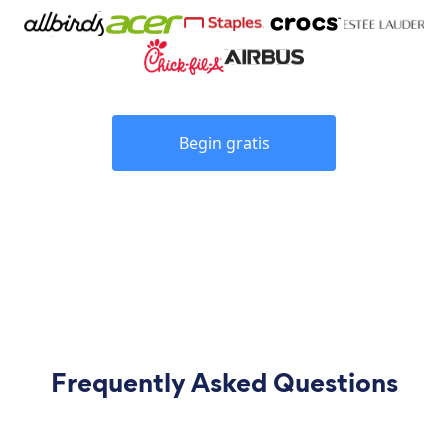
Begin gratis
Frequently Asked Questions