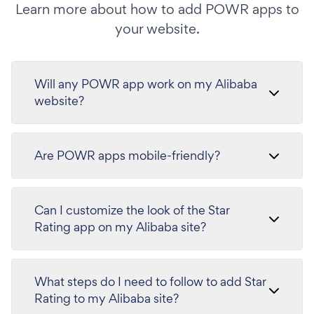
Learn more about how to add POWR apps to
your website.
Will any POWR app work on my Alibaba
website?
Are POWR apps mobile-friendly?
Can I customize the look of the Star
Rating app on my Alibaba site?
What steps do I need to follow to add Star
Rating to my Alibaba site?