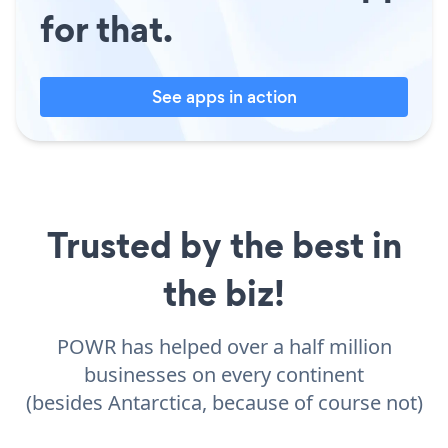
for that.
See apps in action
Trusted by the best in
the biz!
POWR has helped over a half million
businesses on every continent
(besides Antarctica, because of course not)