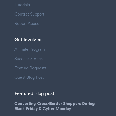
Tutorials
Contact Support
Report Abuse
Get Involved
Affiliate Program
Success Stories
Feature Requests
Guest Blog Post
Featured Blog post
Converting Cross-Border Shoppers During
Black Friday & Cyber Monday