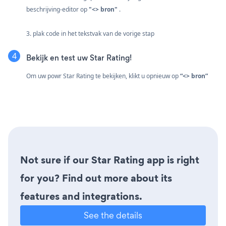
beschrijving-editor op
"<> bron"
.
3. plak code in het tekstvak van de vorige stap
Bekijk en test uw Star Rating!
Om uw powr Star Rating te bekijken, klikt u opnieuw op
“<> bron”
Not sure if our Star Rating app is right
for you? Find out more about its
features and integrations.
See the details