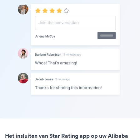
Het insluiten van Star Rating app op uw Alibaba