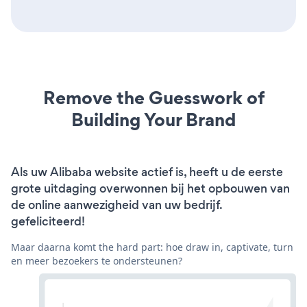
Remove the Guesswork of
Building Your Brand
Als uw Alibaba website actief is, heeft u de eerste
grote uitdaging overwonnen bij het opbouwen van
de online aanwezigheid van uw bedrijf.
gefeliciteerd!
Maar daarna komt the hard part: hoe draw in, captivate, turn
en meer bezoekers te ondersteunen?