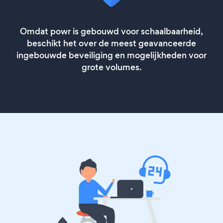
Omdat powr is gebouwd voor schaalbaarheid,
beschikt het over de meest geavanceerde
ingebouwde beveiliging en mogelijkheden voor
grote volumes.