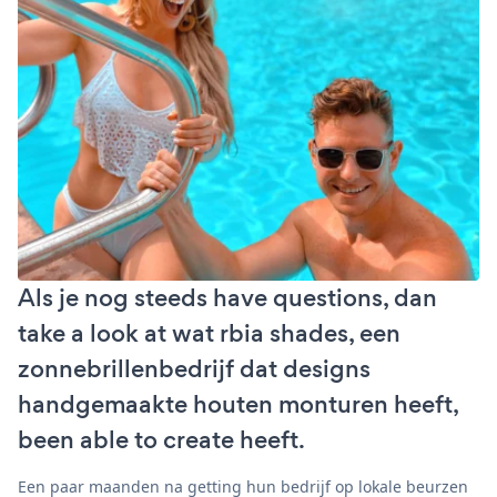
Als je nog steeds have questions, dan
take a look at wat rbia shades, een
zonnebrillenbedrijf dat designs
handgemaakte houten monturen heeft,
been able to create heeft.
Een paar maanden na getting hun bedrijf op lokale beurzen