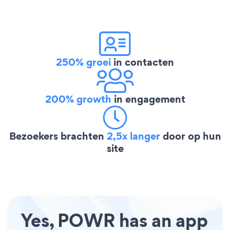
250% groei
in contacten
200% growth
in engagement
Bezoekers brachten
2,5x langer
door op hun
site
Yes, POWR has an app