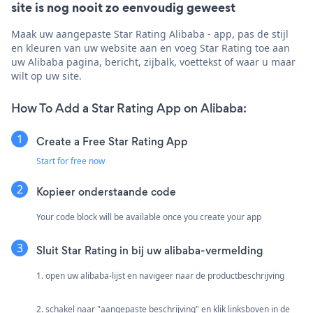
site is nog nooit zo eenvoudig geweest
Maak uw aangepaste Star Rating Alibaba - app, pas de stijl
en kleuren van uw website aan en voeg Star Rating toe aan
uw Alibaba pagina, bericht, zijbalk, voettekst of waar u maar
wilt op uw site.
How To Add a Star Rating App on Alibaba:
Create a Free Star Rating App
Start for free now
Kopieer onderstaande code
Your code block will be available once you create your app
Sluit Star Rating in bij uw alibaba-vermelding
1. open uw alibaba-lijst en navigeer naar de productbeschrijving
2. schakel naar "aangepaste beschrijving" en klik linksboven in de