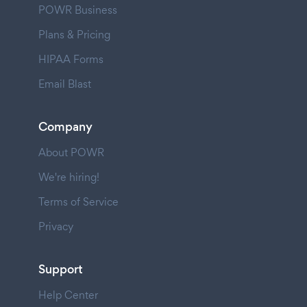
POWR Business
Plans & Pricing
HIPAA Forms
Email Blast
Company
About POWR
We're hiring!
Terms of Service
Privacy
Support
Help Center