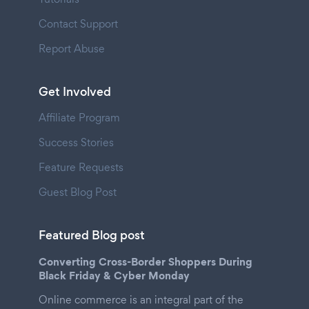
Contact Support
Report Abuse
Get Involved
Affiliate Program
Success Stories
Feature Requests
Guest Blog Post
Featured Blog post
Converting Cross-Border Shoppers During
Black Friday & Cyber Monday
Online commerce is an integral part of the