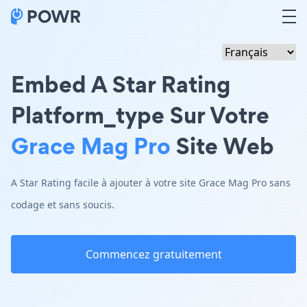
Embed A Star Rating
Platform_type Sur Votre
Grace Mag Pro
Site Web
A Star Rating facile à ajouter à votre site Grace Mag Pro sans
codage et sans soucis.
Commencez gratuitement