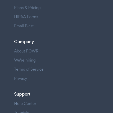
Plans & Pricing
HIPAA Forms
Email Blast
Company
About POWR
We're hiring!
Terms of Service
Privacy
Support
Help Center
Tutorials