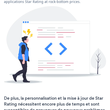
applications Star Rating at rock-bottom prices.
De plus, la personnalisation et la mise à jour de Star
Rating nécessitent encore plus de temps et sont