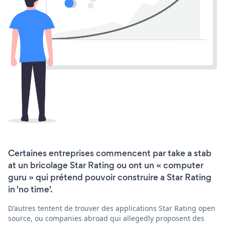
Certaines entreprises commencent par take a stab
at un bricolage Star Rating ou ont un « computer
guru » qui prétend pouvoir construire a Star Rating
in 'no time'.
D'autres tentent de trouver des applications Star Rating open
source, ou companies abroad qui allegedly proposent des