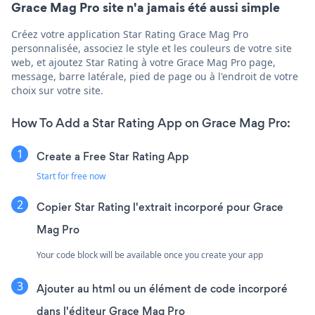
Grace Mag Pro site n'a jamais été aussi simple
Créez votre application Star Rating Grace Mag Pro
personnalisée, associez le style et les couleurs de votre site
web, et ajoutez Star Rating à votre Grace Mag Pro page,
message, barre latérale, pied de page ou à l'endroit de votre
choix sur votre site.
How To Add a Star Rating App on Grace Mag Pro:
Create a Free Star Rating App
Start for free now
Copier Star Rating l'extrait incorporé pour Grace
Mag Pro
Your code block will be available once you create your app
Ajouter au html ou un élément de code incorporé
dans l'éditeur Grace Mag Pro