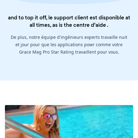
and to top it off, le support client est disponible at
all times, as is the
centre d'aide
.
De plus, notre équipe d'ingénieurs experts travaille nuit
et jour pour que les applications powr comme votre
Grace Mag Pro Star Rating travaillent pour vous.