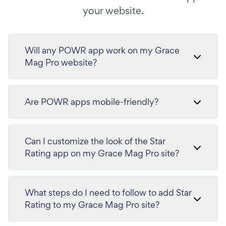
your website.
Will any POWR app work on my Grace
Mag Pro website?
Are POWR apps mobile-friendly?
Can I customize the look of the Star
Rating app on my Grace Mag Pro site?
What steps do I need to follow to add Star
Rating to my Grace Mag Pro site?