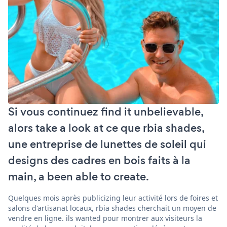
Si vous continuez find it unbelievable,
alors take a look at ce que rbia shades,
une entreprise de lunettes de soleil qui
designs des cadres en bois faits à la
main, a been able to create.
Quelques mois après publicizing leur activité lors de foires et
salons d'artisanat locaux, rbia shades cherchait un moyen de
vendre en ligne. ils wanted pour montrer aux visiteurs la