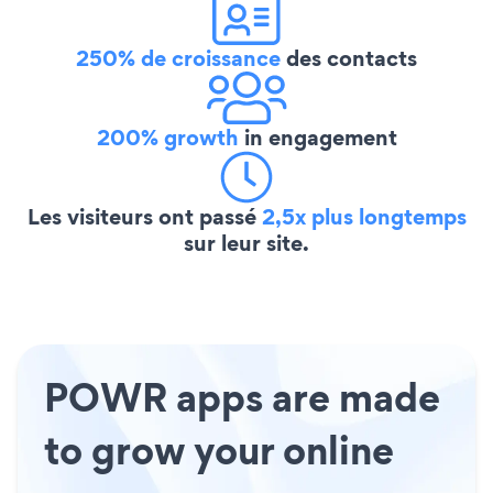
250% de croissance
des contacts
200% growth
in engagement
Les visiteurs ont passé
2,5x plus longtemps
sur leur site.
POWR apps are made
to grow your online