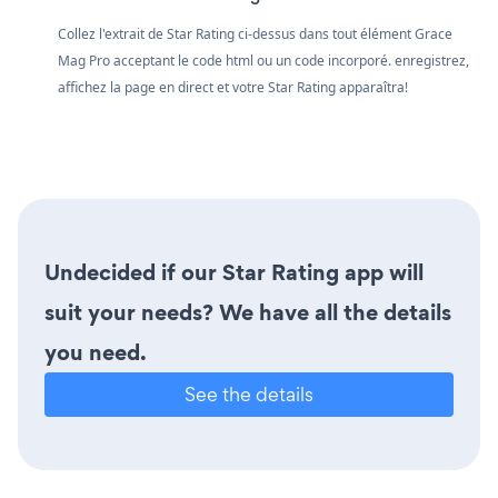
Collez l'extrait de Star Rating ci-dessus dans tout élément Grace
Mag Pro acceptant le code html ou un code incorporé. enregistrez,
affichez la page en direct et votre Star Rating apparaîtra!
Undecided if our Star Rating app will
suit your needs? We have all the details
you need.
See the details