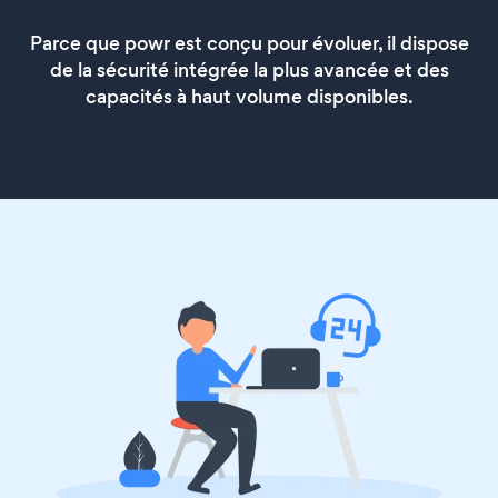
Parce que powr est conçu pour évoluer, il dispose
de la sécurité intégrée la plus avancée et des
capacités à haut volume disponibles.