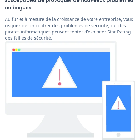
susceptibles de provoquer de nouveaux problèmes
ou bogues.
Au fur et à mesure de la croissance de votre entreprise, vous
risquez de rencontrer des problèmes de sécurité, car des
pirates informatiques peuvent tenter d'exploiter Star Rating
des failles de sécurité.