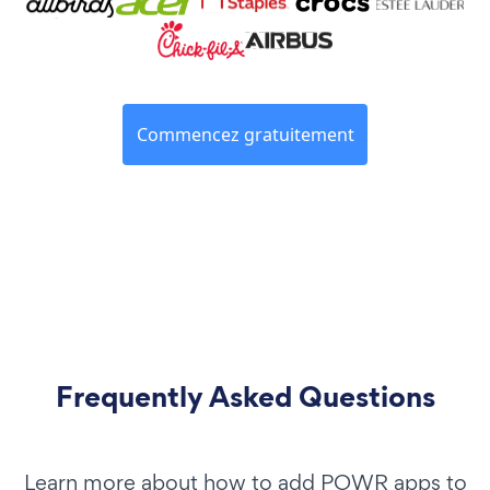
Commencez gratuitement
Frequently Asked Questions
Learn more about how to add POWR apps to