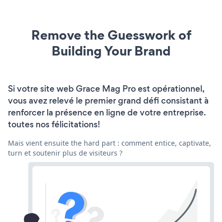
Remove the Guesswork of
Building Your Brand
Si votre site web Grace Mag Pro est opérationnel,
vous avez relevé le premier grand défi consistant à
renforcer la présence en ligne de votre entreprise.
toutes nos félicitations!
Mais vient ensuite the hard part : comment entice, captivate,
turn et soutenir plus de visiteurs ?