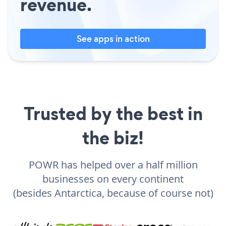
revenue.
See apps in action
Trusted by the best in
the biz!
POWR has helped over a half million
businesses on every continent
(besides Antarctica, because of course not)