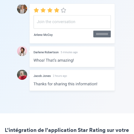
L'intégration de l'application Star Rating sur votre