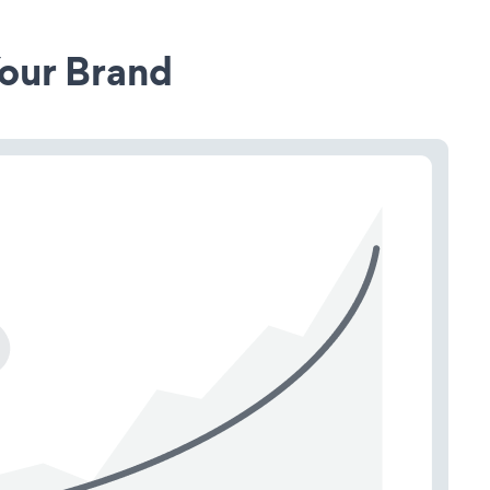
our Brand