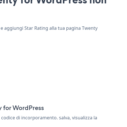
b e aggiungi Star Rating alla tua pagina Twenty
y for WordPress
codice di incorporamento. salva, visualizza la