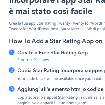
è mai stato così facile
Crea la tua app Star Rating Twenty Twenty for WordPres
Twenty for WordPress, post, barra laterale, piè di pagi
How To Add a Star Rating App on
Create a Free Star Rating App
Start for free now
Copia Star Rating incorpora snippet
Your code block will be available once you create
Aggiungi all'elemento html o codice
Copia sopra lo snippet Star Rating in qualsiasi e
pagina live e apparirà il tuo nome_app!