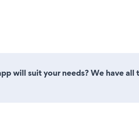
pp will suit your needs? We have all 