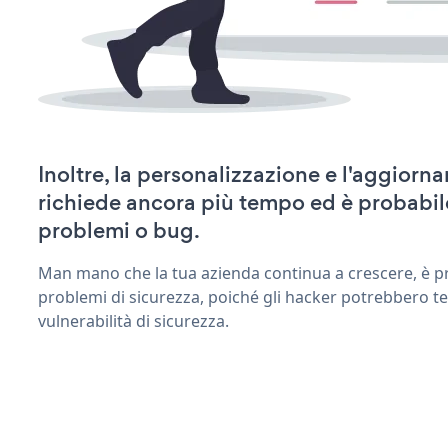
Inoltre, la personalizzazione e l'aggiorn
richiede ancora più tempo ed è probabil
problemi o bug.
Man mano che la tua azienda continua a crescere, è pr
problemi di sicurezza, poiché gli hacker potrebbero te
vulnerabilità di sicurezza.