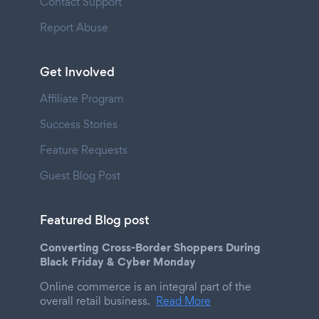
Contact Support
Report Abuse
Get Involved
Affiliate Program
Success Stories
Feature Requests
Guest Blog Post
Featured Blog post
Converting Cross-Border Shoppers During
Black Friday & Cyber Monday
Online commerce is an integral part of the
overall retail business.
Read More