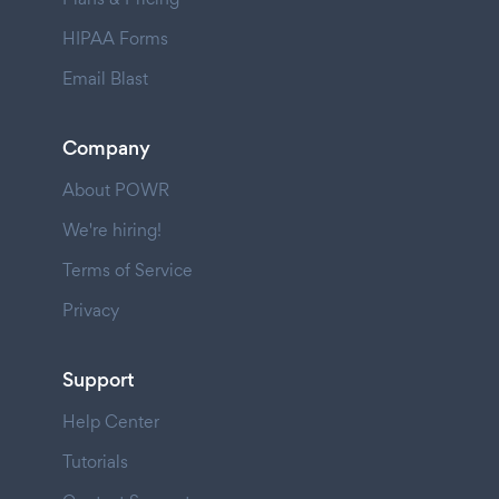
HIPAA Forms
Email Blast
Company
About POWR
We're hiring!
Terms of Service
Privacy
Support
Help Center
Tutorials