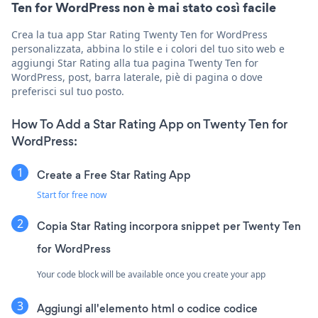
Ten for WordPress non è mai stato così facile
Crea la tua app Star Rating Twenty Ten for WordPress
personalizzata, abbina lo stile e i colori del tuo sito web e
aggiungi Star Rating alla tua pagina Twenty Ten for
WordPress, post, barra laterale, piè di pagina o dove
preferisci sul tuo posto.
How To Add a Star Rating App on Twenty Ten for
WordPress:
Create a Free Star Rating App
Start for free now
Copia Star Rating incorpora snippet per Twenty Ten
for WordPress
Your code block will be available once you create your app
Aggiungi all'elemento html o codice codice