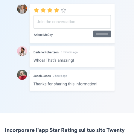
Incorporare l'app Star Rating sul tuo sito Twenty