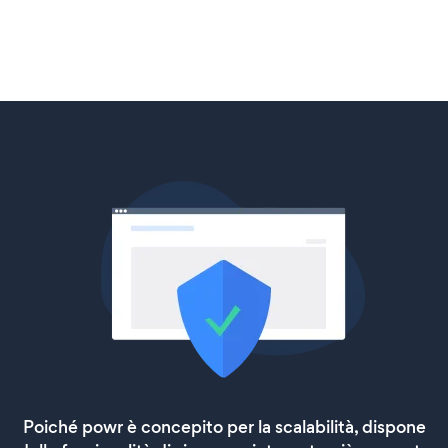
Poiché powr è concepito per la scalabilità, dispone