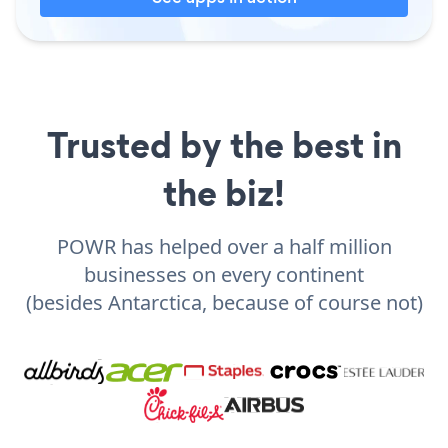
Trusted by the best in
the biz!
POWR has helped over a half million
businesses on every continent
(besides Antarctica, because of course not)