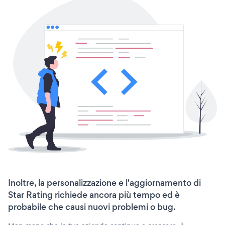
Inoltre, la personalizzazione e l'aggiornamento di
Star Rating richiede ancora più tempo ed è
probabile che causi nuovi problemi o bug.