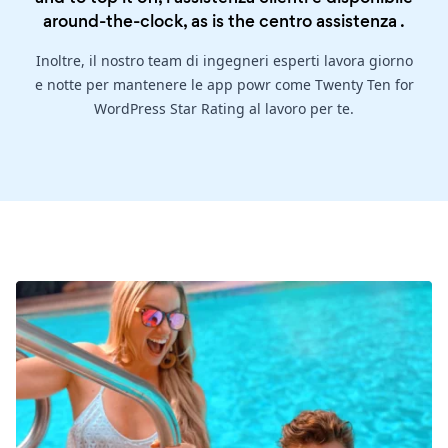
around-the-clock, as is the
centro assistenza
.
Inoltre, il nostro team di ingegneri esperti lavora giorno
e notte per mantenere le app powr come Twenty Ten for
WordPress Star Rating al lavoro per te.