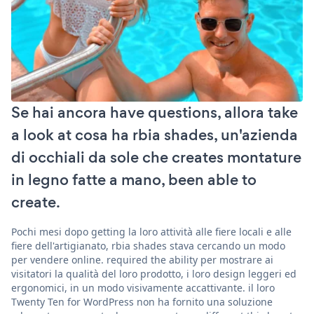
Se hai ancora have questions, allora take
a look at cosa ha rbia shades, un'azienda
di occhiali da sole che creates montature
in legno fatte a mano, been able to
create.
Pochi mesi dopo getting la loro attività alle fiere locali e alle
fiere dell'artigianato, rbia shades stava cercando un modo
per vendere online. required the ability per mostrare ai
visitatori la qualità del loro prodotto, i loro design leggeri ed
ergonomici, in un modo visivamente accattivante. il loro
Twenty Ten for WordPress non ha fornito una soluzione