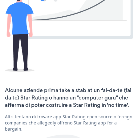
Alcune aziende prima take a stab at un fai-da-te (fai
da te) Star Rating o hanno un "computer guru" che
afferma di poter costruire a Star Rating in 'no time'.
Altri tentano di trovare app Star Rating open source o foreign
companies che allegedly offrono Star Rating app for a
bargain.