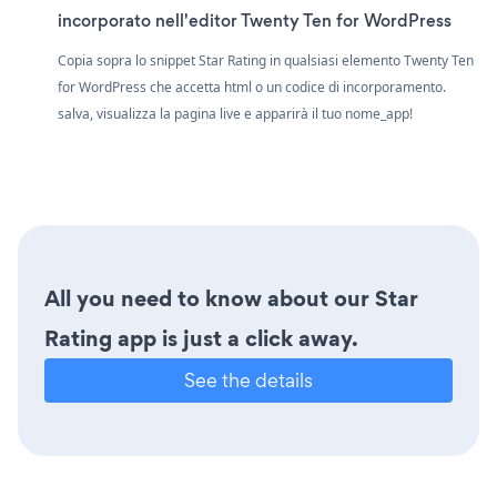
incorporato nell'editor Twenty Ten for WordPress
Copia sopra lo snippet Star Rating in qualsiasi elemento Twenty Ten
for WordPress che accetta html o un codice di incorporamento.
salva, visualizza la pagina live e apparirà il tuo nome_app!
All you need to know about our Star
Rating app is just a click away.
See the details