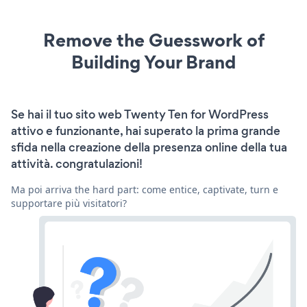
Remove the Guesswork of
Building Your Brand
Se hai il tuo sito web Twenty Ten for WordPress
attivo e funzionante, hai superato la prima grande
sfida nella creazione della presenza online della tua
attività. congratulazioni!
Ma poi arriva the hard part: come entice, captivate, turn e
supportare più visitatori?