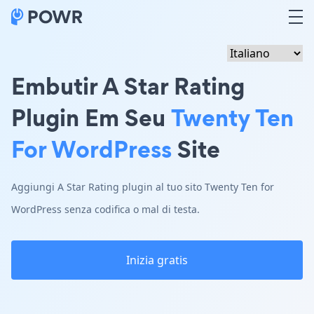
Embutir A Star Rating
Plugin Em Seu
Twenty Ten
For WordPress
Site
Aggiungi A Star Rating plugin al tuo sito Twenty Ten for
WordPress senza codifica o mal di testa.
Inizia gratis