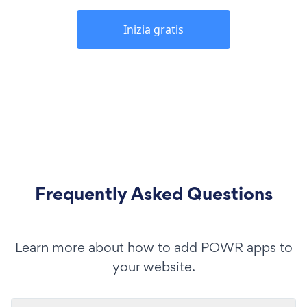
Inizia gratis
Frequently Asked Questions
Learn more about how to add POWR apps to
your website.