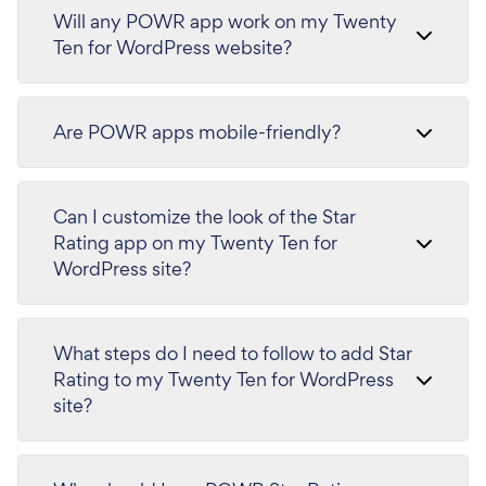
Will any POWR app work on my Twenty
Ten for WordPress website?
Are POWR apps mobile-friendly?
Can I customize the look of the Star
Rating app on my Twenty Ten for
WordPress site?
What steps do I need to follow to add Star
Rating to my Twenty Ten for WordPress
site?