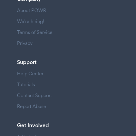
About POWR
We're hiring!
Terms of Service
Privacy
Support
Help Center
Tutorials
Contact Support
Report Abuse
Get Involved