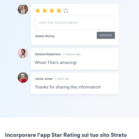
Incorporare l'app Star Rating sul tuo sito Strato