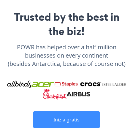
Trusted by the best in
the biz!
POWR has helped over a half million
businesses on every continent
(besides Antarctica, because of course not)
Inizia gratis