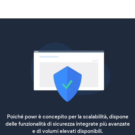
Poiché powr è concepito per la scalabilità, dispone
delle funzionalità di sicurezza integrate più avanzate
e di volumi elevati disponibili.