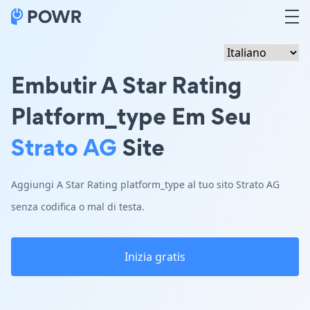
Embutir A Star Rating
Platform_type Em Seu
Strato AG
Site
Aggiungi A Star Rating platform_type al tuo sito Strato AG
senza codifica o mal di testa.
Inizia gratis