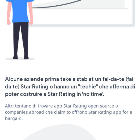
Alcune aziende prima take a stab at un fai-da-te (fai
da te) Star Rating o hanno un "techie" che afferma di
poter costruire a Star Rating in 'no time'.
Altri tentano di trovare app Star Rating open source o
companies abroad che claim to offrono Star Rating app for a
bargain.