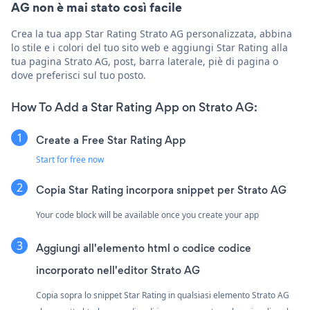
AG non è mai stato così facile
Crea la tua app Star Rating Strato AG personalizzata, abbina
lo stile e i colori del tuo sito web e aggiungi Star Rating alla
tua pagina Strato AG, post, barra laterale, piè di pagina o
dove preferisci sul tuo posto.
How To Add a Star Rating App on Strato AG:
Create a Free Star Rating App
Start for free now
Copia Star Rating incorpora snippet per Strato AG
Your code block will be available once you create your app
Aggiungi all'elemento html o codice codice
incorporato nell'editor Strato AG
Copia sopra lo snippet Star Rating in qualsiasi elemento Strato AG