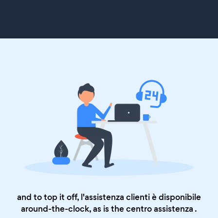
and to top it off, l'assistenza clienti è disponibile
around-the-clock, as is the
centro assistenza
.