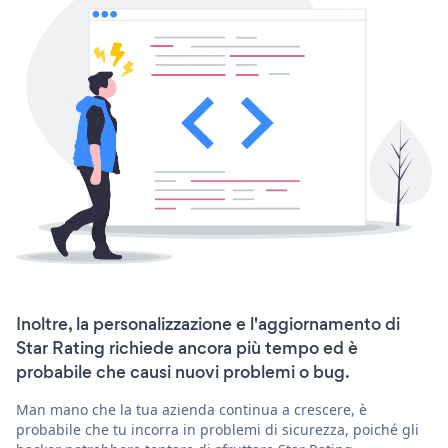
Inoltre, la personalizzazione e l'aggiornamento di
Star Rating richiede ancora più tempo ed è
probabile che causi nuovi problemi o bug.
Man mano che la tua azienda continua a crescere, è
probabile che tu incorra in problemi di sicurezza, poiché gli