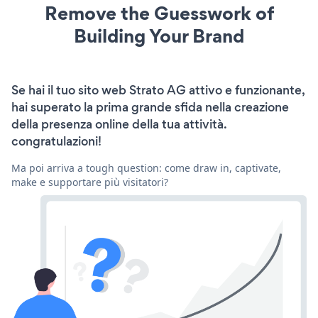
Remove the Guesswork of
Building Your Brand
Se hai il tuo sito web Strato AG attivo e funzionante,
hai superato la prima grande sfida nella creazione
della presenza online della tua attività.
congratulazioni!
Ma poi arriva a tough question: come draw in, captivate,
make e supportare più visitatori?