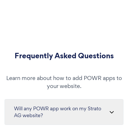
Frequently Asked Questions
Learn more about how to add POWR apps to
your website.
Will any POWR app work on my Strato
AG website?