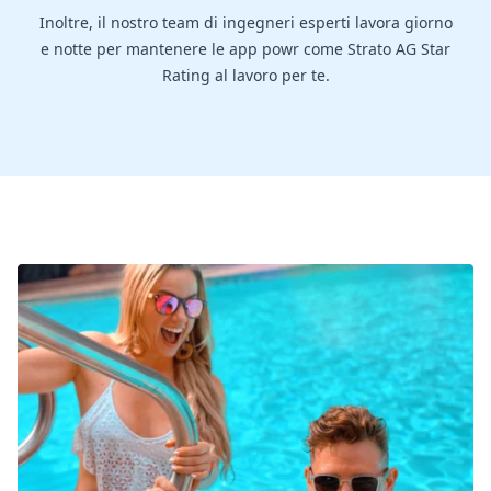
Inoltre, il nostro team di ingegneri esperti lavora giorno
e notte per mantenere le app powr come Strato AG Star
Rating al lavoro per te.