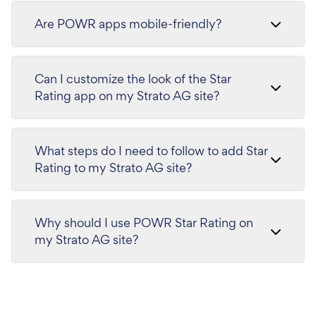
Are POWR apps mobile-friendly?
Can I customize the look of the Star
Rating app on my Strato AG site?
What steps do I need to follow to add Star
Rating to my Strato AG site?
Why should I use POWR Star Rating on
my Strato AG site?