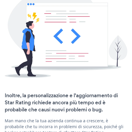
Inoltre, la personalizzazione e l'aggiornamento di
Star Rating richiede ancora più tempo ed è
probabile che causi nuovi problemi o bug.
Man mano che la tua azienda continua a crescere, è
probabile che tu incorra in problemi di sicurezza, poiché gli