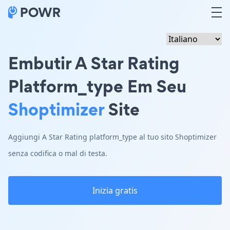
Embutir A Star Rating
Platform_type Em Seu
Shoptimizer
Site
Aggiungi A Star Rating platform_type al tuo sito Shoptimizer
senza codifica o mal di testa.
Inizia gratis