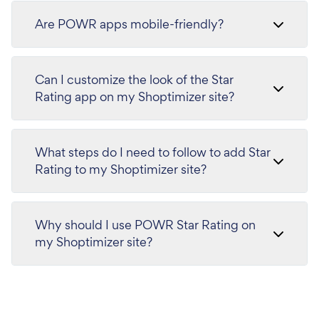
Are POWR apps mobile-friendly?
Can I customize the look of the Star
Rating app on my Shoptimizer site?
What steps do I need to follow to add Star
Rating to my Shoptimizer site?
Why should I use POWR Star Rating on
my Shoptimizer site?