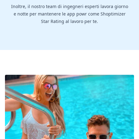
Inoltre, il nostro team di ingegneri esperti lavora giorno
e notte per mantenere le app powr come Shoptimizer
Star Rating al lavoro per te.