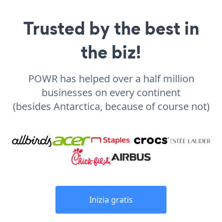
Trusted by the best in
the biz!
POWR has helped over a half million
businesses on every continent
(besides Antarctica, because of course not)
Inizia gratis