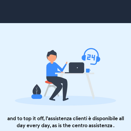
and to top it off, l'assistenza clienti è disponibile all
day every day, as is the
centro assistenza
.