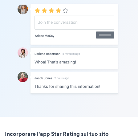
Incorporare l'app Star Rating sul tuo sito