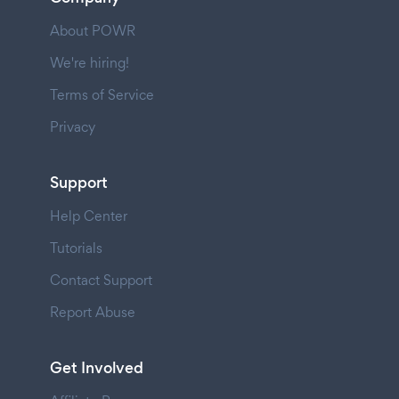
About POWR
We're hiring!
Terms of Service
Privacy
Support
Help Center
Tutorials
Contact Support
Report Abuse
Get Involved