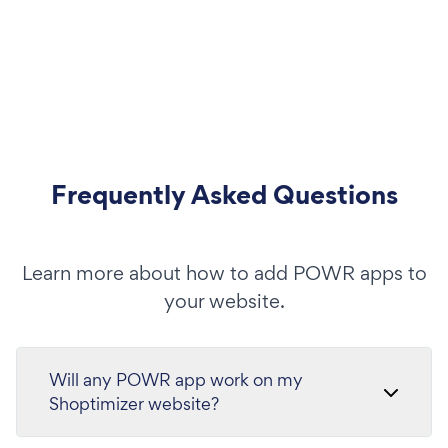
Frequently Asked Questions
Learn more about how to add POWR apps to
your website.
Will any POWR app work on my
Shoptimizer website?