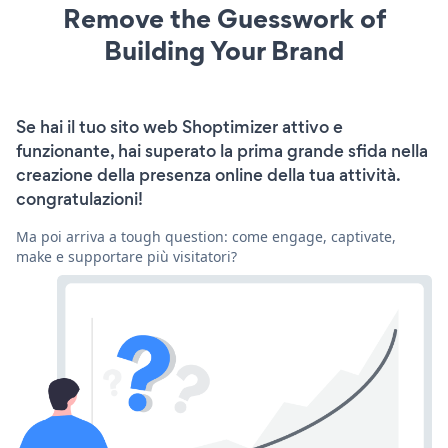
Remove the Guesswork of
Building Your Brand
Se hai il tuo sito web Shoptimizer attivo e
funzionante, hai superato la prima grande sfida nella
creazione della presenza online della tua attività.
congratulazioni!
Ma poi arriva a tough question: come engage, captivate,
make e supportare più visitatori?