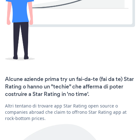
Alcune aziende prima try un fai-da-te (fai da te) Star
Rating o hanno un "techie" che afferma di poter
costruire a Star Rating in 'no time'.
Altri tentano di trovare app Star Rating open source o
companies abroad che claim to offrono Star Rating app at
rock-bottom prices.