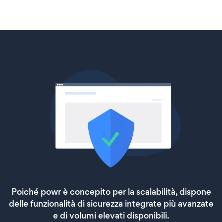
Poiché powr è concepito per la scalabilità, dispone
delle funzionalità di sicurezza integrate più avanzate
e di volumi elevati disponibili.