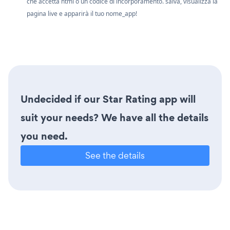
che accetta html o un codice di incorporamento. salva, visualizza la
pagina live e apparirà il tuo nome_app!
Undecided if our Star Rating app will
suit your needs? We have all the details
you need.
See the details