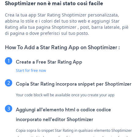
Shoptimizer non è mai stato così facile
Crea la tua app Star Rating Shoptimizer personalizzata,
abbina lo stile e i colori del tuo sito web e aggiungi Star
Rating alla tua pagina Shoptimizer , post, barra laterale, piè
di pagina o dove preferisci sul tuo posto.
How To Add a Star Rating App on Shoptimizer :
Create a Free Star Rating App
Start for free now
Copia Star Rating incorpora snippet per Shoptimizer
Your code block will be available once you create your app
Aggiungi all'elemento html o codice codice
incorporato nell'editor Shoptimizer
Copia sopra lo snippet Star Rating in qualsiasi elemento Shoptimizer