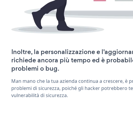
Inoltre, la personalizzazione e l'aggiorn
richiede ancora più tempo ed è probabil
problemi o bug.
Man mano che la tua azienda continua a crescere, è pr
problemi di sicurezza, poiché gli hacker potrebbero te
vulnerabilità di sicurezza.