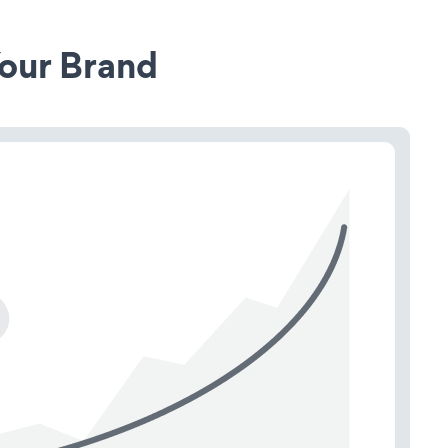
our Brand