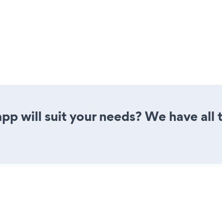
pp will suit your needs? We have all 