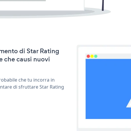
amento di Star Rating
e che causi nuovi
obabile che tu incorra in
ntare di sfruttare Star Rating