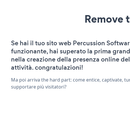
Remove t
Se hai il tuo sito web Percussion Softwar
funzionante, hai superato la prima grand
nella creazione della presenza online del
attività. congratulazioni!
Ma poi arriva the hard part: come entice, captivate, tu
supportare più visitatori?