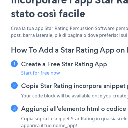
stato così facile
Crea la tua app Star Rating Percussion Software persona
post, barra laterale, piè di pagina o dove preferisci sul
How To Add a Star Rating App on 
Create a Free Star Rating App
Start for free now
Copia Star Rating incorpora snippet
Your code block will be available once you create
Aggiungi all'elemento html o codice 
Copia sopra lo snippet Star Rating in qualsiasi e
apparirà il tuo nome_app!