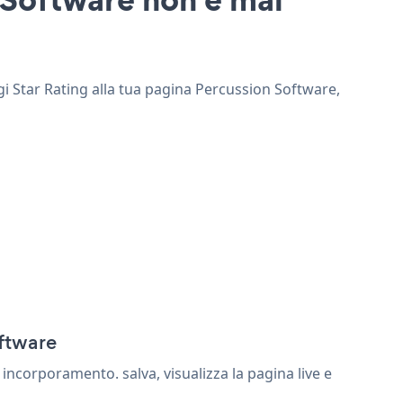
ngi Star Rating alla tua pagina Percussion Software,
oftware
incorporamento. salva, visualizza la pagina live e