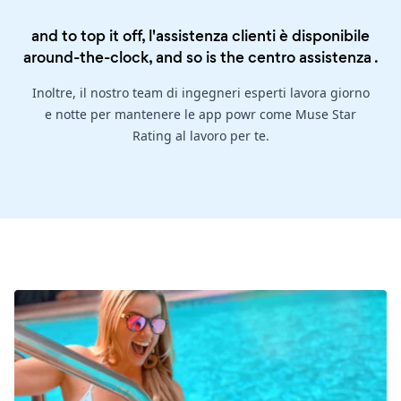
and to top it off, l'assistenza clienti è disponibile
around-the-clock, and so is the
centro assistenza
.
Inoltre, il nostro team di ingegneri esperti lavora giorno
e notte per mantenere le app powr come Muse Star
Rating al lavoro per te.