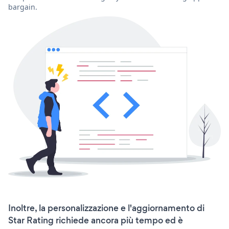
bargain.
Inoltre, la personalizzazione e l'aggiornamento di
Star Rating richiede ancora più tempo ed è