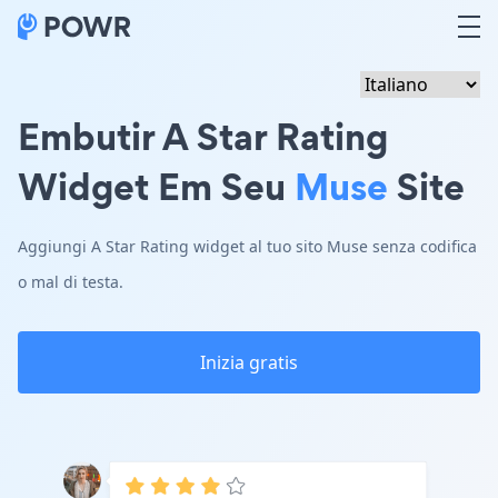
Embutir A Star Rating
Widget Em Seu
Muse
Site
Aggiungi A Star Rating widget al tuo sito Muse senza codifica
o mal di testa.
Inizia gratis