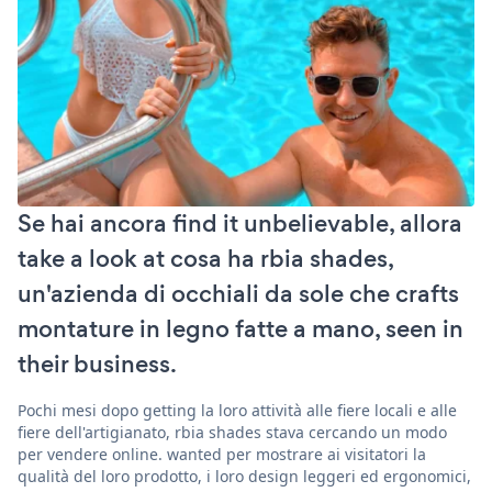
Se hai ancora find it unbelievable, allora
take a look at cosa ha rbia shades,
un'azienda di occhiali da sole che crafts
montature in legno fatte a mano, seen in
their business.
Pochi mesi dopo getting la loro attività alle fiere locali e alle
fiere dell'artigianato, rbia shades stava cercando un modo
per vendere online. wanted per mostrare ai visitatori la
qualità del loro prodotto, i loro design leggeri ed ergonomici,