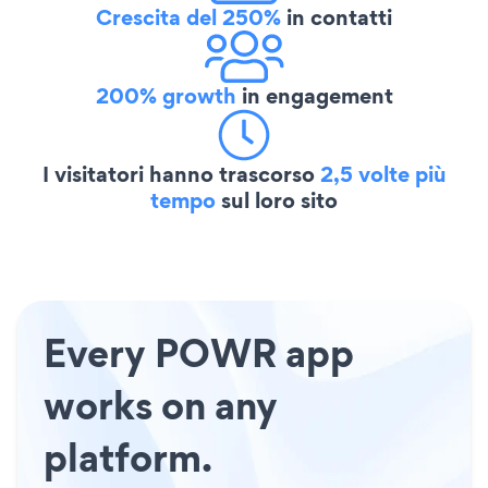
Crescita del 250%
in contatti
200% growth
in engagement
I visitatori hanno trascorso
2,5 volte più
tempo
sul loro sito
Every POWR app
works on any
platform.