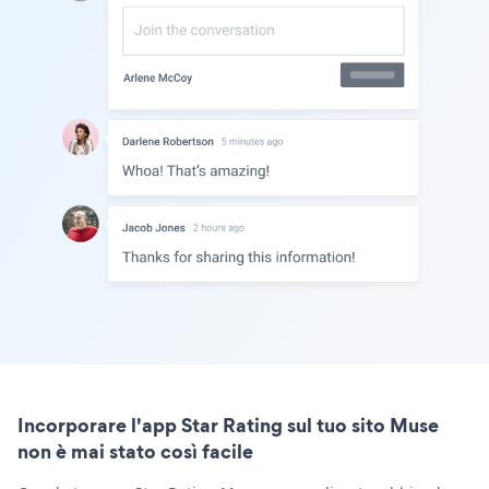
Incorporare l'app Star Rating sul tuo sito Muse
non è mai stato così facile