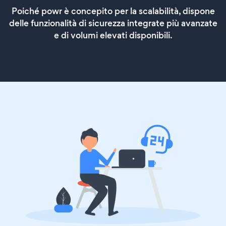
Poiché powr è concepito per la scalabilità, dispone
delle funzionalità di sicurezza integrate più avanzate
e di volumi elevati disponibili.