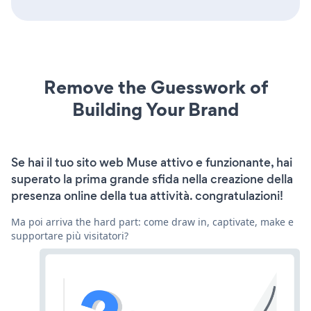
Remove the Guesswork of
Building Your Brand
Se hai il tuo sito web Muse attivo e funzionante, hai
superato la prima grande sfida nella creazione della
presenza online della tua attività. congratulazioni!
Ma poi arriva the hard part: come draw in, captivate, make e
supportare più visitatori?