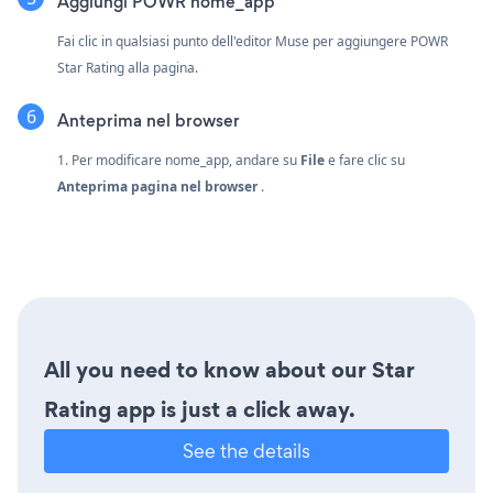
Aggiungi POWR nome_app
Fai clic in qualsiasi punto dell'editor Muse per aggiungere POWR
Star Rating alla pagina.
Anteprima nel browser
1. Per modificare nome_app, andare su
File
e fare clic su
Anteprima pagina nel browser
.
All you need to know about our Star
Rating app is just a click away.
See the details