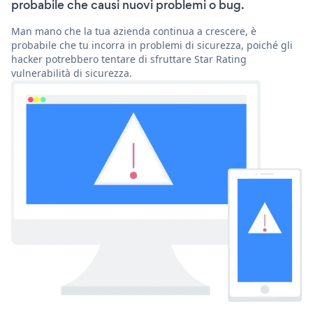
probabile che causi nuovi problemi o bug.
Man mano che la tua azienda continua a crescere, è
probabile che tu incorra in problemi di sicurezza, poiché gli
hacker potrebbero tentare di sfruttare Star Rating
vulnerabilità di sicurezza.