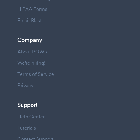
HIPAA Forms
Email Blast
Company
About POWR
We're hiring!
Terms of Service
Privacy
Support
Help Center
Tutorials
Contact Support