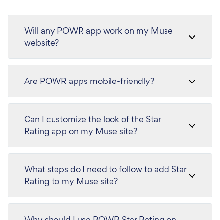
Will any POWR app work on my Muse
website?
Are POWR apps mobile-friendly?
Can I customize the look of the Star
Rating app on my Muse site?
What steps do I need to follow to add Star
Rating to my Muse site?
Why should I use POWR Star Rating on