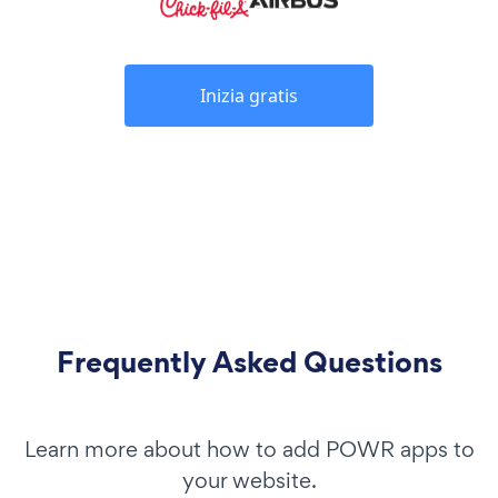
Inizia gratis
Frequently Asked Questions
Learn more about how to add POWR apps to
your website.