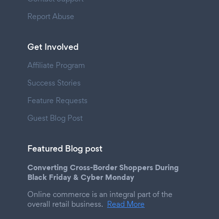
Report Abuse
Get Involved
Affiliate Program
Success Stories
Feature Requests
Guest Blog Post
Featured Blog post
Converting Cross-Border Shoppers During
Black Friday & Cyber Monday
Online commerce is an integral part of the
overall retail business.
Read More