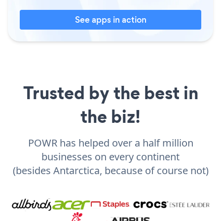
See apps in action
Trusted by the best in
the biz!
POWR has helped over a half million
businesses on every continent
(besides Antarctica, because of course not)