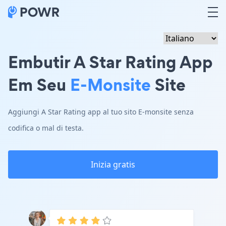
Embutir A Star Rating App
Em Seu
E-Monsite
Site
Aggiungi A Star Rating app al tuo sito E-monsite senza
codifica o mal di testa.
Inizia gratis