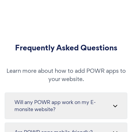
Frequently Asked Questions
Learn more about how to add POWR apps to
your website.
Will any POWR app work on my E-
monsite website?