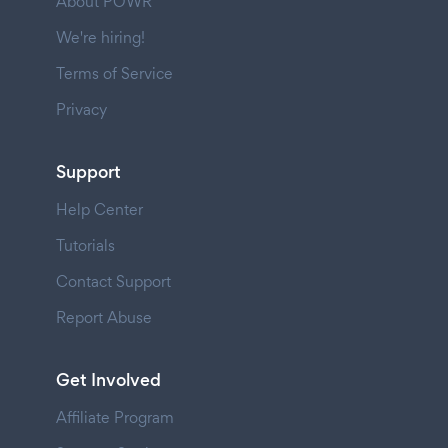
About POWR
We're hiring!
Terms of Service
Privacy
Support
Help Center
Tutorials
Contact Support
Report Abuse
Get Involved
Affiliate Program