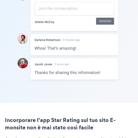
Incorporare l'app Star Rating sul tuo sito E-
monsite non è mai stato così facile