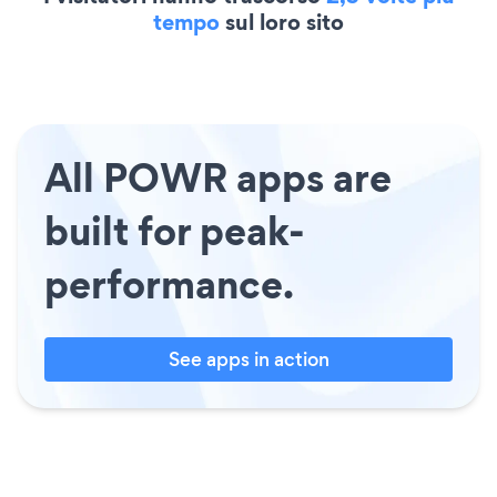
tempo
sul loro sito
All POWR apps are
built for peak-
performance.
See apps in action