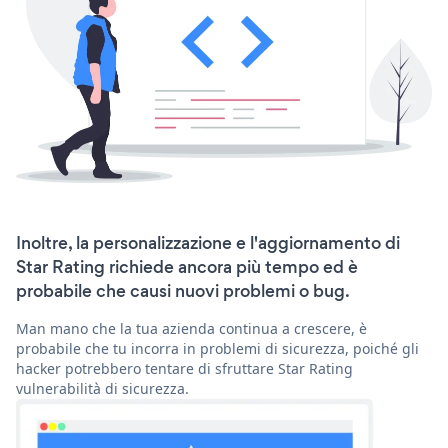
Inoltre, la personalizzazione e l'aggiornamento di
Star Rating richiede ancora più tempo ed è
probabile che causi nuovi problemi o bug.
Man mano che la tua azienda continua a crescere, è
probabile che tu incorra in problemi di sicurezza, poiché gli
hacker potrebbero tentare di sfruttare Star Rating
vulnerabilità di sicurezza.