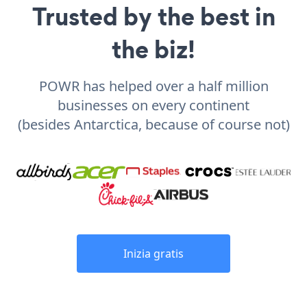
Trusted by the best in
the biz!
POWR has helped over a half million
businesses on every continent
(besides Antarctica, because of course not)
Inizia gratis