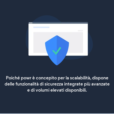
Poiché powr è concepito per la scalabilità, dispone
delle funzionalità di sicurezza integrate più avanzate
e di volumi elevati disponibili.