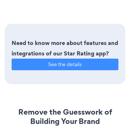
Need to know more about features and
integrations of our Star Rating app?
See the details
Remove the Guesswork of
Building Your Brand