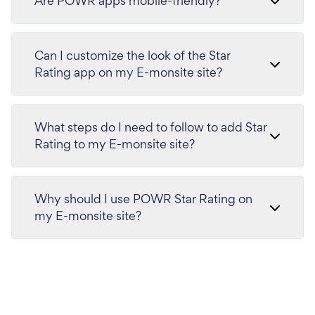
Are POWR apps mobile-friendly?
Can I customize the look of the Star
Rating app on my E-monsite site?
What steps do I need to follow to add Star
Rating to my E-monsite site?
Why should I use POWR Star Rating on
my E-monsite site?