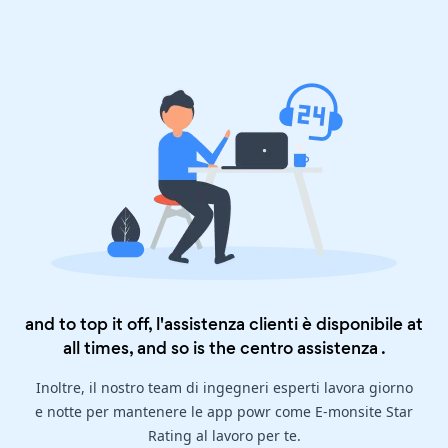
and to top it off, l'assistenza clienti è disponibile at
all times, and so is the
centro assistenza
.
Inoltre, il nostro team di ingegneri esperti lavora giorno
e notte per mantenere le app powr come E-monsite Star
Rating al lavoro per te.