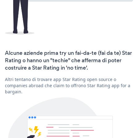
Alcune aziende prima try un fai-da-te (fai da te) Star
Rating o hanno un "techie" che afferma di poter
costruire a Star Rating in 'no time'.
Altri tentano di trovare app Star Rating open source o
companies abroad che claim to offrono Star Rating app for a
bargain.