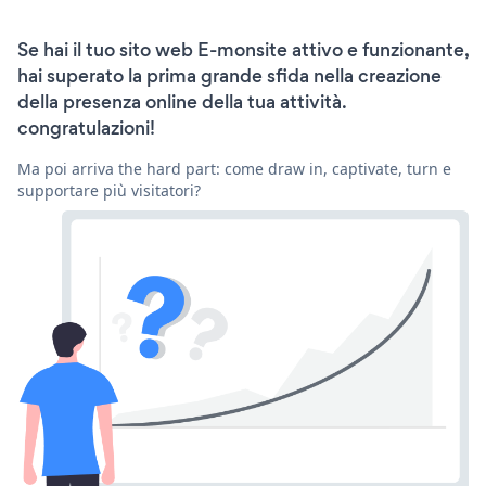
Se hai il tuo sito web E-monsite attivo e funzionante,
hai superato la prima grande sfida nella creazione
della presenza online della tua attività.
congratulazioni!
Ma poi arriva the hard part: come draw in, captivate, turn e
supportare più visitatori?