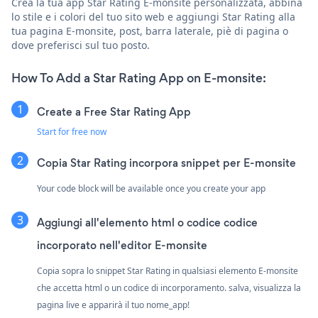
Crea la tua app Star Rating E-monsite personalizzata, abbina
lo stile e i colori del tuo sito web e aggiungi Star Rating alla
tua pagina E-monsite, post, barra laterale, piè di pagina o
dove preferisci sul tuo posto.
How To Add a Star Rating App on E-monsite:
Create a Free Star Rating App
Start for free now
Copia Star Rating incorpora snippet per E-monsite
Your code block will be available once you create your app
Aggiungi all'elemento html o codice codice
incorporato nell'editor E-monsite
Copia sopra lo snippet Star Rating in qualsiasi elemento E-monsite
che accetta html o un codice di incorporamento. salva, visualizza la
pagina live e apparirà il tuo nome_app!