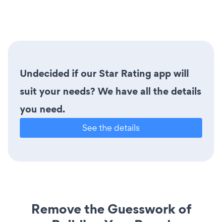
Undecided if our Star Rating app will
suit your needs? We have all the details
you need.
See the details
Remove the Guesswork of