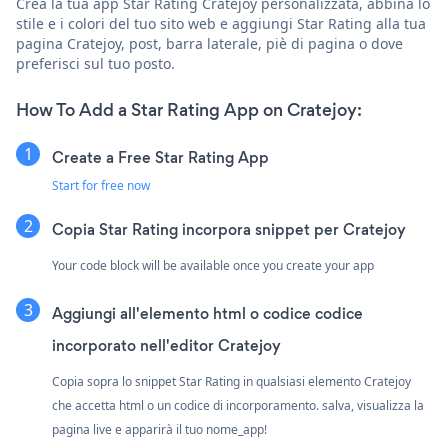
Crea la tua app Star Rating Cratejoy personalizzata, abbina lo
stile e i colori del tuo sito web e aggiungi Star Rating alla tua
pagina Cratejoy, post, barra laterale, piè di pagina o dove
preferisci sul tuo posto.
How To Add a Star Rating App on Cratejoy:
Create a Free Star Rating App
Start for free now
Copia Star Rating incorpora snippet per Cratejoy
Your code block will be available once you create your app
Aggiungi all'elemento html o codice codice
incorporato nell'editor Cratejoy
Copia sopra lo snippet Star Rating in qualsiasi elemento Cratejoy
che accetta html o un codice di incorporamento. salva, visualizza la
pagina live e apparirà il tuo nome_app!