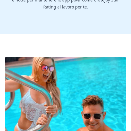
Rating al lavoro per te.