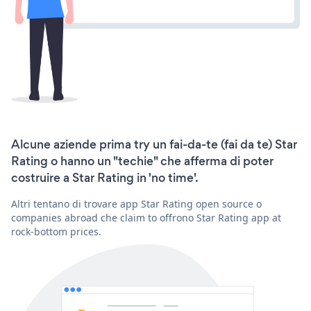
Alcune aziende prima try un fai-da-te (fai da te) Star
Rating o hanno un "techie" che afferma di poter
costruire a Star Rating in 'no time'.
Altri tentano di trovare app Star Rating open source o
companies abroad che claim to offrono Star Rating app at
rock-bottom prices.