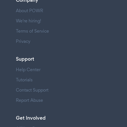
About POWR
We're hiring!
Terms of Service
Privacy
Support
Help Center
Tutorials
Contact Support
Report Abuse
Get Involved