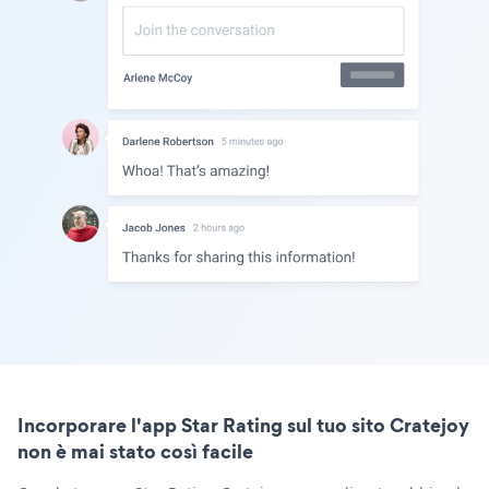
Incorporare l'app Star Rating sul tuo sito Cratejoy
non è mai stato così facile