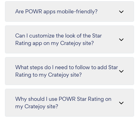
Are POWR apps mobile-friendly?
Can I customize the look of the Star
Rating app on my Cratejoy site?
What steps do I need to follow to add Star
Rating to my Cratejoy site?
Why should I use POWR Star Rating on
my Cratejoy site?