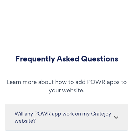
Frequently Asked Questions
Learn more about how to add POWR apps to
your website.
Will any POWR app work on my Cratejoy
website?