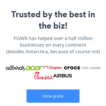
Trusted by the best in
the biz!
POWR has helped over a half million
businesses on every continent
(besides Antarctica, because of course not)
Inizia gratis