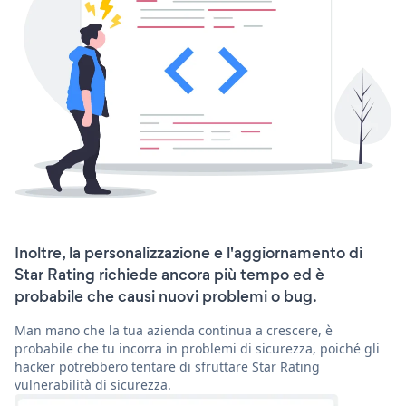
Inoltre, la personalizzazione e l'aggiornamento di
Star Rating richiede ancora più tempo ed è
probabile che causi nuovi problemi o bug.
Man mano che la tua azienda continua a crescere, è
probabile che tu incorra in problemi di sicurezza, poiché gli
hacker potrebbero tentare di sfruttare Star Rating
vulnerabilità di sicurezza.