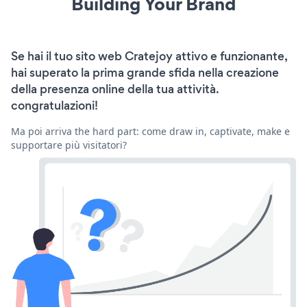
Building Your Brand
Se hai il tuo sito web Cratejoy attivo e funzionante,
hai superato la prima grande sfida nella creazione
della presenza online della tua attività.
congratulazioni!
Ma poi arriva the hard part: come draw in, captivate, make e
supportare più visitatori?