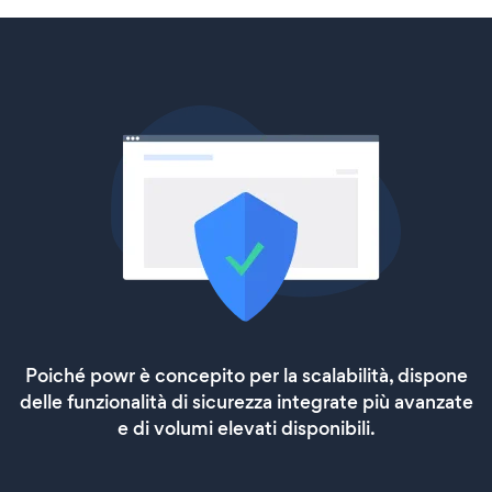
Poiché powr è concepito per la scalabilità, dispone
delle funzionalità di sicurezza integrate più avanzate
e di volumi elevati disponibili.