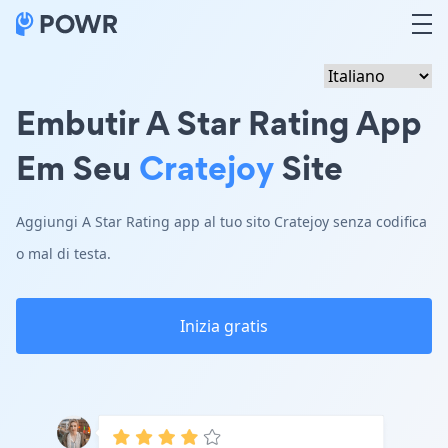
Embutir A Star Rating App
Em Seu
Cratejoy
Site
Aggiungi A Star Rating app al tuo sito Cratejoy senza codifica
o mal di testa.
Inizia gratis