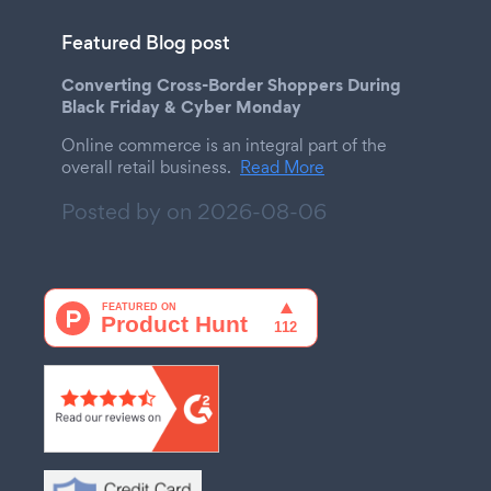
Featured Blog post
Converting Cross-Border Shoppers During
Black Friday & Cyber Monday
Online commerce is an integral part of the
overall retail business.
Read More
Posted by on
2026-08-06