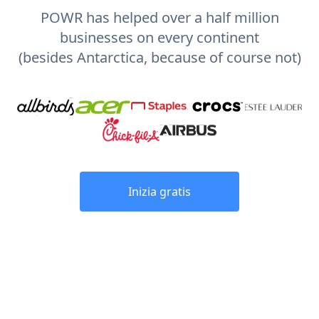
POWR has helped over a half million
businesses on every continent
(besides Antarctica, because of course not)
Inizia gratis