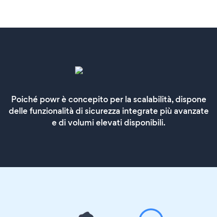
Poiché powr è concepito per la scalabilità, dispone
delle funzionalità di sicurezza integrate più avanzate
e di volumi elevati disponibili.