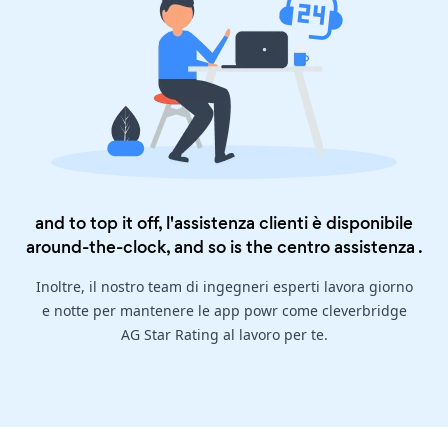
and to top it off, l'assistenza clienti è disponibile
around-the-clock, and so is the
centro assistenza
.
Inoltre, il nostro team di ingegneri esperti lavora giorno
e notte per mantenere le app powr come cleverbridge
AG Star Rating al lavoro per te.