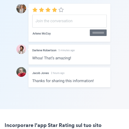
Incorporare l'app Star Rating sul tuo sito