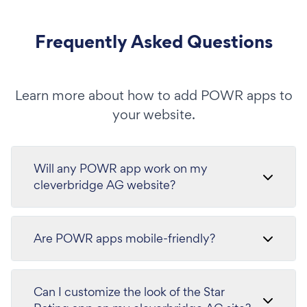
Frequently Asked Questions
Learn more about how to add POWR apps to
your website.
Will any POWR app work on my
cleverbridge AG website?
Are POWR apps mobile-friendly?
Can I customize the look of the Star