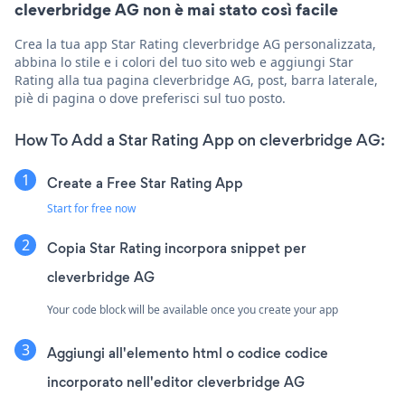
cleverbridge AG non è mai stato così facile
Crea la tua app Star Rating cleverbridge AG personalizzata,
abbina lo stile e i colori del tuo sito web e aggiungi Star
Rating alla tua pagina cleverbridge AG, post, barra laterale,
piè di pagina o dove preferisci sul tuo posto.
How To Add a Star Rating App on cleverbridge AG:
Create a Free Star Rating App
Start for free now
Copia Star Rating incorpora snippet per
cleverbridge AG
Your code block will be available once you create your app
Aggiungi all'elemento html o codice codice
incorporato nell'editor cleverbridge AG