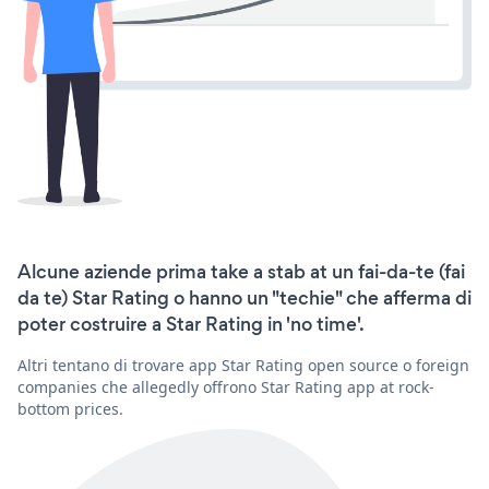
Alcune aziende prima take a stab at un fai-da-te (fai
da te) Star Rating o hanno un "techie" che afferma di
poter costruire a Star Rating in 'no time'.
Altri tentano di trovare app Star Rating open source o foreign
companies che allegedly offrono Star Rating app at rock-
bottom prices.