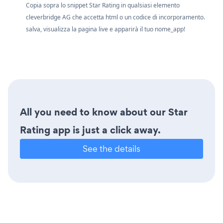
Copia sopra lo snippet Star Rating in qualsiasi elemento
cleverbridge AG che accetta html o un codice di incorporamento.
salva, visualizza la pagina live e apparirà il tuo nome_app!
All you need to know about our Star
Rating app is just a click away.
See the details