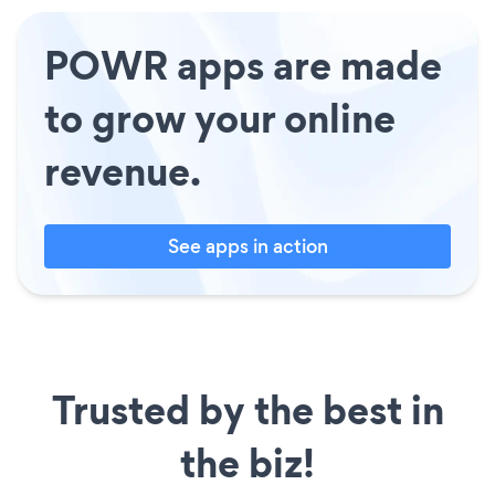
POWR apps are made
to grow your online
revenue.
See apps in action
Trusted by the best in
the biz!