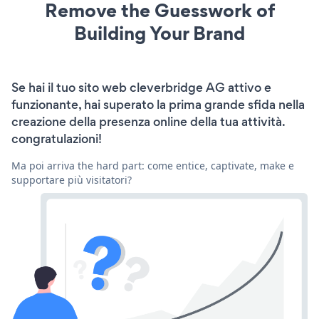
Remove the Guesswork of
Building Your Brand
Se hai il tuo sito web cleverbridge AG attivo e
funzionante, hai superato la prima grande sfida nella
creazione della presenza online della tua attività.
congratulazioni!
Ma poi arriva the hard part: come entice, captivate, make e
supportare più visitatori?