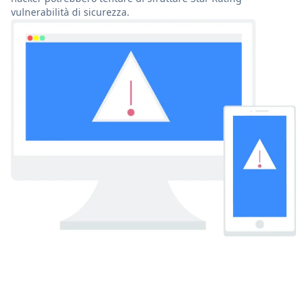
vulnerabilità di sicurezza.