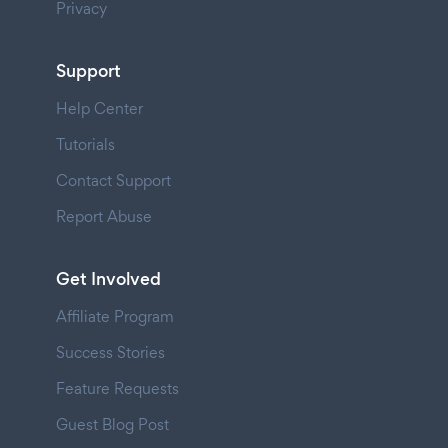
Privacy
Support
Help Center
Tutorials
Contact Support
Report Abuse
Get Involved
Affiliate Program
Success Stories
Feature Requests
Guest Blog Post