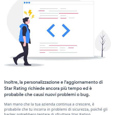
Inoltre, la personalizzazione e l'aggiornamento di
Star Rating richiede ancora più tempo ed è
probabile che causi nuovi problemi o bug.
Man mano che la tua azienda continua a crescere, è
probabile che tu incorra in problemi di sicurezza, poiché gli
hacker potrebbero tentare di sfruttare Star Rating