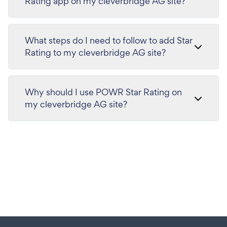
Rating app on my cleverbridge AG site?
What steps do I need to follow to add Star
Rating to my cleverbridge AG site?
Why should I use POWR Star Rating on
my cleverbridge AG site?