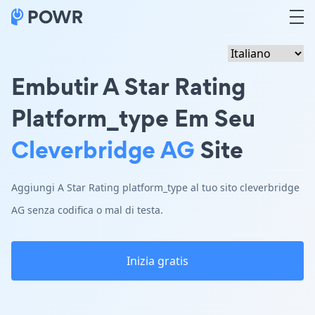
Embutir A Star Rating
Platform_type Em Seu
Cleverbridge AG
Site
Aggiungi A Star Rating platform_type al tuo sito cleverbridge
AG senza codifica o mal di testa.
Inizia gratis