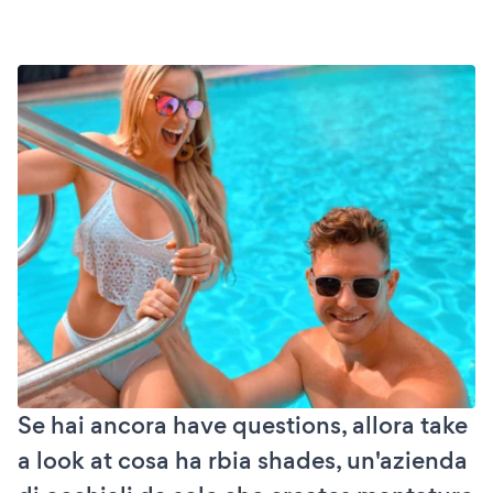
Se hai ancora have questions, allora take
a look at cosa ha rbia shades, un'azienda