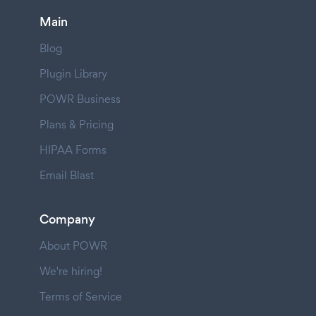
Main
Blog
Plugin Library
POWR Business
Plans & Pricing
HIPAA Forms
Email Blast
Company
About POWR
We're hiring!
Terms of Service