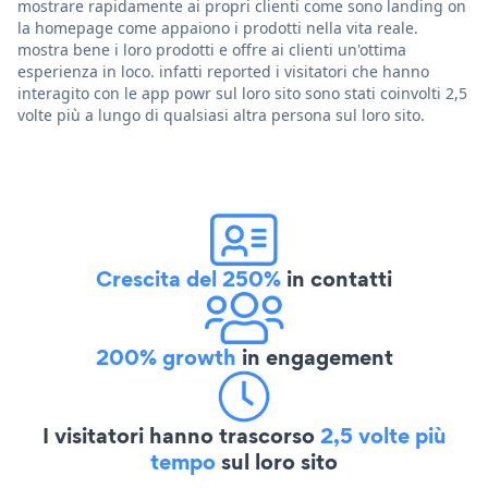
mostrare rapidamente ai propri clienti come sono landing on
la homepage come appaiono i prodotti nella vita reale.
mostra bene i loro prodotti e offre ai clienti un'ottima
esperienza in loco. infatti reported i visitatori che hanno
interagito con le app powr sul loro sito sono stati coinvolti 2,5
volte più a lungo di qualsiasi altra persona sul loro sito.
Crescita del 250%
in contatti
200% growth
in engagement
I visitatori hanno trascorso
2,5 volte più
tempo
sul loro sito