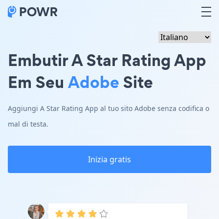
Embutir A Star Rating App
Em Seu
Adobe
Site
Aggiungi A Star Rating App al tuo sito Adobe senza codifica o
mal di testa.
Inizia gratis