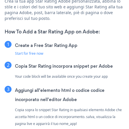
Crea la tua app Star Rating Adobe personalizzata, abbina lo
stile e i colori del tuo sito web e aggiungi Star Rating alla tua
pagina Adobe, post, barra laterale, piè di pagina o dove
preferisci sul tuo posto.
How To Add a Star Rating App on Adobe:
Create a Free Star Rating App
Start for free now
Copia Star Rating incorpora snippet per Adobe
Your code block will be available once you create your app
Aggiungi all'elemento html o codice codice
incorporato nell'editor Adobe
Copia sopra lo snippet Star Rating in qualsiasi elemento Adobe che
accetta html o un codice di incorporamento. salva, visualizza la
pagina live e apparirà il tuo nome_app!