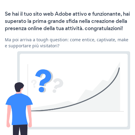
Se hai il tuo sito web Adobe attivo e funzionante, hai
superato la prima grande sfida nella creazione della
presenza online della tua attività. congratulazioni!
Ma poi arriva a tough question: come entice, captivate, make
e supportare più visitatori?