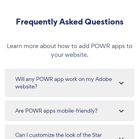
Frequently Asked Questions
Learn more about how to add POWR apps to
your website.
Will any POWR app work on my Adobe
website?
Are POWR apps mobile-friendly?
Can I customize the look of the Star