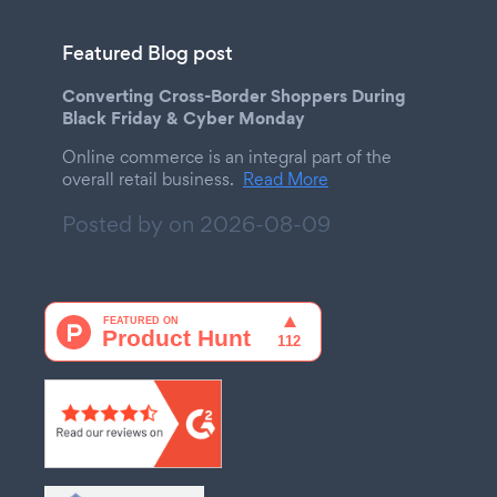
Featured Blog post
Converting Cross-Border Shoppers During
Black Friday & Cyber Monday
Online commerce is an integral part of the
overall retail business.
Read More
Posted by on
2026-08-09