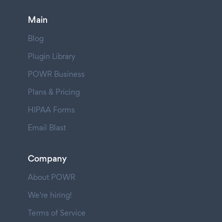
Main
Blog
Plugin Library
POWR Business
Plans & Pricing
HIPAA Forms
Email Blast
Company
About POWR
We're hiring!
Terms of Service