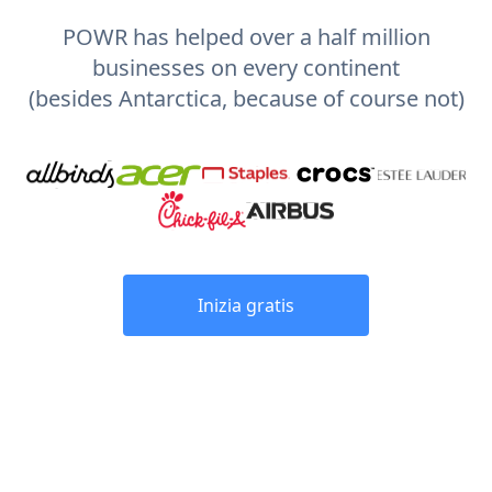
POWR has helped over a half million
businesses on every continent
(besides Antarctica, because of course not)
Inizia gratis