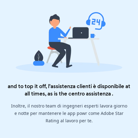
and to top it off, l'assistenza clienti è disponibile at
all times, as is the
centro assistenza
.
Inoltre, il nostro team di ingegneri esperti lavora giorno
e notte per mantenere le app powr come Adobe Star
Rating al lavoro per te.