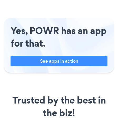
Yes, POWR has an app
for that.
See apps in action
Trusted by the best in
the biz!