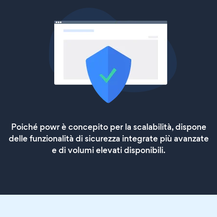
Poiché powr è concepito per la scalabilità, dispone
delle funzionalità di sicurezza integrate più avanzate
e di volumi elevati disponibili.