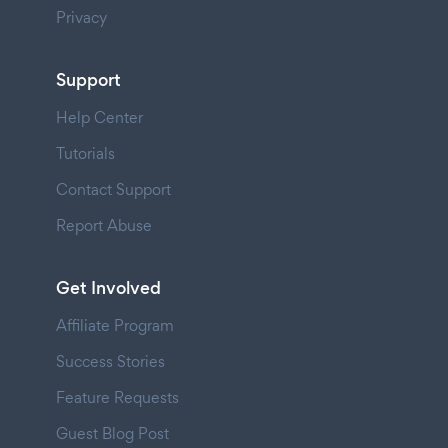
Privacy
Support
Help Center
Tutorials
Contact Support
Report Abuse
Get Involved
Affiliate Program
Success Stories
Feature Requests
Guest Blog Post