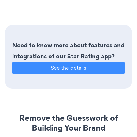
Need to know more about features and
integrations of our Star Rating app?
See the details
Remove the Guesswork of
Building Your Brand