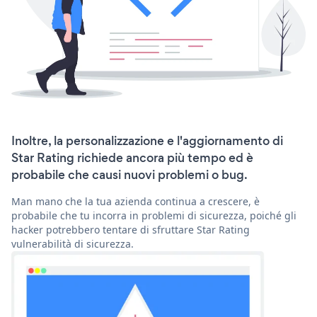
Inoltre, la personalizzazione e l'aggiornamento di
Star Rating richiede ancora più tempo ed è
probabile che causi nuovi problemi o bug.
Man mano che la tua azienda continua a crescere, è
probabile che tu incorra in problemi di sicurezza, poiché gli
hacker potrebbero tentare di sfruttare Star Rating
vulnerabilità di sicurezza.