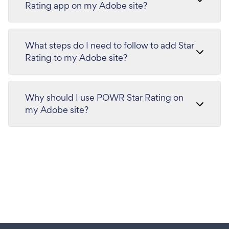
Rating app on my Adobe site?
What steps do I need to follow to add Star
Rating to my Adobe site?
Why should I use POWR Star Rating on
my Adobe site?