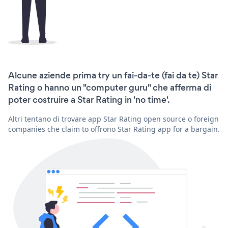
Alcune aziende prima try un fai-da-te (fai da te) Star
Rating o hanno un "computer guru" che afferma di
poter costruire a Star Rating in 'no time'.
Altri tentano di trovare app Star Rating open source o foreign
companies che claim to offrono Star Rating app for a bargain.