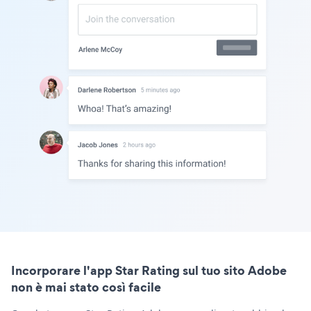
Incorporare l'app Star Rating sul tuo sito Adobe
non è mai stato così facile