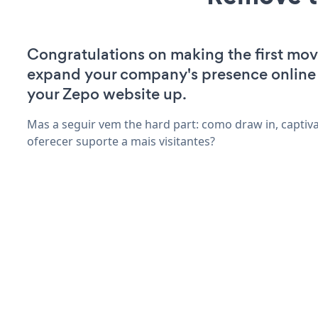
Congratulations on making the first mov
expand your company's presence online
your Zepo website up.
Mas a seguir vem the hard part: como draw in, captiva
oferecer suporte a mais visitantes?