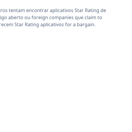
ros tentam encontrar aplicativos Star Rating de
igo aberto ou foreign companies que claim to
recem Star Rating aplicativos for a bargain.