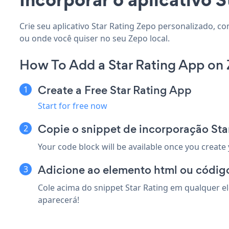
Crie seu aplicativo Star Rating Zepo personalizado, co
ou onde você quiser no seu Zepo local.
How To Add a Star Rating App on
Create a Free Star Rating App
Start for free now
Copie o snippet de incorporação Sta
Your code block will be available once you create
Adicione ao elemento html ou códig
Cole acima do snippet Star Rating em qualquer el
aparecerá!