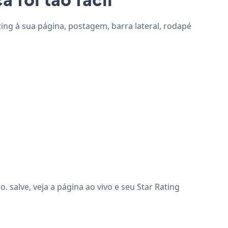
ting à sua página, postagem, barra lateral, rodapé
salve, veja a página ao vivo e seu Star Rating