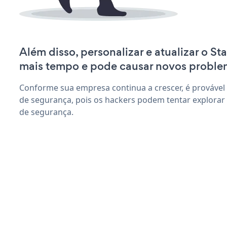
Além disso, personalizar e atualizar o St
mais tempo e pode causar novos proble
Conforme sua empresa continua a crescer, é provável
de segurança, pois os hackers podem tentar explorar 
de segurança.