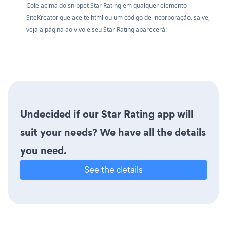
Cole acima do snippet Star Rating em qualquer elemento
SiteKreator que aceite html ou um código de incorporação. salve,
veja a página ao vivo e seu Star Rating aparecerá!
Undecided if our Star Rating app will
suit your needs? We have all the details
you need.
See the details