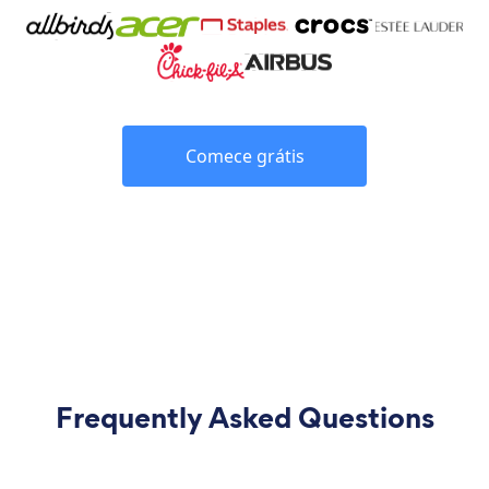
Comece grátis
Frequently Asked Questions