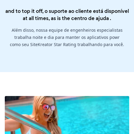
and to top it off, o suporte ao cliente está disponível
at all times, as is the
centro de ajuda
.
Além disso, nossa equipe de engenheiros especialistas
trabalha noite e dia para manter os aplicativos powr
como seu SiteKreator Star Rating trabalhando para você.