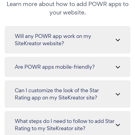
Learn more about how to add POWR apps to
your website.
Will any POWR app work on my
SiteKreator website?
Are POWR apps mobile-friendly?
Can I customize the look of the Star
Rating app on my SiteKreator site?
What steps do I need to follow to add Star
Rating to my SiteKreator site?