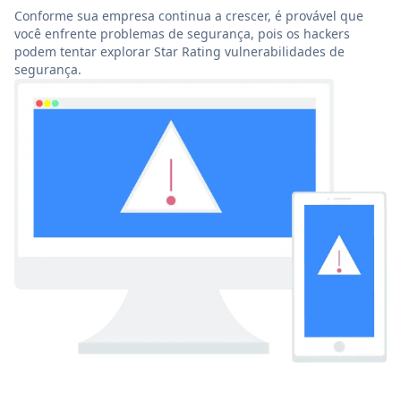
Conforme sua empresa continua a crescer, é provável que
você enfrente problemas de segurança, pois os hackers
podem tentar explorar Star Rating vulnerabilidades de
segurança.