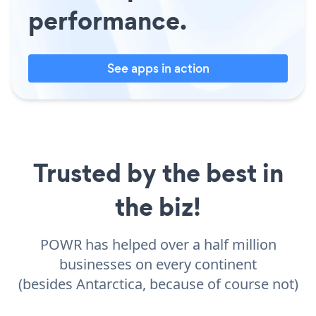
performance.
See apps in action
Trusted by the best in
the biz!
POWR has helped over a half million
businesses on every continent
(besides Antarctica, because of course not)