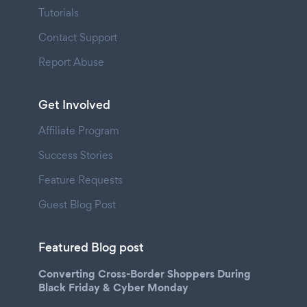
Tutorials
Contact Support
Report Abuse
Get Involved
Affiliate Program
Success Stories
Feature Requests
Guest Blog Post
Featured Blog post
Converting Cross-Border Shoppers During
Black Friday & Cyber Monday