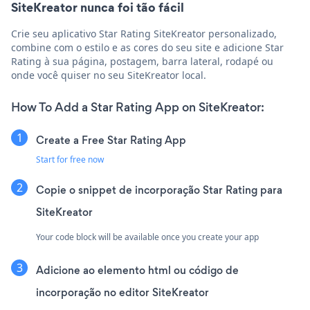
SiteKreator nunca foi tão fácil
Crie seu aplicativo Star Rating SiteKreator personalizado,
combine com o estilo e as cores do seu site e adicione Star
Rating à sua página, postagem, barra lateral, rodapé ou
onde você quiser no seu SiteKreator local.
How To Add a Star Rating App on SiteKreator:
Create a Free Star Rating App
Start for free now
Copie o snippet de incorporação Star Rating para
SiteKreator
Your code block will be available once you create your app
Adicione ao elemento html ou código de
incorporação no editor SiteKreator