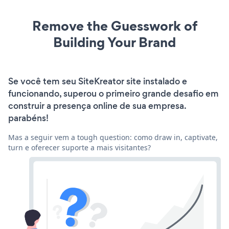
Remove the Guesswork of
Building Your Brand
Se você tem seu SiteKreator site instalado e
funcionando, superou o primeiro grande desafio em
construir a presença online de sua empresa.
parabéns!
Mas a seguir vem a tough question: como draw in, captivate,
turn e oferecer suporte a mais visitantes?