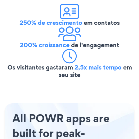
250% de crescimento
em contatos
200% croissance
de l'engagement
Os visitantes gastaram
2,5x mais tempo
em
seu site
All POWR apps are
built for peak-