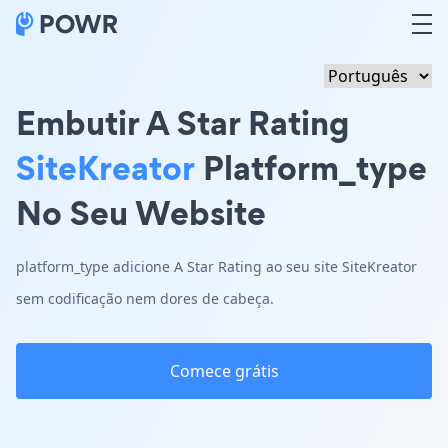
Embutir A Star Rating
SiteKreator
Platform_type
No Seu Website
platform_type adicione A Star Rating ao seu site SiteKreator
sem codificação nem dores de cabeça.
Comece grátis