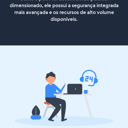
dimensionado, ele possui a segurança integrada
mais avançada e os recursos de alto volume
disponíveis.