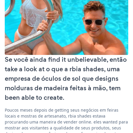
Se você ainda find it unbelievable, então
take a look at o que a rbia shades, uma
empresa de óculos de sol que designs
molduras de madeira feitas à mão, tem
been able to create.
Poucos meses depois de getting seus negócios em feiras
locais e mostras de artesanato, rbia shades estava
procurando uma maneira de vender online. eles wanted para
mostrar aos visitantes a qualidade de seus produtos, seus