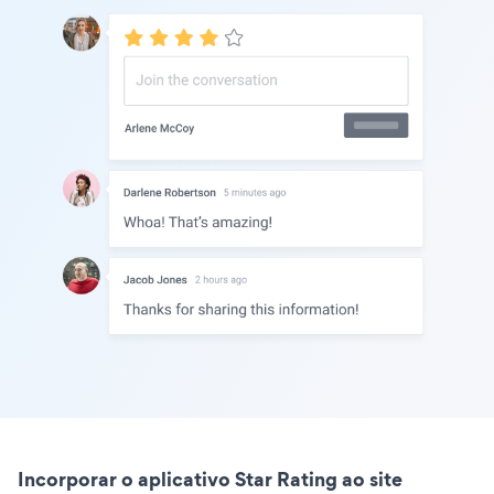
Incorporar o aplicativo Star Rating ao site