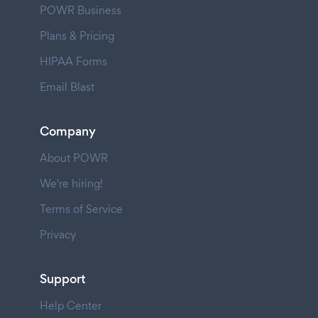
POWR Business
Plans & Pricing
HIPAA Forms
Email Blast
Company
About POWR
We're hiring!
Terms of Service
Privacy
Support
Help Center