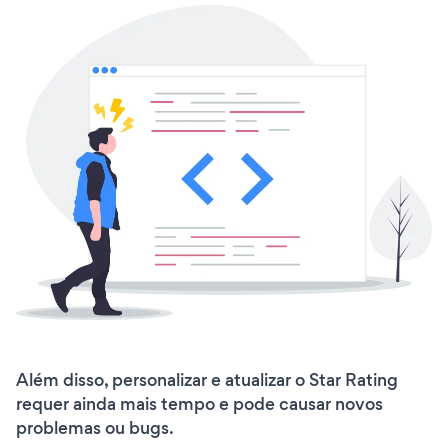
Além disso, personalizar e atualizar o Star Rating
requer ainda mais tempo e pode causar novos
problemas ou bugs.