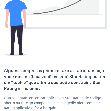
Algumas empresas primeiro take a stab at um faça
você mesmo (faça você mesmo) Star Rating ou têm
um “techie” que afirma que pode construir a Star
Rating in 'no time'.
Outros tentam encontrar aplicativos Star Rating de código
aberto ou foreign companies que allegedly oferecem Star
Rating aplicativos for a bargain.