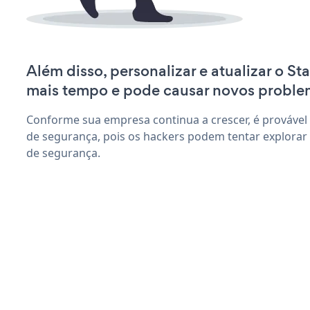
Além disso, personalizar e atualizar o St
mais tempo e pode causar novos proble
Conforme sua empresa continua a crescer, é provável
de segurança, pois os hackers podem tentar explorar 
de segurança.