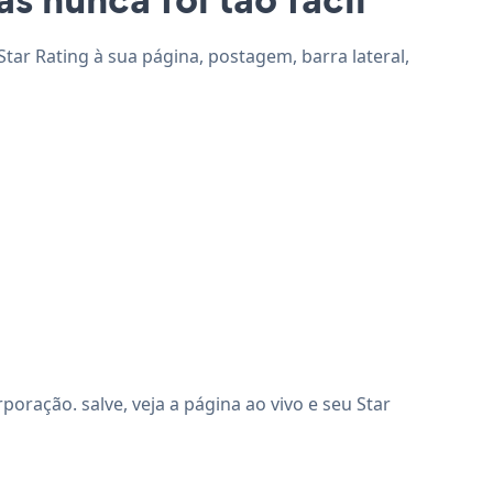
tar Rating à sua página, postagem, barra lateral,
ração. salve, veja a página ao vivo e seu Star