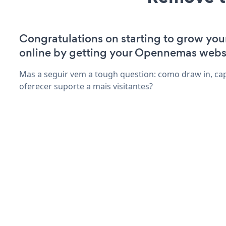
Congratulations on starting to grow your
online by getting your Opennemas webs
Mas a seguir vem a tough question: como draw in, capt
oferecer suporte a mais visitantes?