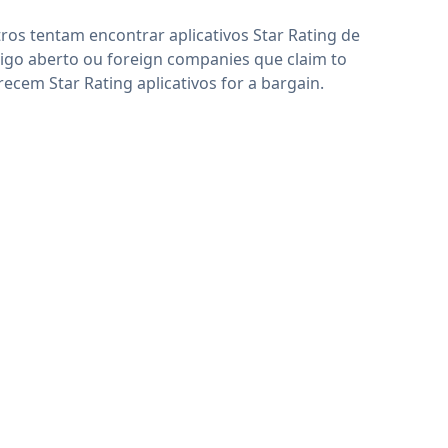
ros tentam encontrar aplicativos Star Rating de
igo aberto ou foreign companies que claim to
recem Star Rating aplicativos for a bargain.