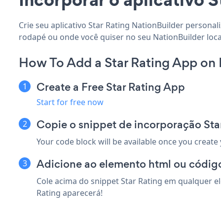
Crie seu aplicativo Star Rating NationBuilder personal
rodapé ou onde você quiser no seu NationBuilder loca
How To Add a Star Rating App on 
Create a Free Star Rating App
Start for free now
Copie o snippet de incorporação Sta
Your code block will be available once you create
Adicione ao elemento html ou código
Cole acima do snippet Star Rating em qualquer el
Rating aparecerá!