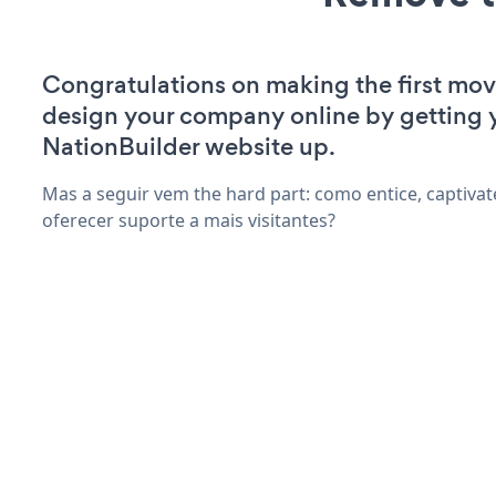
Congratulations on making the first mov
design your company online by getting 
NationBuilder website up.
Mas a seguir vem the hard part: como entice, captivate
oferecer suporte a mais visitantes?