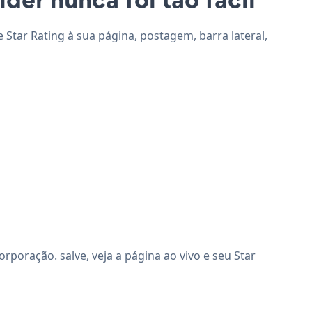
e Star Rating à sua página, postagem, barra lateral,
poração. salve, veja a página ao vivo e seu Star