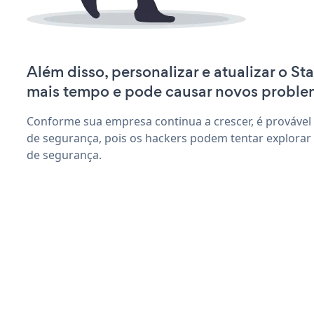
Além disso, personalizar e atualizar o St
mais tempo e pode causar novos proble
Conforme sua empresa continua a crescer, é provável
de segurança, pois os hackers podem tentar explorar 
de segurança.