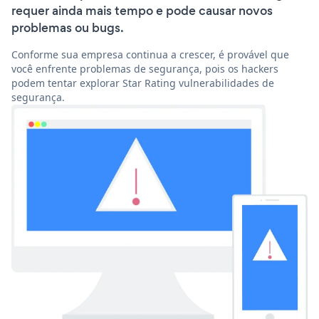
requer ainda mais tempo e pode causar novos
problemas ou bugs.
Conforme sua empresa continua a crescer, é provável que
você enfrente problemas de segurança, pois os hackers
podem tentar explorar Star Rating vulnerabilidades de
segurança.