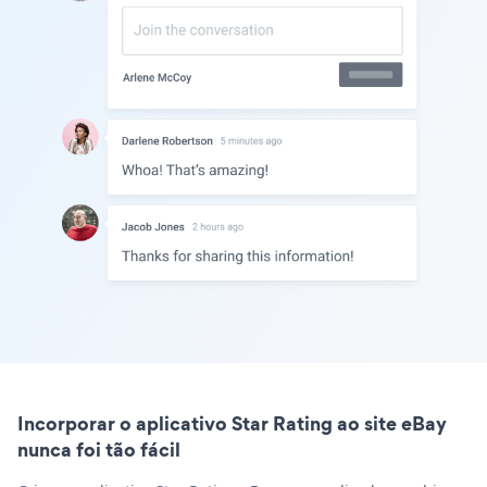
Incorporar o aplicativo Star Rating ao site eBay
nunca foi tão fácil