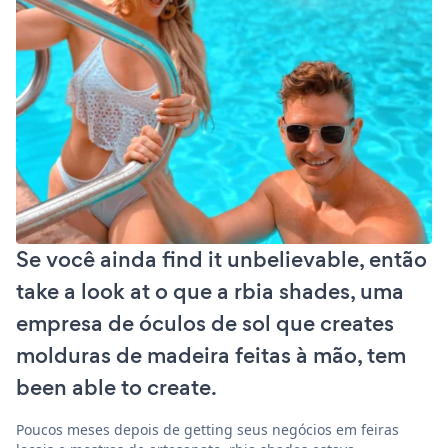
Se você ainda find it unbelievable, então
take a look at o que a rbia shades, uma
empresa de óculos de sol que creates
molduras de madeira feitas à mão, tem
been able to create.
Poucos meses depois de getting seus negócios em feiras