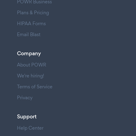
POWR Business
Plans & Pricing
HIPAA Forms
Email Blast
Company
About POWR
We're hiring!
Terms of Service
Privacy
Support
Help Center