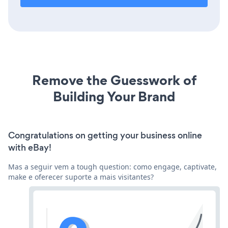
Remove the Guesswork of
Building Your Brand
Congratulations on getting your business online
with eBay!
Mas a seguir vem a tough question: como engage, captivate,
make e oferecer suporte a mais visitantes?