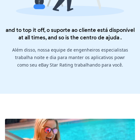
and to top it off, o suporte ao cliente está disponível
at all times, and so is the
centro de ajuda
.
Além disso, nossa equipe de engenheiros especialistas
trabalha noite e dia para manter os aplicativos powr
como seu eBay Star Rating trabalhando para você.