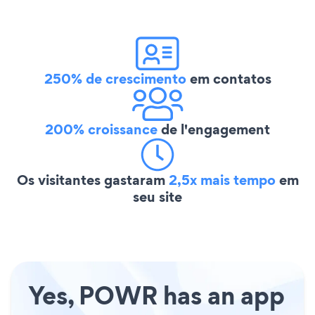
250% de crescimento
em contatos
200% croissance
de l'engagement
Os visitantes gastaram
2,5x mais tempo
em
seu site
Yes, POWR has an app