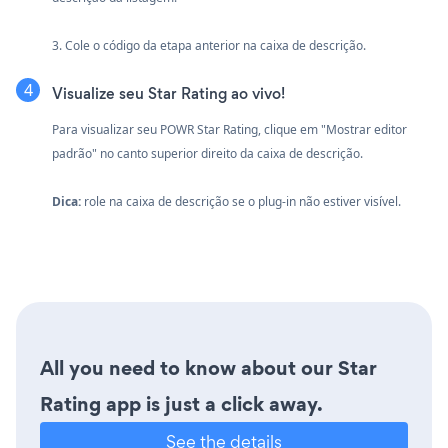
3. Cole o código da etapa anterior na caixa de descrição.
Visualize seu Star Rating ao vivo!
Para visualizar seu POWR Star Rating, clique em "Mostrar editor
padrão" no canto superior direito da caixa de descrição.
Dica:
role na caixa de descrição se o plug-in não estiver visível.
All you need to know about our Star
Rating app is just a click away.
See the details