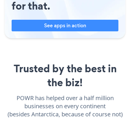
for that.
See apps in action
Trusted by the best in
the biz!
POWR has helped over a half million
businesses on every continent
(besides Antarctica, because of course not)