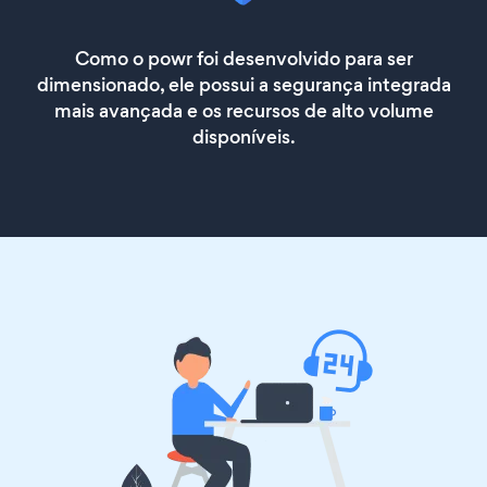
Como o powr foi desenvolvido para ser
dimensionado, ele possui a segurança integrada
mais avançada e os recursos de alto volume
disponíveis.