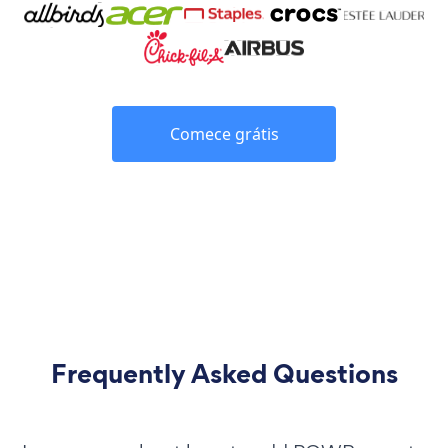
Comece grátis
Frequently Asked Questions