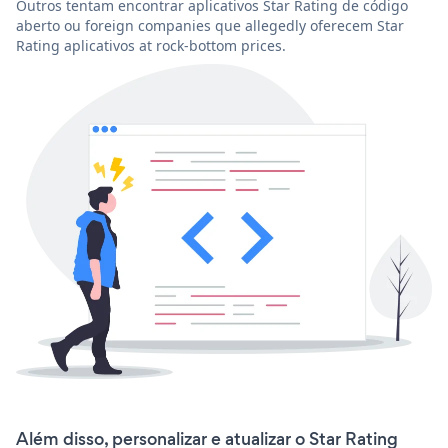
Outros tentam encontrar aplicativos Star Rating de código
aberto ou foreign companies que allegedly oferecem Star
Rating aplicativos at rock-bottom prices.
Além disso, personalizar e atualizar o Star Rating