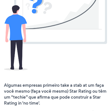
Algumas empresas primeiro take a stab at um faça
você mesmo (faça você mesmo) Star Rating ou têm
um “techie” que afirma que pode construir a Star
Rating in 'no time'.