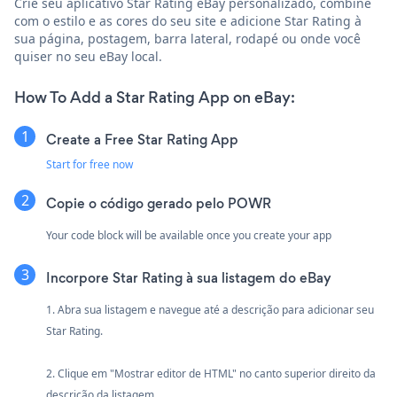
Crie seu aplicativo Star Rating eBay personalizado, combine
com o estilo e as cores do seu site e adicione Star Rating à
sua página, postagem, barra lateral, rodapé ou onde você
quiser no seu eBay local.
How To Add a Star Rating App on eBay:
Create a Free Star Rating App
Start for free now
Copie o código gerado pelo POWR
Your code block will be available once you create your app
Incorpore Star Rating à sua listagem do eBay
1. Abra sua listagem e navegue até a descrição para adicionar seu
Star Rating.
2. Clique em "Mostrar editor de HTML" no canto superior direito da
descrição da listagem.