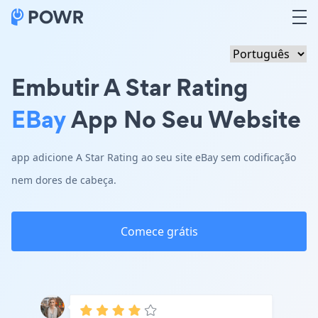
Embutir A Star Rating
EBay
App No Seu Website
app adicione A Star Rating ao seu site eBay sem codificação
nem dores de cabeça.
Comece grátis