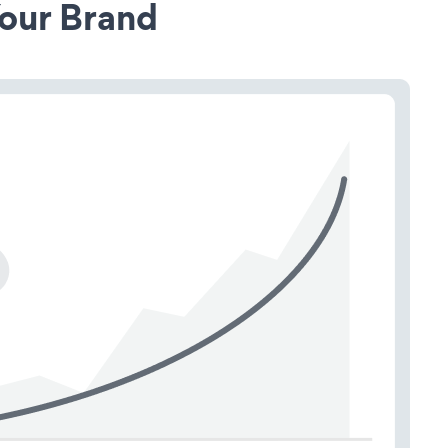
our Brand