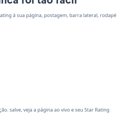
Rating à sua página, postagem, barra lateral, rodapé
. salve, veja a página ao vivo e seu Star Rating