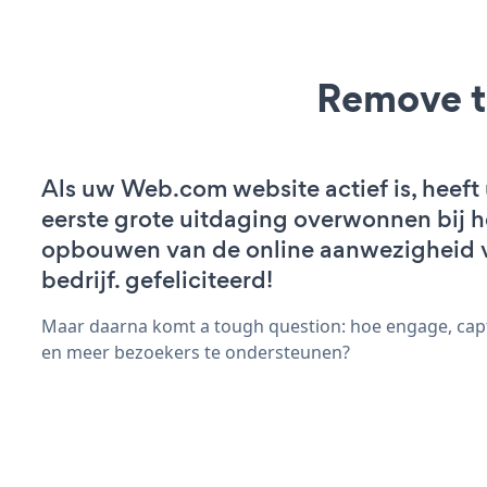
Remove t
Als uw Web.com website actief is, heeft
eerste grote uitdaging overwonnen bij h
opbouwen van de online aanwezigheid 
bedrijf. gefeliciteerd!
Maar daarna komt a tough question: hoe engage, cap
en meer bezoekers te ondersteunen?