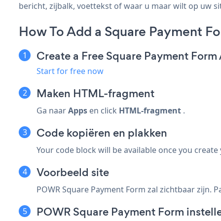
bericht, zijbalk, voettekst of waar u maar wilt op uw si
How To Add a Square Payment F
Create a Free Square Payment Form
Start for free now
Maken
HTML-fragment
Ga naar
Apps
en click
HTML-fragment
.
Code kopiëren en plakken
Your code block will be available once you create
Voorbeeld site
POWR Square Payment Form zal zichtbaar zijn. Pa
POWR Square Payment Form instell