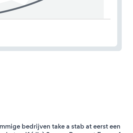
mmige bedrijven take a stab at eerst een