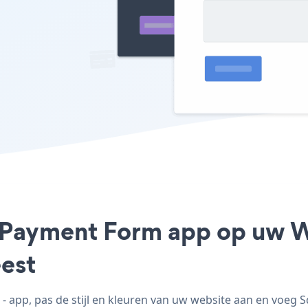
e Payment Form app op uw W
est
pp, pas de stijl en kleuren van uw website aan en voeg