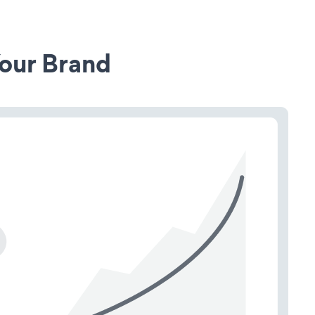
our Brand