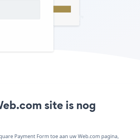
eb.com site is nog
 Square Payment Form toe aan uw Web.com pagina,