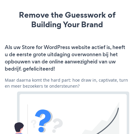
Remove the Guesswork of
Building Your Brand
Als uw Store for WordPress website actief is, heeft
u de eerste grote uitdaging overwonnen bij het
opbouwen van de online aanwezigheid van uw
bedrijf. gefeliciteerd!
Maar daarna komt the hard part: hoe draw in, captivate, turn
en meer bezoekers te ondersteunen?