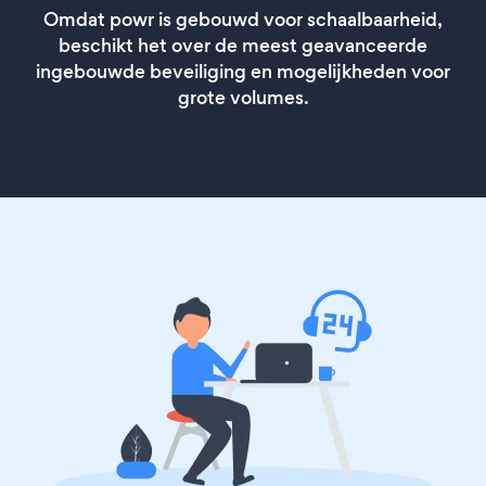
Omdat powr is gebouwd voor schaalbaarheid,
beschikt het over de meest geavanceerde
ingebouwde beveiliging en mogelijkheden voor
grote volumes.