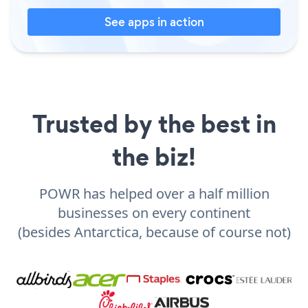
See apps in action
Trusted by the best in
the biz!
POWR has helped over a half million
businesses on every continent
(besides Antarctica, because of course not)