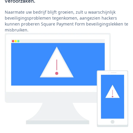
veroorzaken.
Naarmate uw bedrijf blijft groeien, zult u waarschijnlijk
beveiligingsproblemen tegenkomen, aangezien hackers
kunnen proberen Square Payment Form beveiligingslekken te
misbruiken.