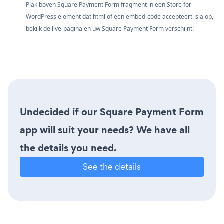
Plak boven Square Payment Form fragment in een Store for
WordPress element dat html of een embed-code accepteert. sla op,
bekijk de live-pagina en uw Square Payment Form verschijnt!
Undecided if our Square Payment Form
app will suit your needs? We have all
the details you need.
See the details