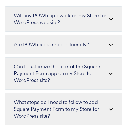
Will any POWR app work on my Store for
WordPress website?
Are POWR apps mobile-friendly?
Can I customize the look of the Square
Payment Form app on my Store for
WordPress site?
What steps do I need to follow to add
Square Payment Form to my Store for
WordPress site?