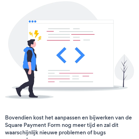
Bovendien kost het aanpassen en bijwerken van de
Square Payment Form nog meer tijd en zal dit
waarschijnlijk nieuwe problemen of bugs