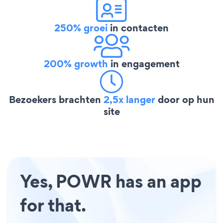
250% groei
in contacten
200% growth
in engagement
Bezoekers brachten
2,5x langer
door op hun
site
Yes, POWR has an app
for that.