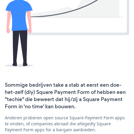
Sommige bedrijven take a stab at eerst een doe-
het-zelf (diy) Square Payment Form of hebben een
"techie" die beweert dat hij/zij a Square Payment
Form in 'no time' kan bouwen.
Anderen proberen open source Square Payment Form apps
te vinden, of companies abroad die allegedly Square
Payment Form apps for a bargain aanbieden.