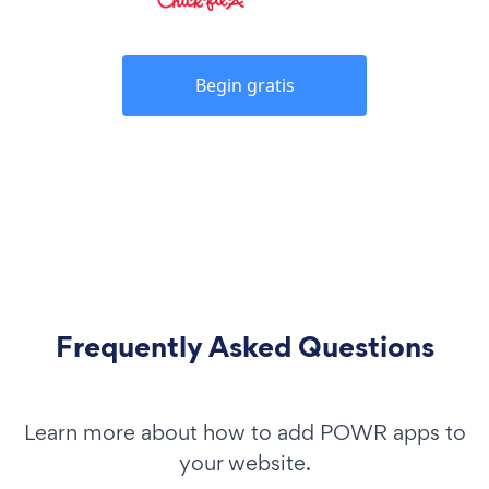
Begin gratis
Frequently Asked Questions
Learn more about how to add POWR apps to
your website.