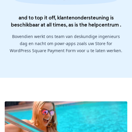
and to top it off, klantenondersteuning is
beschikbaar at all times, as is the
helpcentrum
.
Bovendien werkt ons team van deskundige ingenieurs
dag en nacht om powr-apps zoals uw Store for
WordPress Square Payment Form voor u te laten werken.