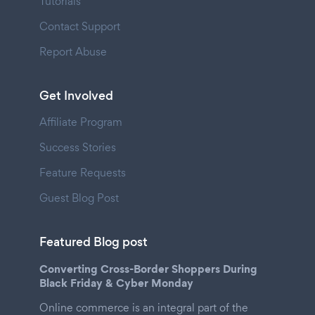
Tutorials
Contact Support
Report Abuse
Get Involved
Affiliate Program
Success Stories
Feature Requests
Guest Blog Post
Featured Blog post
Converting Cross-Border Shoppers During
Black Friday & Cyber Monday
Online commerce is an integral part of the