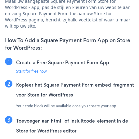
Maak uw aangepaste Square Payment Form Store for
WordPress - app, pas de stijl en kleuren van uw website aan
en voeg Square Payment Form toe aan uw Store for
WordPress pagina, bericht, zijbalk, voettekst of waar u maar
wilt op uw site.
How To Add a Square Payment Form App on Store
for WordPress:
Create a Free Square Payment Form App
Start for free now
Kopieer het Square Payment Form embed-fragment
voor Store for WordPress
Your code block will be available once you create your app
Toevoegen aan html- of insluitcode-element in de
Store for WordPress editor