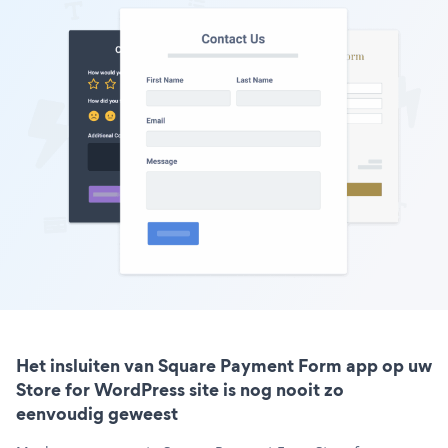
Het insluiten van Square Payment Form app op uw
Store for WordPress site is nog nooit zo
eenvoudig geweest