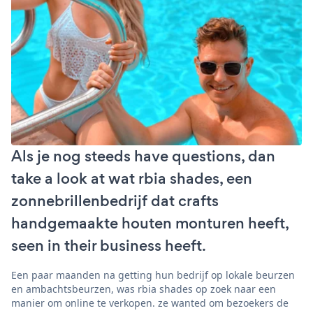
Als je nog steeds have questions, dan
take a look at wat rbia shades, een
zonnebrillenbedrijf dat crafts
handgemaakte houten monturen heeft,
seen in their business heeft.
Een paar maanden na getting hun bedrijf op lokale beurzen
en ambachtsbeurzen, was rbia shades op zoek naar een
manier om online te verkopen. ze wanted om bezoekers de