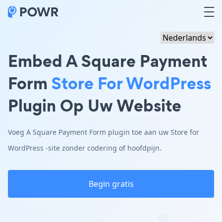
Embed A Square Payment
Form
Store For WordPress
Plugin Op Uw Website
Voeg A Square Payment Form plugin toe aan uw Store for
WordPress -site zonder codering of hoofdpijn.
Begin gratis