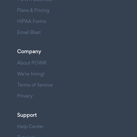
Plans & Pricing
HIPAA Forms
Email Blast
Company
About POWR
We're hiring!
Terms of Service
Privacy
Support
Help Center