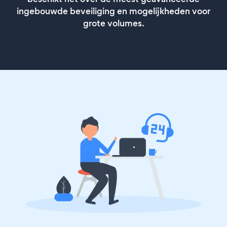
ingebouwde beveiliging en mogelijkheden voor
grote volumes.