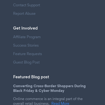
Contact Support
Report Abuse
Get Involved
Affiliate Program
Success Stories
Feature Requests
Guest Blog Post
Featured Blog post
Converting Cross-Border Shoppers During
Black Friday & Cyber Monday
Online commerce is an integral part of the
overall retail business.
Read More