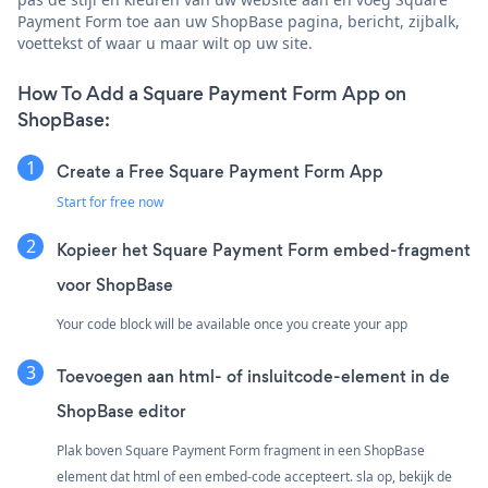
Payment Form toe aan uw ShopBase pagina, bericht, zijbalk,
voettekst of waar u maar wilt op uw site.
How To Add a Square Payment Form App on
ShopBase:
Create a Free Square Payment Form App
Start for free now
Kopieer het Square Payment Form embed-fragment
voor ShopBase
Your code block will be available once you create your app
Toevoegen aan html- of insluitcode-element in de
ShopBase editor
Plak boven Square Payment Form fragment in een ShopBase
element dat html of een embed-code accepteert. sla op, bekijk de