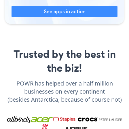
See apps in action
Trusted by the best in
the biz!
POWR has helped over a half million
businesses on every continent
(besides Antarctica, because of course not)