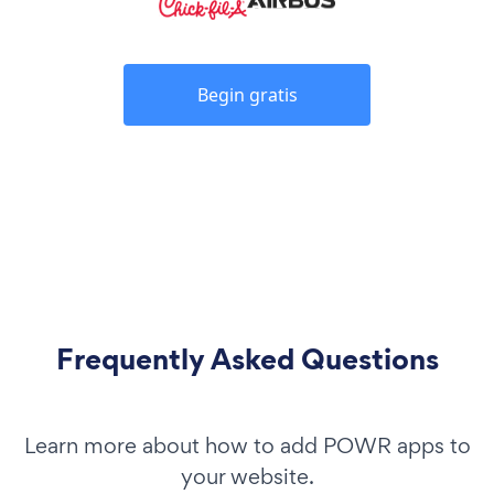
Begin gratis
Frequently Asked Questions
Learn more about how to add POWR apps to
your website.