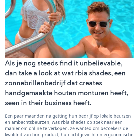
Als je nog steeds find it unbelievable,
dan take a look at wat rbia shades, een
zonnebrillenbedrijf dat creates
handgemaakte houten monturen heeft,
seen in their business heeft.
Een paar maanden na getting hun bedrijf op lokale beurzen
en ambachtsbeurzen, was rbia shades op zoek naar een
manier om online te verkopen. ze wanted om bezoekers de
kwaliteit van hun product, hun lichtgewicht en ergonomische