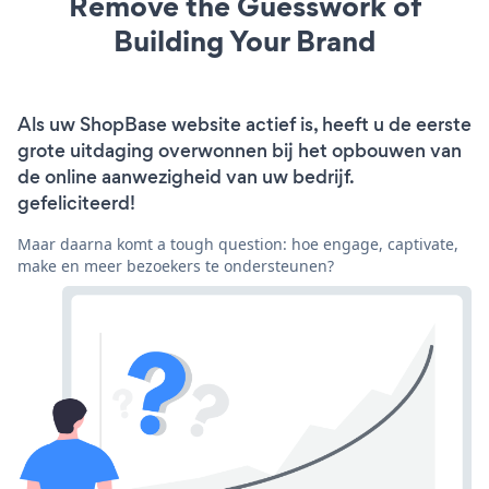
Remove the Guesswork of
Building Your Brand
Als uw ShopBase website actief is, heeft u de eerste
grote uitdaging overwonnen bij het opbouwen van
de online aanwezigheid van uw bedrijf.
gefeliciteerd!
Maar daarna komt a tough question: hoe engage, captivate,
make en meer bezoekers te ondersteunen?