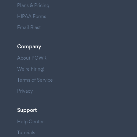
Plans & Pricing
HIPAA Forms
Email Blast
Company
About POWR
We're hiring!
Terms of Service
Privacy
Support
Help Center
Tutorials