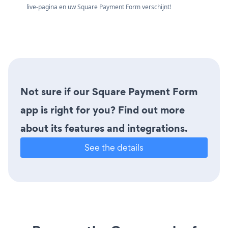
live-pagina en uw Square Payment Form verschijnt!
Not sure if our Square Payment Form
app is right for you? Find out more
about its features and integrations.
See the details