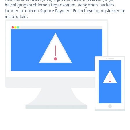
beveiligingsproblemen tegenkomen, aangezien hackers
kunnen proberen Square Payment Form beveiligingslekken te
misbruiken.