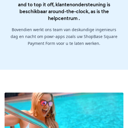
and to top it off, klantenondersteuning is
beschikbaar around-the-clock, as is the
helpcentrum
.
Bovendien werkt ons team van deskundige ingenieurs
dag en nacht om powr-apps zoals uw ShopBase Square
Payment Form voor u te laten werken.