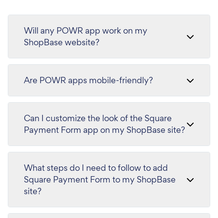
Will any POWR app work on my
ShopBase website?
Are POWR apps mobile-friendly?
Can I customize the look of the Square
Payment Form app on my ShopBase site?
What steps do I need to follow to add
Square Payment Form to my ShopBase
site?