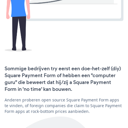
Sommige bedrijven try eerst een doe-het-zelf (diy)
Square Payment Form of hebben een "computer
guru" die beweert dat hij/zij a Square Payment
Form in 'no time' kan bouwen.
Anderen proberen open source Square Payment Form apps
te vinden, of foreign companies die claim to Square Payment
Form apps at rock-bottom prices aanbieden.