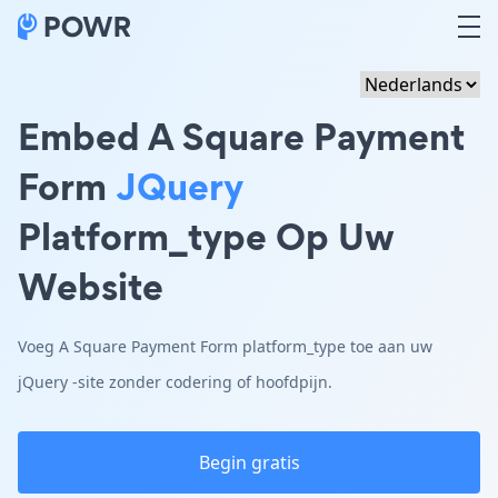
Embed A Square Payment
Form
JQuery
Platform_type Op Uw
Website
Voeg A Square Payment Form platform_type toe aan uw
jQuery -site zonder codering of hoofdpijn.
Begin gratis