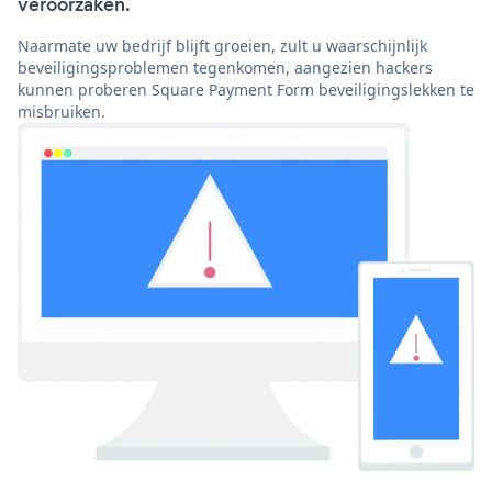
veroorzaken.
Naarmate uw bedrijf blijft groeien, zult u waarschijnlijk
beveiligingsproblemen tegenkomen, aangezien hackers
kunnen proberen Square Payment Form beveiligingslekken te
misbruiken.