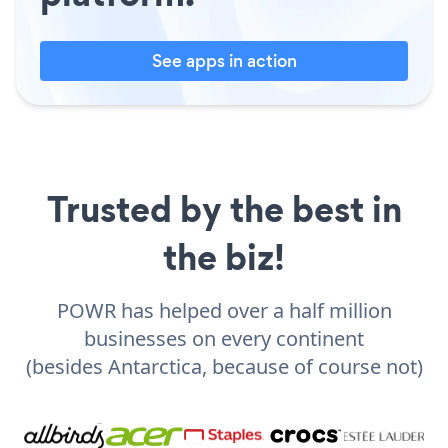
See apps in action
Trusted by the best in
the biz!
POWR has helped over a half million
businesses on every continent
(besides Antarctica, because of course not)