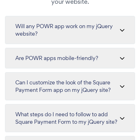
your website.
Will any POWR app work on my jQuery
website?
Are POWR apps mobile-friendly?
Can I customize the look of the Square
Payment Form app on my jQuery site?
What steps do I need to follow to add
Square Payment Form to my jQuery site?