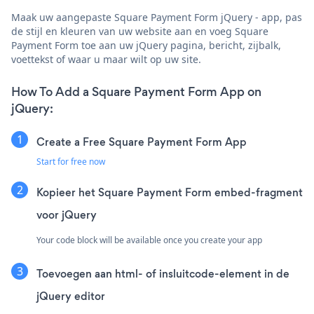
Maak uw aangepaste Square Payment Form jQuery - app, pas
de stijl en kleuren van uw website aan en voeg Square
Payment Form toe aan uw jQuery pagina, bericht, zijbalk,
voettekst of waar u maar wilt op uw site.
How To Add a Square Payment Form App on
jQuery:
Create a Free Square Payment Form App
Start for free now
Kopieer het Square Payment Form embed-fragment
voor jQuery
Your code block will be available once you create your app
Toevoegen aan html- of insluitcode-element in de
jQuery editor