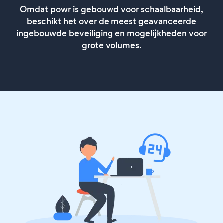
Omdat powr is gebouwd voor schaalbaarheid,
beschikt het over de meest geavanceerde
ingebouwde beveiliging en mogelijkheden voor
grote volumes.