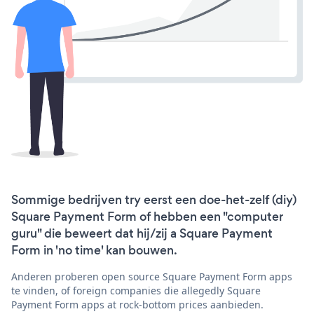
Sommige bedrijven try eerst een doe-het-zelf (diy)
Square Payment Form of hebben een "computer
guru" die beweert dat hij/zij a Square Payment
Form in 'no time' kan bouwen.
Anderen proberen open source Square Payment Form apps
te vinden, of foreign companies die allegedly Square
Payment Form apps at rock-bottom prices aanbieden.