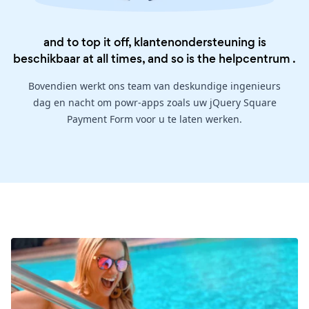
and to top it off, klantenondersteuning is
beschikbaar at all times, and so is the
helpcentrum
.
Bovendien werkt ons team van deskundige ingenieurs
dag en nacht om powr-apps zoals uw jQuery Square
Payment Form voor u te laten werken.