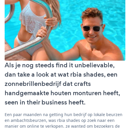
Als je nog steeds find it unbelievable,
dan take a look at wat rbia shades, een
zonnebrillenbedrijf dat crafts
handgemaakte houten monturen heeft,
seen in their business heeft.
Een paar maanden na getting hun bedrijf op lokale beurzen
en ambachtsbeurzen, was rbia shades op zoek naar een
manier om online te verkopen. ze wanted om bezoekers de