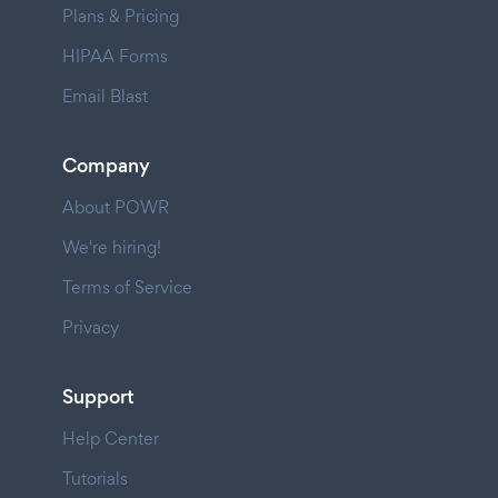
Plans & Pricing
HIPAA Forms
Email Blast
Company
About POWR
We're hiring!
Terms of Service
Privacy
Support
Help Center
Tutorials