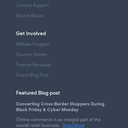
Contact Support
Report Abuse
Get Involved
Affiliate Program
Success Stories
Feature Requests
Guest Blog Post
Featured Blog post
Converting Cross-Border Shoppers During
Black Friday & Cyber Monday
Online commerce is an integral part of the
overall retail business.
Read More