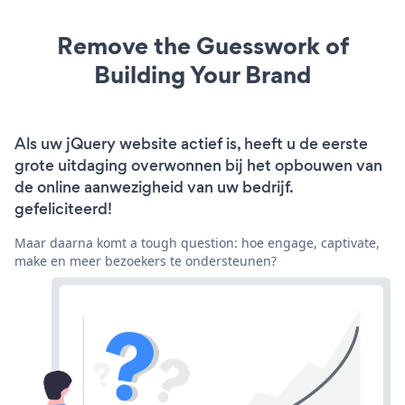
Remove the Guesswork of
Building Your Brand
Als uw jQuery website actief is, heeft u de eerste
grote uitdaging overwonnen bij het opbouwen van
de online aanwezigheid van uw bedrijf.
gefeliciteerd!
Maar daarna komt a tough question: hoe engage, captivate,
make en meer bezoekers te ondersteunen?