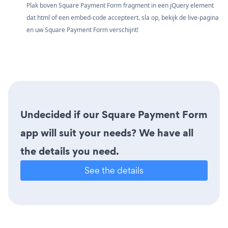
Plak boven Square Payment Form fragment in een jQuery element
dat html of een embed-code accepteert. sla op, bekijk de live-pagina
en uw Square Payment Form verschijnt!
Undecided if our Square Payment Form
app will suit your needs? We have all
the details you need.
See the details