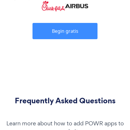
Begin gratis
Frequently Asked Questions
Learn more about how to add POWR apps to