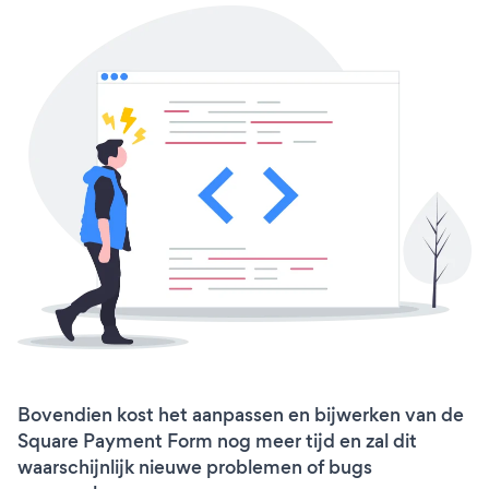
Bovendien kost het aanpassen en bijwerken van de
Square Payment Form nog meer tijd en zal dit
waarschijnlijk nieuwe problemen of bugs