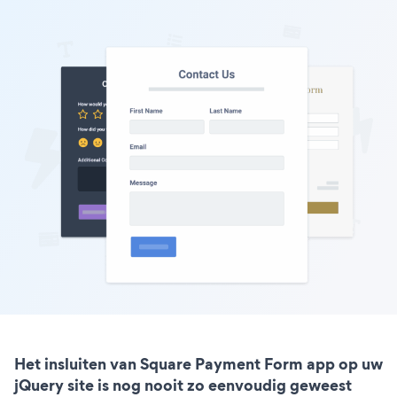
Het insluiten van Square Payment Form app op uw
jQuery site is nog nooit zo eenvoudig geweest