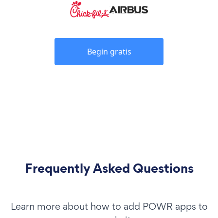
Begin gratis
Frequently Asked Questions
Learn more about how to add POWR apps to