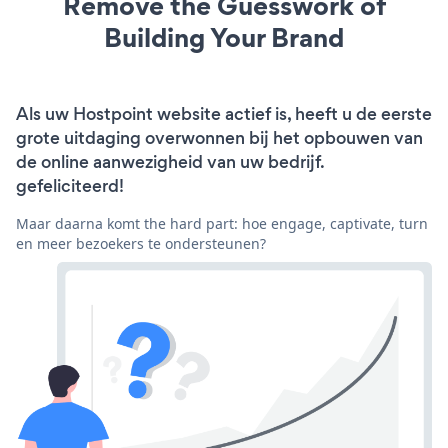
Remove the Guesswork of
Building Your Brand
Als uw Hostpoint website actief is, heeft u de eerste
grote uitdaging overwonnen bij het opbouwen van
de online aanwezigheid van uw bedrijf.
gefeliciteerd!
Maar daarna komt the hard part: hoe engage, captivate, turn
en meer bezoekers te ondersteunen?