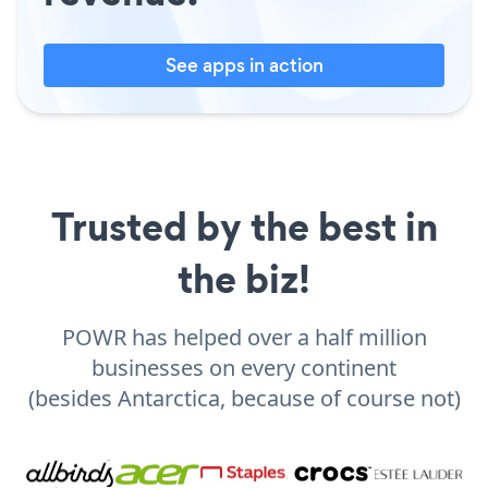
See apps in action
Trusted by the best in
the biz!
POWR has helped over a half million
businesses on every continent
(besides Antarctica, because of course not)