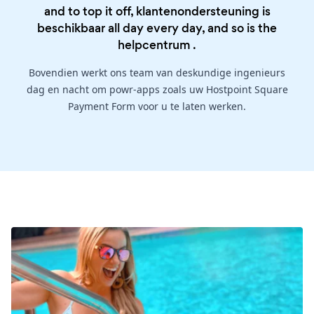
and to top it off, klantenondersteuning is
beschikbaar all day every day, and so is the
helpcentrum
.
Bovendien werkt ons team van deskundige ingenieurs
dag en nacht om powr-apps zoals uw Hostpoint Square
Payment Form voor u te laten werken.