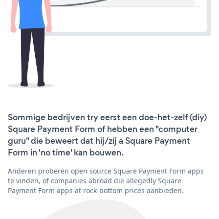
Sommige bedrijven try eerst een doe-het-zelf (diy)
Square Payment Form of hebben een "computer
guru" die beweert dat hij/zij a Square Payment
Form in 'no time' kan bouwen.
Anderen proberen open source Square Payment Form apps
te vinden, of companies abroad die allegedly Square
Payment Form apps at rock-bottom prices aanbieden.