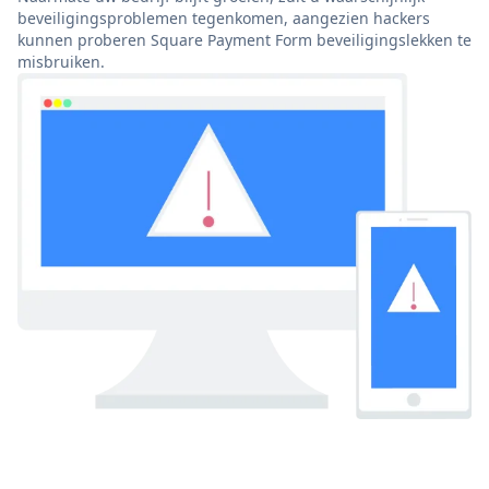
beveiligingsproblemen tegenkomen, aangezien hackers
kunnen proberen Square Payment Form beveiligingslekken te
misbruiken.