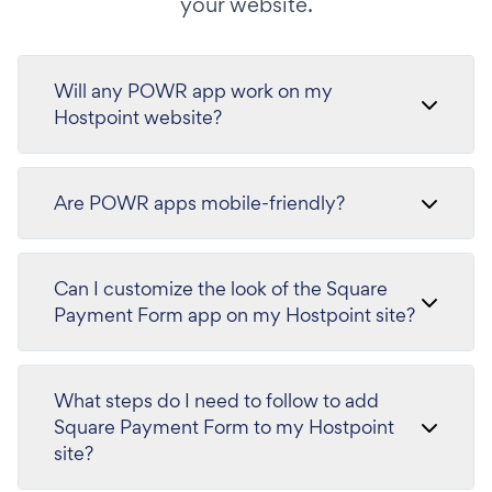
your website.
Will any POWR app work on my
Hostpoint website?
Are POWR apps mobile-friendly?
Can I customize the look of the Square
Payment Form app on my Hostpoint site?
What steps do I need to follow to add
Square Payment Form to my Hostpoint
site?