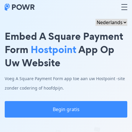
Embed A Square Payment
Form
Hostpoint
App Op
Uw Website
Voeg A Square Payment Form app toe aan uw Hostpoint -site
zonder codering of hoofdpijn.
Begin gratis