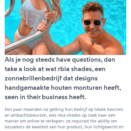
Als je nog steeds have questions, dan
take a look at wat rbia shades, een
zonnebrillenbedrijf dat designs
handgemaakte houten monturen heeft,
seen in their business heeft.
Een paar maanden na getting hun bedrijf op lokale beurzen
en ambachtsbeurzen, was rbia shades op zoek naar een
manier om online te verkopen. ze required the ability om
bezoekers de kwaliteit van hun product, hun lichtgewicht en