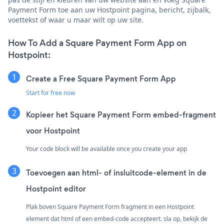
Payment Form toe aan uw Hostpoint pagina, bericht, zijbalk,
voettekst of waar u maar wilt op uw site.
How To Add a Square Payment Form App on
Hostpoint:
Create a Free Square Payment Form App
Start for free now
Kopieer het Square Payment Form embed-fragment
voor Hostpoint
Your code block will be available once you create your app
Toevoegen aan html- of insluitcode-element in de
Hostpoint editor
Plak boven Square Payment Form fragment in een Hostpoint
element dat html of een embed-code accepteert. sla op, bekijk de