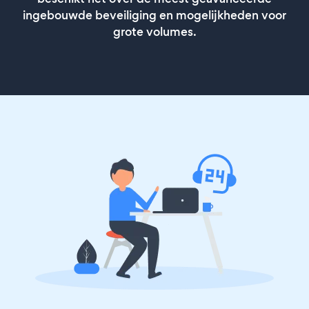
ingebouwde beveiliging en mogelijkheden voor
grote volumes.