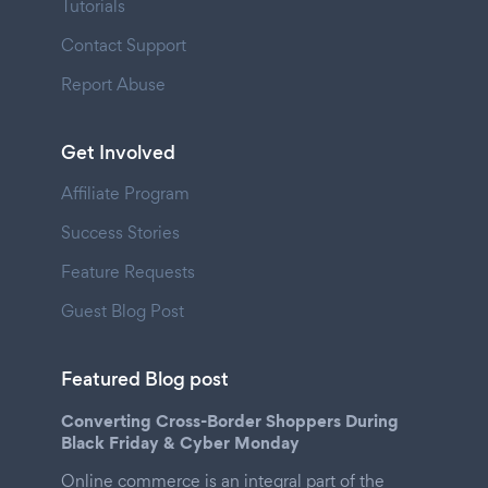
Tutorials
Contact Support
Report Abuse
Get Involved
Affiliate Program
Success Stories
Feature Requests
Guest Blog Post
Featured Blog post
Converting Cross-Border Shoppers During
Black Friday & Cyber Monday
Online commerce is an integral part of the