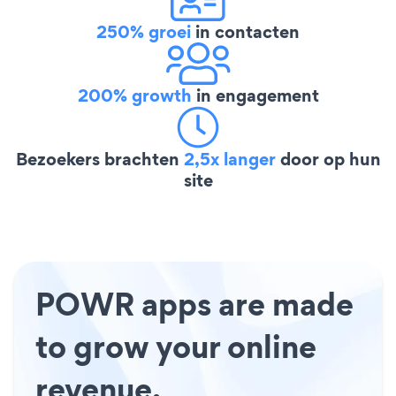
250% groei
in contacten
200% growth
in engagement
Bezoekers brachten
2,5x langer
door op hun
site
POWR apps are made
to grow your online
revenue.