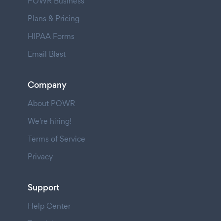
POWR Business
Plans & Pricing
HIPAA Forms
Email Blast
Company
About POWR
We're hiring!
Terms of Service
Privacy
Support
Help Center