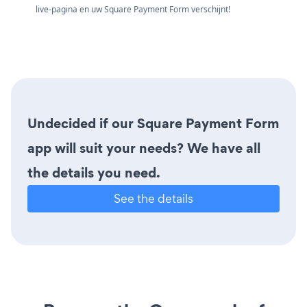
live-pagina en uw Square Payment Form verschijnt!
Undecided if our Square Payment Form
app will suit your needs? We have all
the details you need.
See the details