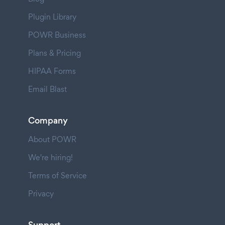
Plugin Library
POWR Business
Plans & Pricing
HIPAA Forms
Email Blast
Company
About POWR
We're hiring!
Terms of Service
Privacy