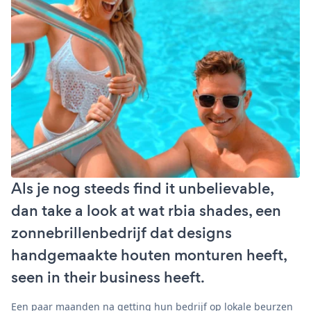
Als je nog steeds find it unbelievable,
dan take a look at wat rbia shades, een
zonnebrillenbedrijf dat designs
handgemaakte houten monturen heeft,
seen in their business heeft.
Een paar maanden na getting hun bedrijf op lokale beurzen