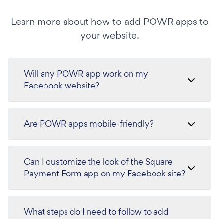
Learn more about how to add POWR apps to
your website.
Will any POWR app work on my
Facebook website?
Are POWR apps mobile-friendly?
Can I customize the look of the Square
Payment Form app on my Facebook site?
What steps do I need to follow to add