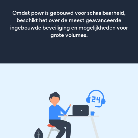
Omdat powr is gebouwd voor schaalbaarheid,
beschikt het over de meest geavanceerde
ingebouwde beveiliging en mogelijkheden voor
grote volumes.