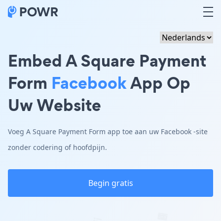
Embed A Square Payment
Form
Facebook
App Op
Uw Website
Voeg A Square Payment Form app toe aan uw Facebook -site
zonder codering of hoofdpijn.
Begin gratis