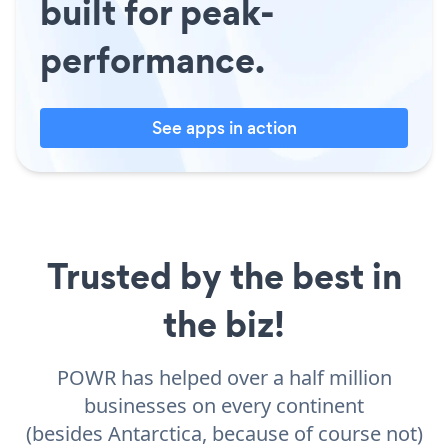
built for peak-
performance.
See apps in action
Trusted by the best in
the biz!
POWR has helped over a half million
businesses on every continent
(besides Antarctica, because of course not)