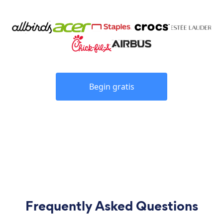
Begin gratis
Frequently Asked Questions