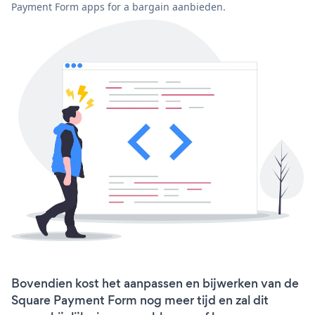
Payment Form apps for a bargain aanbieden.
Bovendien kost het aanpassen en bijwerken van de
Square Payment Form nog meer tijd en zal dit