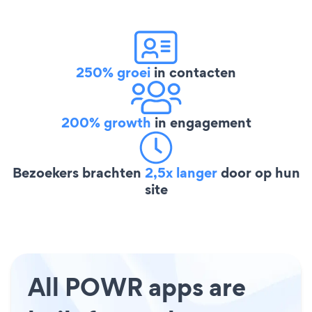
250% groei
in contacten
200% growth
in engagement
Bezoekers brachten
2,5x langer
door op hun
site
All POWR apps are