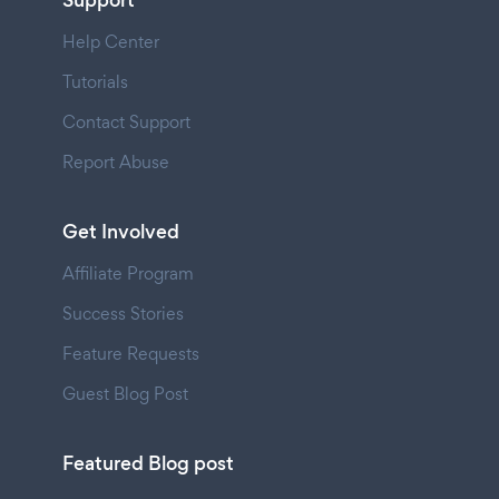
Support
Help Center
Tutorials
Contact Support
Report Abuse
Get Involved
Affiliate Program
Success Stories
Feature Requests
Guest Blog Post
Featured Blog post