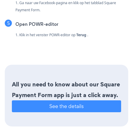
1. Ga naar uw Facebook-pagina en klik op het tabblad Square
Payment Form.
Open POWR-editor
1. Klik in het venster POWR-editor op
Terug
.
All you need to know about our Square
Payment Form app is just a click away.
See the details