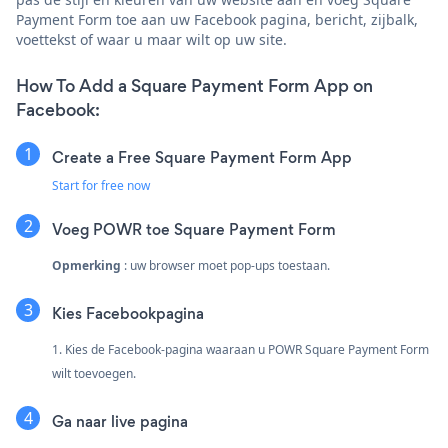
Payment Form toe aan uw Facebook pagina, bericht, zijbalk,
voettekst of waar u maar wilt op uw site.
How To Add a Square Payment Form App on
Facebook:
Create a Free Square Payment Form App
Start for free now
Voeg POWR toe Square Payment Form
Opmerking
: uw browser moet pop-ups toestaan.
Kies Facebookpagina
1. Kies de Facebook-pagina waaraan u POWR Square Payment Form
wilt toevoegen.
Ga naar live pagina