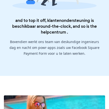
and to top it off, klantenondersteuning is
beschikbaar around-the-clock, and so is the
helpcentrum
.
Bovendien werkt ons team van deskundige ingenieurs
dag en nacht om powr-apps zoals uw Facebook Square
Payment Form voor u te laten werken.