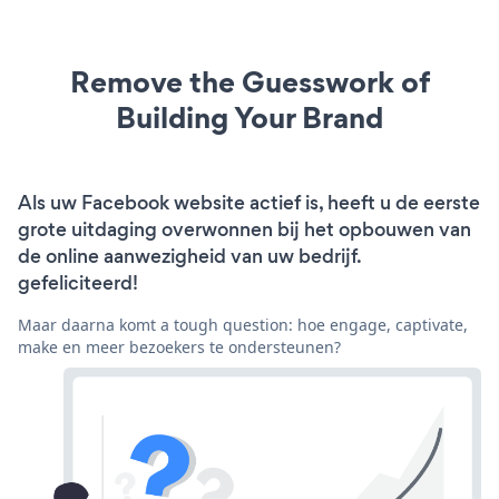
Remove the Guesswork of
Building Your Brand
Als uw Facebook website actief is, heeft u de eerste
grote uitdaging overwonnen bij het opbouwen van
de online aanwezigheid van uw bedrijf.
gefeliciteerd!
Maar daarna komt a tough question: hoe engage, captivate,
make en meer bezoekers te ondersteunen?