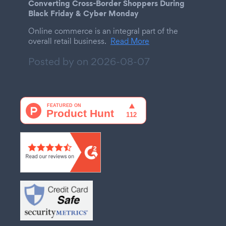
Converting Cross-Border Shoppers During
Black Friday & Cyber Monday
Online commerce is an integral part of the
overall retail business.
Read More
Posted by on
2026-08-07