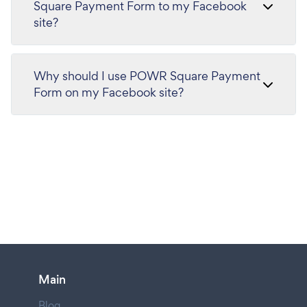
Square Payment Form to my Facebook
site?
Why should I use POWR Square Payment
Form on my Facebook site?
Main
Blog