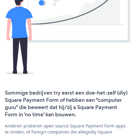
Sommige bedrijven try eerst een doe-het-zelf (diy)
Square Payment Form of hebben een "computer
guru" die beweert dat hij/zij a Square Payment
Form in 'no time' kan bouwen.
Anderen proberen open source Square Payment Form apps
te vinden, of foreign companies die allegedly Square