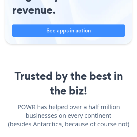
revenue.
See apps in action
Trusted by the best in
the biz!
POWR has helped over a half million
businesses on every continent
(besides Antarctica, because of course not)