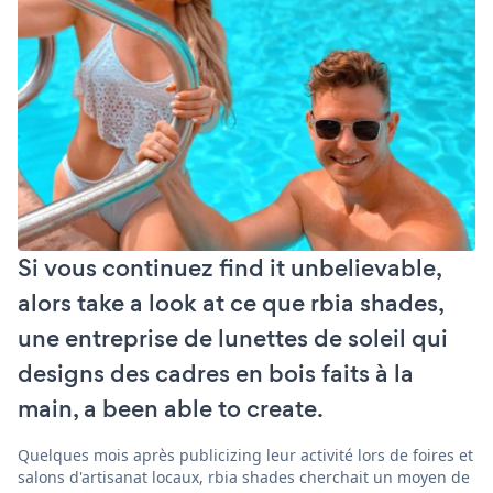
Si vous continuez find it unbelievable,
alors take a look at ce que rbia shades,
une entreprise de lunettes de soleil qui
designs des cadres en bois faits à la
main, a been able to create.
Quelques mois après publicizing leur activité lors de foires et
salons d'artisanat locaux, rbia shades cherchait un moyen de