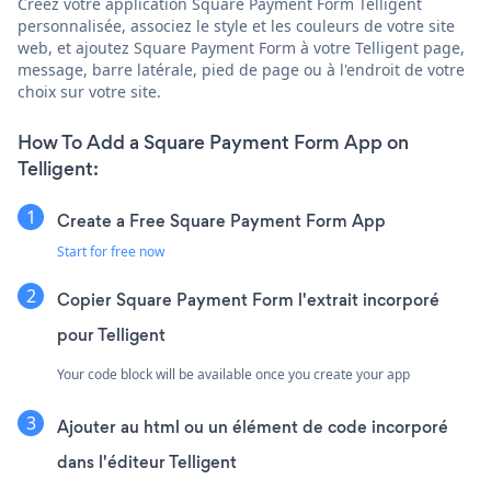
Créez votre application Square Payment Form Telligent
personnalisée, associez le style et les couleurs de votre site
web, et ajoutez Square Payment Form à votre Telligent page,
message, barre latérale, pied de page ou à l'endroit de votre
choix sur votre site.
How To Add a Square Payment Form App on
Telligent:
Create a Free Square Payment Form App
Start for free now
Copier Square Payment Form l'extrait incorporé
pour Telligent
Your code block will be available once you create your app
Ajouter au html ou un élément de code incorporé
dans l'éditeur Telligent