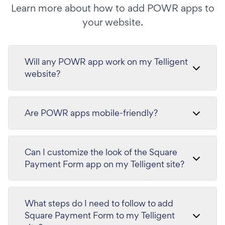
Learn more about how to add POWR apps to
your website.
Will any POWR app work on my Telligent
website?
Are POWR apps mobile-friendly?
Can I customize the look of the Square
Payment Form app on my Telligent site?
What steps do I need to follow to add
Square Payment Form to my Telligent