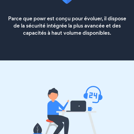
Parce que powr est conçu pour évoluer, il dispose
de la sécurité intégrée la plus avancée et des
capacités à haut volume disponibles.