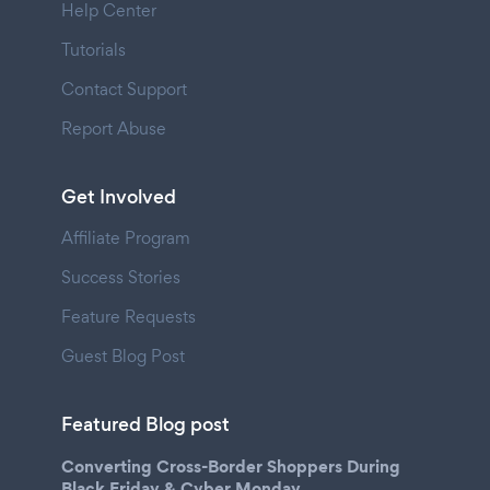
Help Center
Tutorials
Contact Support
Report Abuse
Get Involved
Affiliate Program
Success Stories
Feature Requests
Guest Blog Post
Featured Blog post
Converting Cross-Border Shoppers During
Black Friday & Cyber Monday