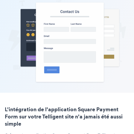
L'intégration de l'application Square Payment
Form sur votre Telligent site n'a jamais été aussi
simple