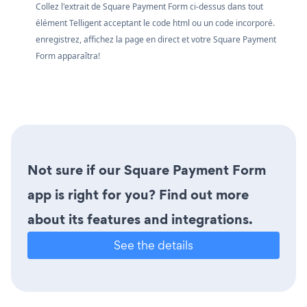
Collez l'extrait de Square Payment Form ci-dessus dans tout
élément Telligent acceptant le code html ou un code incorporé.
enregistrez, affichez la page en direct et votre Square Payment
Form apparaîtra!
Not sure if our Square Payment Form
app is right for you? Find out more
about its features and integrations.
See the details