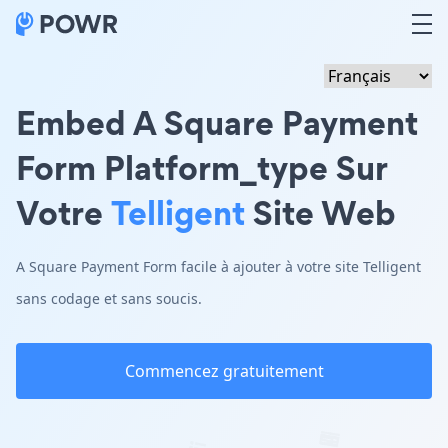
Embed A Square Payment
Form Platform_type Sur
Votre
Telligent
Site Web
A Square Payment Form facile à ajouter à votre site Telligent
sans codage et sans soucis.
Commencez gratuitement