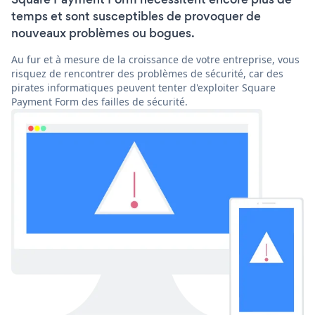
temps et sont susceptibles de provoquer de
nouveaux problèmes ou bogues.
Au fur et à mesure de la croissance de votre entreprise, vous
risquez de rencontrer des problèmes de sécurité, car des
pirates informatiques peuvent tenter d'exploiter Square
Payment Form des failles de sécurité.