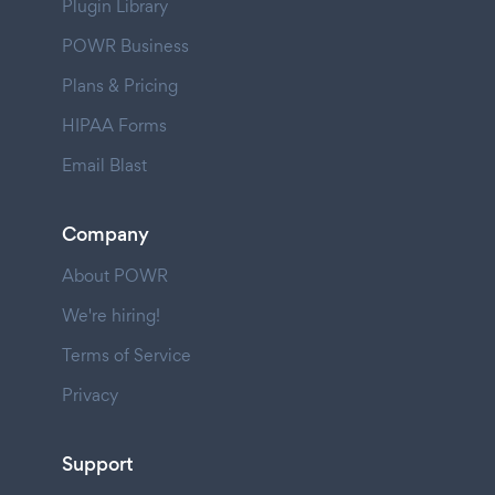
Plugin Library
POWR Business
Plans & Pricing
HIPAA Forms
Email Blast
Company
About POWR
We're hiring!
Terms of Service
Privacy
Support