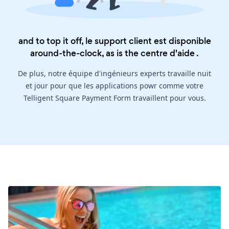
and to top it off, le support client est disponible
around-the-clock, as is the
centre d'aide
.
De plus, notre équipe d'ingénieurs experts travaille nuit
et jour pour que les applications powr comme votre
Telligent Square Payment Form travaillent pour vous.