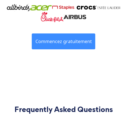
Commencez gratuitement
Frequently Asked Questions