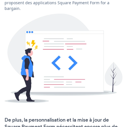
proposent des applications Square Payment Form for a
bargain.
De plus, la personnalisation et la mise à jour de
Square Payment Form nécessitent encore plus de