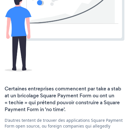
Certaines entreprises commencent par take a stab
at un bricolage Square Payment Form ou ont un
« techie » qui prétend pouvoir construire a Square
Payment Form in 'no time'.
D'autres tentent de trouver des applications Square Payment
Form open source, ou foreign companies qui allegedly