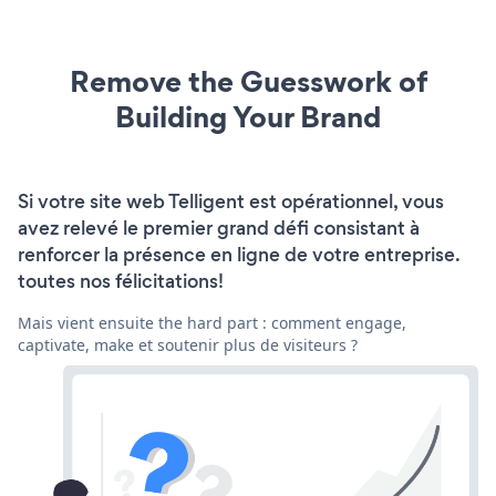
Remove the Guesswork of
Building Your Brand
Si votre site web Telligent est opérationnel, vous
avez relevé le premier grand défi consistant à
renforcer la présence en ligne de votre entreprise.
toutes nos félicitations!
Mais vient ensuite the hard part : comment engage,
captivate, make et soutenir plus de visiteurs ?