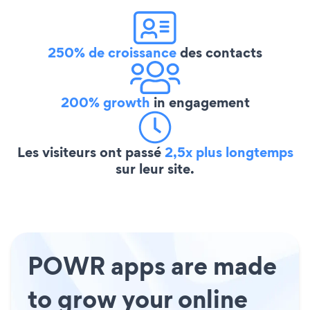
250% de croissance
des contacts
200% growth
in engagement
Les visiteurs ont passé
2,5x plus longtemps
sur leur site.
POWR apps are made
to grow your online