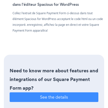
dans l'éditeur Spacious for WordPress
Collez l'extrait de Square Payment Form ci-dessus dans tout
élément Spacious for WordPress acceptant le code html ou un code
incorporé. enregistrez, affichez la page en direct et votre Square
Payment Form apparaîtra!
Need to know more about features and
integrations of our Square Payment
Form app?
See the details