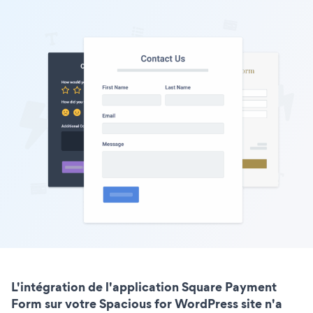
L'intégration de l'application Square Payment
Form sur votre Spacious for WordPress site n'a