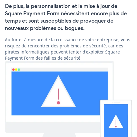
De plus, la personnalisation et la mise à jour de
Square Payment Form nécessitent encore plus de
temps et sont susceptibles de provoquer de
nouveaux problèmes ou bogues.
Au fur et à mesure de la croissance de votre entreprise, vous
risquez de rencontrer des problèmes de sécurité, car des
pirates informatiques peuvent tenter d'exploiter Square
Payment Form des failles de sécurité.