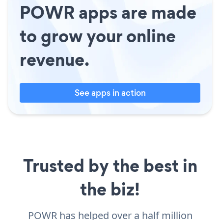
POWR apps are made
to grow your online
revenue.
See apps in action
Trusted by the best in
the biz!
POWR has helped over a half million