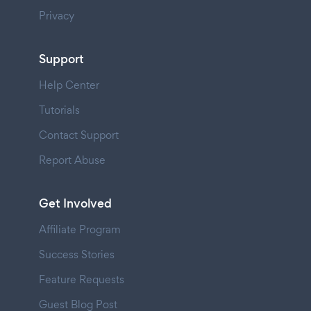
Privacy
Support
Help Center
Tutorials
Contact Support
Report Abuse
Get Involved
Affiliate Program
Success Stories
Feature Requests
Guest Blog Post