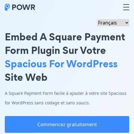
Embed A Square Payment
Form Plugin Sur Votre
Spacious For WordPress
Site Web
A Square Payment Form facile à ajouter à votre site Spacious
for WordPress sans codage et sans soucis.
Commencez gratuitement