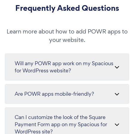
Frequently Asked Questions
Learn more about how to add POWR apps to
your website.
Will any POWR app work on my Spacious
for WordPress website?
Are POWR apps mobile-friendly?
Can I customize the look of the Square
Payment Form app on my Spacious for
WordPress site?