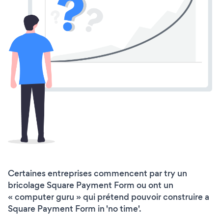
Certaines entreprises commencent par try un
bricolage Square Payment Form ou ont un
« computer guru » qui prétend pouvoir construire a
Square Payment Form in 'no time'.