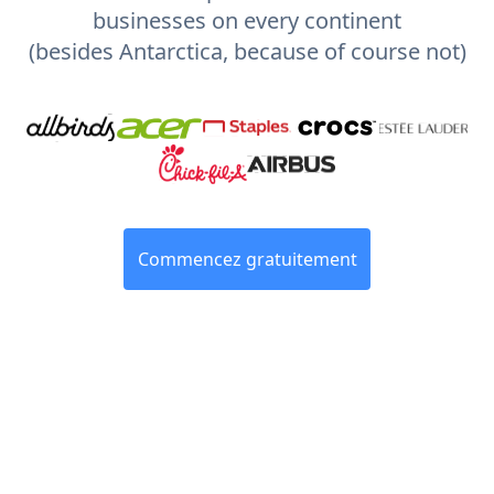
businesses on every continent
(besides Antarctica, because of course not)
Commencez gratuitement