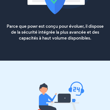
Parce que powr est conçu pour évoluer, il dispose
de la sécurité intégrée la plus avancée et des
capacités à haut volume disponibles.