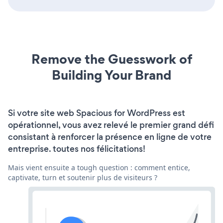
Remove the Guesswork of
Building Your Brand
Si votre site web Spacious for WordPress est
opérationnel, vous avez relevé le premier grand défi
consistant à renforcer la présence en ligne de votre
entreprise. toutes nos félicitations!
Mais vient ensuite a tough question : comment entice,
captivate, turn et soutenir plus de visiteurs ?