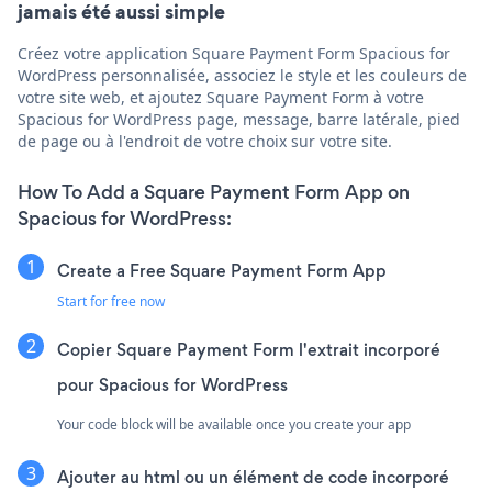
jamais été aussi simple
Créez votre application Square Payment Form Spacious for
WordPress personnalisée, associez le style et les couleurs de
votre site web, et ajoutez Square Payment Form à votre
Spacious for WordPress page, message, barre latérale, pied
de page ou à l'endroit de votre choix sur votre site.
How To Add a Square Payment Form App on
Spacious for WordPress:
Create a Free Square Payment Form App
Start for free now
Copier Square Payment Form l'extrait incorporé
pour Spacious for WordPress
Your code block will be available once you create your app
Ajouter au html ou un élément de code incorporé