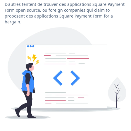
D'autres tentent de trouver des applications Square Payment
Form open source, ou foreign companies qui claim to
proposent des applications Square Payment Form for a
bargain.