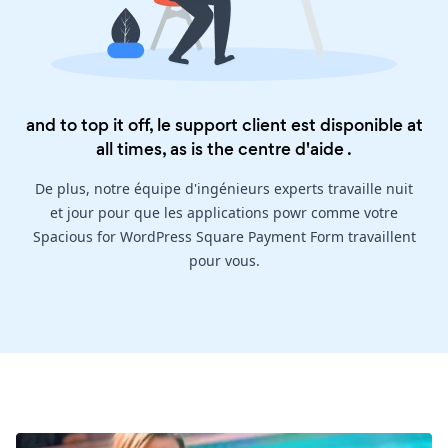
and to top it off, le support client est disponible at
all times, as is the
centre d'aide
.
De plus, notre équipe d'ingénieurs experts travaille nuit
et jour pour que les applications powr comme votre
Spacious for WordPress Square Payment Form travaillent
pour vous.