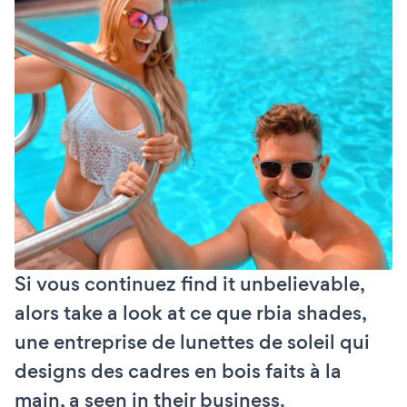
Si vous continuez find it unbelievable,
alors take a look at ce que rbia shades,
une entreprise de lunettes de soleil qui
designs des cadres en bois faits à la
main, a seen in their business.