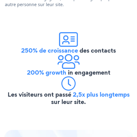
autre personne sur leur site.
250% de croissance
des contacts
200% growth
in engagement
Les visiteurs ont passé
2,5x plus longtemps
sur leur site.