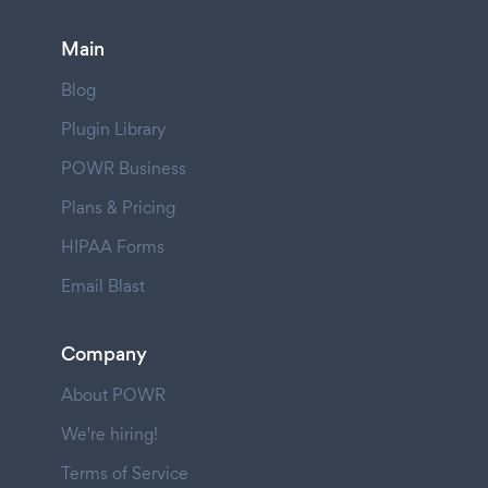
Main
Blog
Plugin Library
POWR Business
Plans & Pricing
HIPAA Forms
Email Blast
Company
About POWR
We're hiring!
Terms of Service