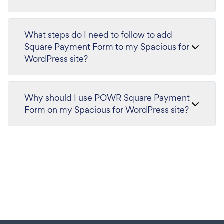
What steps do I need to follow to add
Square Payment Form to my Spacious for
WordPress site?
Why should I use POWR Square Payment
Form on my Spacious for WordPress site?