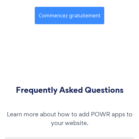
Commencez gratuitement
Frequently Asked Questions
Learn more about how to add POWR apps to
your website.