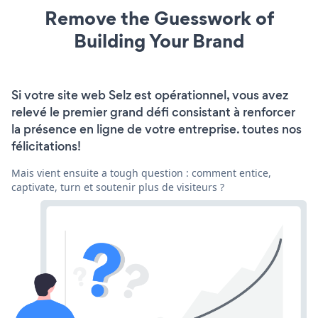
Remove the Guesswork of
Building Your Brand
Si votre site web Selz est opérationnel, vous avez
relevé le premier grand défi consistant à renforcer
la présence en ligne de votre entreprise. toutes nos
félicitations!
Mais vient ensuite a tough question : comment entice,
captivate, turn et soutenir plus de visiteurs ?