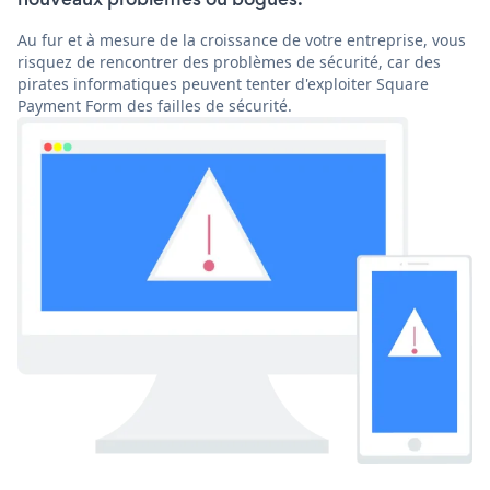
Au fur et à mesure de la croissance de votre entreprise, vous
risquez de rencontrer des problèmes de sécurité, car des
pirates informatiques peuvent tenter d'exploiter Square
Payment Form des failles de sécurité.