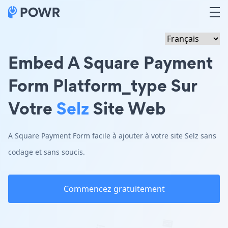
Embed A Square Payment
Form Platform_type Sur
Votre
Selz
Site Web
A Square Payment Form facile à ajouter à votre site Selz sans
codage et sans soucis.
Commencez gratuitement