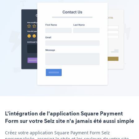
L'intégration de l'application Square Payment
Form sur votre Selz site n'a jamais été aussi simple
Créez votre application Square Payment Form Selz
personnalisée, associez le style et les couleurs de votre site