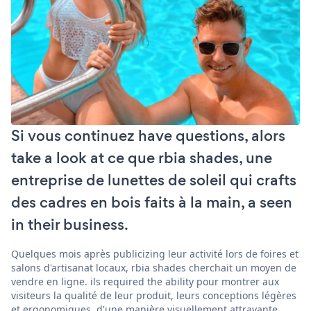
Si vous continuez have questions, alors
take a look at ce que rbia shades, une
entreprise de lunettes de soleil qui crafts
des cadres en bois faits à la main, a seen
in their business.
Quelques mois après publicizing leur activité lors de foires et
salons d'artisanat locaux, rbia shades cherchait un moyen de
vendre en ligne. ils required the ability pour montrer aux
visiteurs la qualité de leur produit, leurs conceptions légères
et ergonomiques, d'une manière visuellement attrayante.