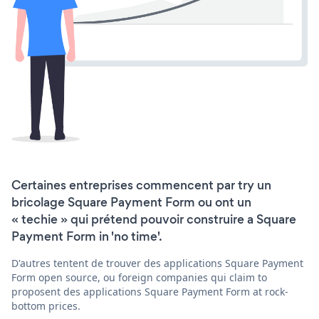
Certaines entreprises commencent par try un
bricolage Square Payment Form ou ont un
« techie » qui prétend pouvoir construire a Square
Payment Form in 'no time'.
D'autres tentent de trouver des applications Square Payment
Form open source, ou foreign companies qui claim to
proposent des applications Square Payment Form at rock-
bottom prices.