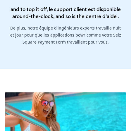
and to top it off, le support client est disponible
around-the-clock, and so is the
centre d'aide
.
De plus, notre équipe d'ingénieurs experts travaille nuit
et jour pour que les applications powr comme votre Selz
Square Payment Form travaillent pour vous.