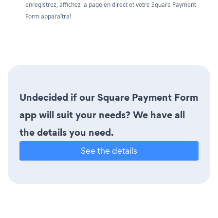
enregistrez, affichez la page en direct et votre Square Payment
Form apparaîtra!
Undecided if our Square Payment Form
app will suit your needs? We have all
the details you need.
See the details