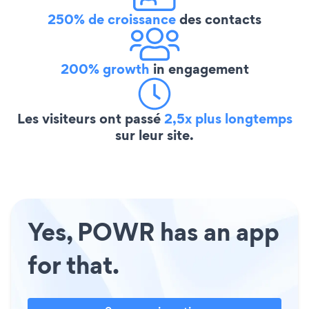
250% de croissance
des contacts
200% growth
in engagement
Les visiteurs ont passé
2,5x plus longtemps
sur leur site.
Yes, POWR has an app
for that.