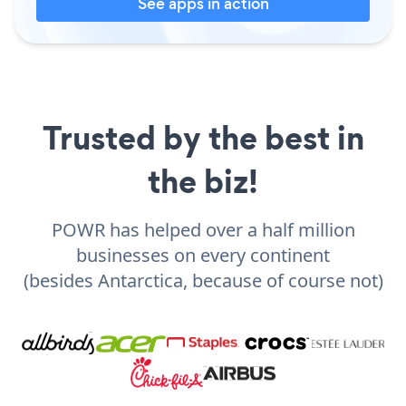
See apps in action
Trusted by the best in
the biz!
POWR has helped over a half million
businesses on every continent
(besides Antarctica, because of course not)