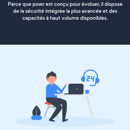
Parce que powr est conçu pour évoluer, il dispose
de la sécurité intégrée la plus avancée et des
capacités à haut volume disponibles.