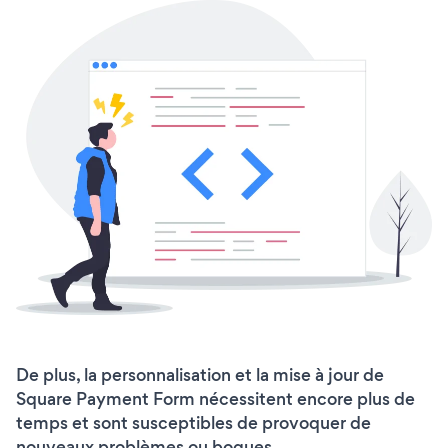
De plus, la personnalisation et la mise à jour de
Square Payment Form nécessitent encore plus de
temps et sont susceptibles de provoquer de
nouveaux problèmes ou bogues.