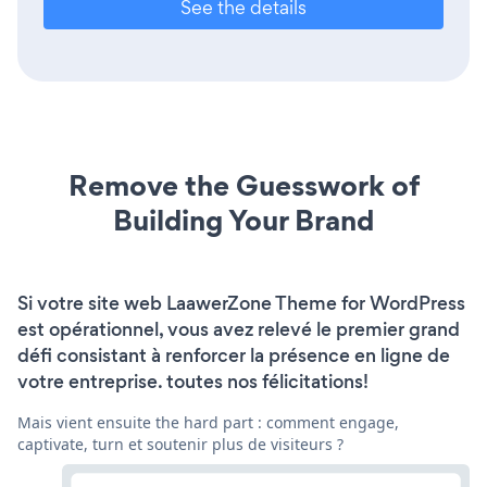
See the details
Remove the Guesswork of
Building Your Brand
Si votre site web LaawerZone Theme for WordPress
est opérationnel, vous avez relevé le premier grand
défi consistant à renforcer la présence en ligne de
votre entreprise. toutes nos félicitations!
Mais vient ensuite the hard part : comment engage,
captivate, turn et soutenir plus de visiteurs ?