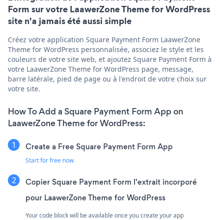
Form sur votre LaawerZone Theme for WordPress
site n'a jamais été aussi simple
Créez votre application Square Payment Form LaawerZone
Theme for WordPress personnalisée, associez le style et les
couleurs de votre site web, et ajoutez Square Payment Form à
votre LaawerZone Theme for WordPress page, message,
barre latérale, pied de page ou à l'endroit de votre choix sur
votre site.
How To Add a Square Payment Form App on
LaawerZone Theme for WordPress:
Create a Free Square Payment Form App
Start for free now
Copier Square Payment Form l'extrait incorporé
pour LaawerZone Theme for WordPress
Your code block will be available once you create your app