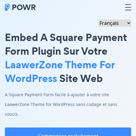
Embed A Square Payment
Form Plugin Sur Votre
LaawerZone Theme For
WordPress
Site Web
A Square Payment Form facile à ajouter à votre site
LaawerZone Theme for WordPress sans codage et sans
soucis.