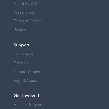
About POWR
We're hiring!
Terms of Service
Privacy
Support
Help Center
Tutorials
Contact Support
Report Abuse
Get Involved
Affiliate Program