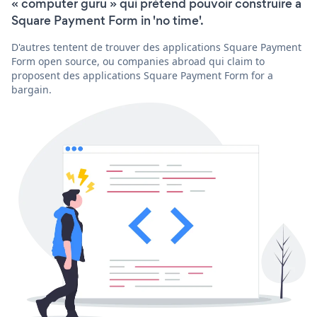
« computer guru » qui prétend pouvoir construire a
Square Payment Form in 'no time'.
D'autres tentent de trouver des applications Square Payment
Form open source, ou companies abroad qui claim to
proposent des applications Square Payment Form for a
bargain.