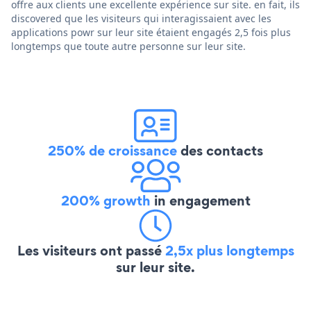
offre aux clients une excellente expérience sur site. en fait, ils
discovered que les visiteurs qui interagissaient avec les
applications powr sur leur site étaient engagés 2,5 fois plus
longtemps que toute autre personne sur leur site.
250% de croissance
des contacts
200% growth
in engagement
Les visiteurs ont passé
2,5x plus longtemps
sur leur site.