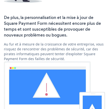
De plus, la personnalisation et la mise à jour de
Square Payment Form nécessitent encore plus de
temps et sont susceptibles de provoquer de
nouveaux problèmes ou bogues.
Au fur et à mesure de la croissance de votre entreprise, vous
risquez de rencontrer des problèmes de sécurité, car des
pirates informatiques peuvent tenter d'exploiter Square
Payment Form des failles de sécurité.