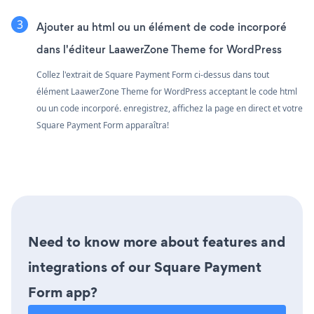
Ajouter au html ou un élément de code incorporé
dans l'éditeur LaawerZone Theme for WordPress
Collez l'extrait de Square Payment Form ci-dessus dans tout
élément LaawerZone Theme for WordPress acceptant le code html
ou un code incorporé. enregistrez, affichez la page en direct et votre
Square Payment Form apparaîtra!
Need to know more about features and
integrations of our Square Payment
Form app?