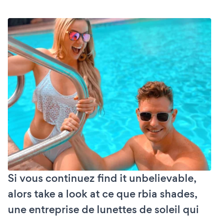
Si vous continuez find it unbelievable,
alors take a look at ce que rbia shades,
une entreprise de lunettes de soleil qui