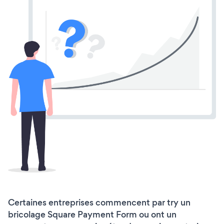
Certaines entreprises commencent par try un
bricolage Square Payment Form ou ont un