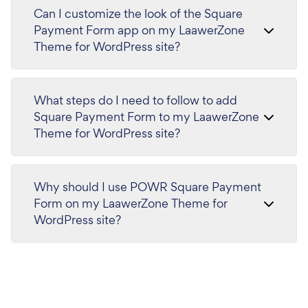
Can I customize the look of the Square
Payment Form app on my LaawerZone
Theme for WordPress site?
What steps do I need to follow to add
Square Payment Form to my LaawerZone
Theme for WordPress site?
Why should I use POWR Square Payment
Form on my LaawerZone Theme for
WordPress site?