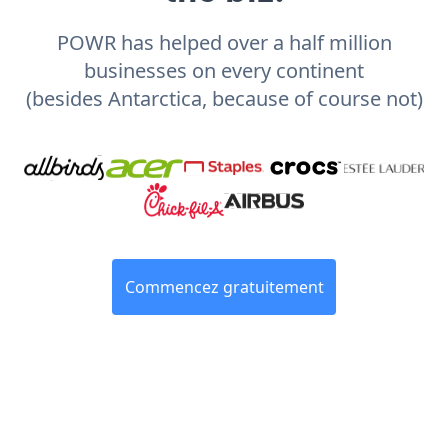
POWR has helped over a half million
businesses on every continent
(besides Antarctica, because of course not)
Commencez gratuitement