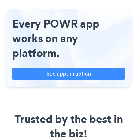
Every POWR app
works on any
platform.
See apps in action
Trusted by the best in
the biz!