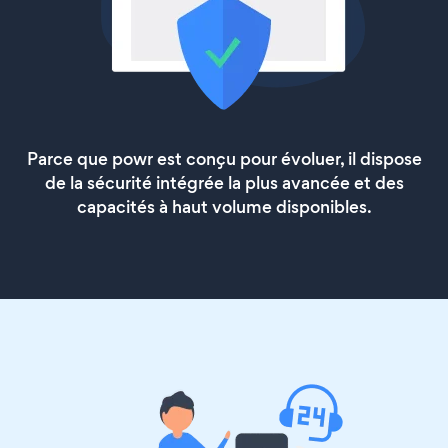
Parce que powr est conçu pour évoluer, il dispose
de la sécurité intégrée la plus avancée et des
capacités à haut volume disponibles.