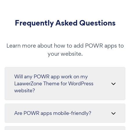
Frequently Asked Questions
Learn more about how to add POWR apps to
your website.
Will any POWR app work on my
LaawerZone Theme for WordPress
website?
Are POWR apps mobile-friendly?