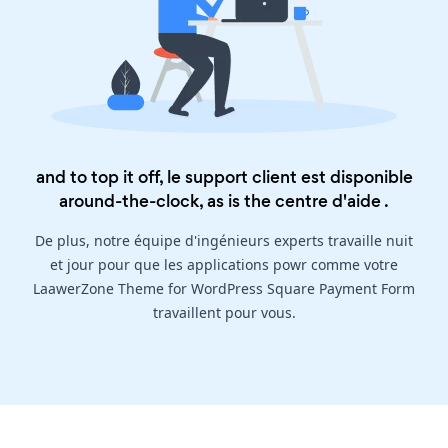
and to top it off, le support client est disponible
around-the-clock, as is the
centre d'aide
.
De plus, notre équipe d'ingénieurs experts travaille nuit
et jour pour que les applications powr comme votre
LaawerZone Theme for WordPress Square Payment Form
travaillent pour vous.