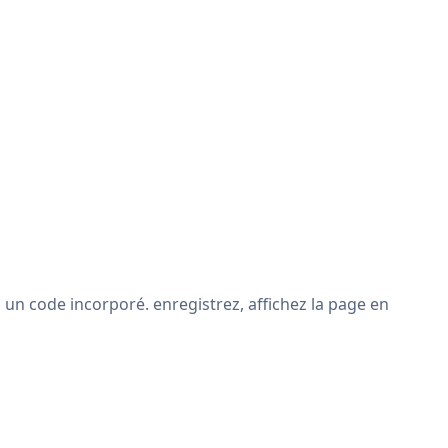
un code incorporé. enregistrez, affichez la page en