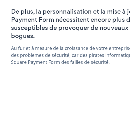
De plus, la personnalisation et la mise à
Payment Form nécessitent encore plus d
susceptibles de provoquer de nouveaux
bogues.
Au fur et à mesure de la croissance de votre entrepris
des problèmes de sécurité, car des pirates informatiq
Square Payment Form des failles de sécurité.