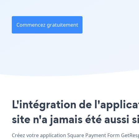
Commencez gratuitement
L'intégration de l'appli
site n'a jamais été aussi 
Créez votre application Square Payment Form GetRespo