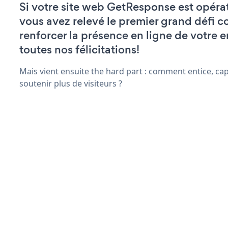
Si votre site web GetResponse est opéra
vous avez relevé le premier grand défi c
renforcer la présence en ligne de votre e
toutes nos félicitations!
Mais vient ensuite the hard part : comment entice, capt
soutenir plus de visiteurs ?