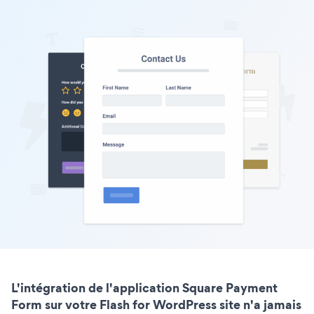
L'intégration de l'application Square Payment
Form sur votre Flash for WordPress site n'a jamais