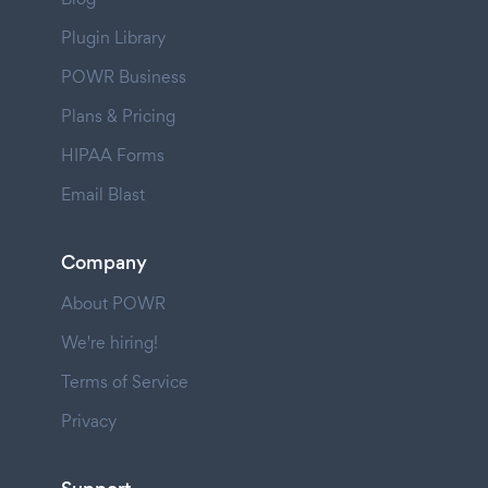
Plugin Library
POWR Business
Plans & Pricing
HIPAA Forms
Email Blast
Company
About POWR
We're hiring!
Terms of Service
Privacy