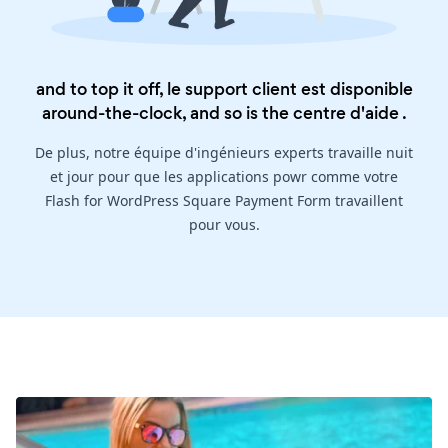
and to top it off, le support client est disponible
around-the-clock, and so is the
centre d'aide
.
De plus, notre équipe d'ingénieurs experts travaille nuit
et jour pour que les applications powr comme votre
Flash for WordPress Square Payment Form travaillent
pour vous.