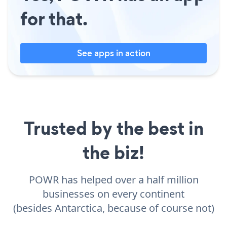
for that.
See apps in action
Trusted by the best in
the biz!
POWR has helped over a half million
businesses on every continent
(besides Antarctica, because of course not)