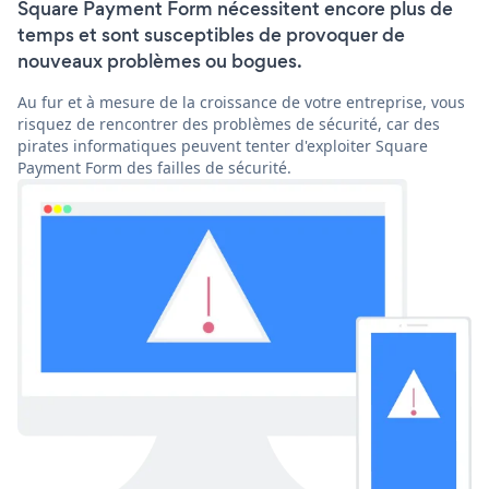
Square Payment Form nécessitent encore plus de
temps et sont susceptibles de provoquer de
nouveaux problèmes ou bogues.
Au fur et à mesure de la croissance de votre entreprise, vous
risquez de rencontrer des problèmes de sécurité, car des
pirates informatiques peuvent tenter d'exploiter Square
Payment Form des failles de sécurité.