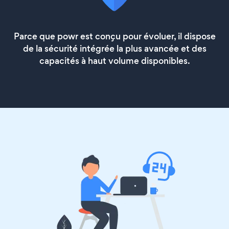
Parce que powr est conçu pour évoluer, il dispose
de la sécurité intégrée la plus avancée et des
capacités à haut volume disponibles.