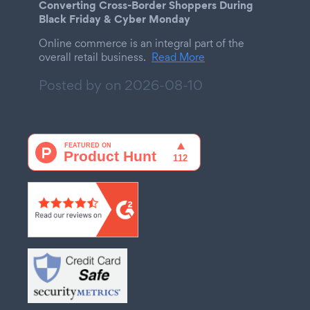
Converting Cross-Border Shoppers During
Black Friday & Cyber Monday
Online commerce is an integral part of the
overall retail business.
Read More
Posted by on
2026-08-10