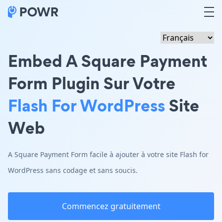
Embed A Square Payment
Form Plugin Sur Votre
Flash For WordPress
Site
Web
A Square Payment Form facile à ajouter à votre site Flash for
WordPress sans codage et sans soucis.
Commencez gratuitement