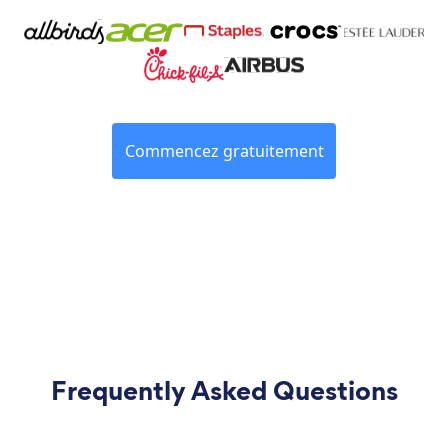
Commencez gratuitement
Frequently Asked Questions