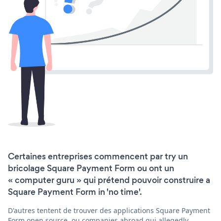
Certaines entreprises commencent par try un
bricolage Square Payment Form ou ont un
« computer guru » qui prétend pouvoir construire a
Square Payment Form in 'no time'.
D'autres tentent de trouver des applications Square Payment
Form open source, ou companies abroad qui allegedly