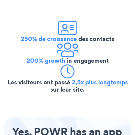
250% de croissance
des contacts
200% growth
in engagement
Les visiteurs ont passé
2,5x plus longtemps
sur leur site.
Yes, POWR has an app