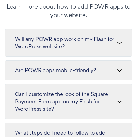
Learn more about how to add POWR apps to
your website.
Will any POWR app work on my Flash for
WordPress website?
Are POWR apps mobile-friendly?
Can I customize the look of the Square
Payment Form app on my Flash for
WordPress site?
What steps do I need to follow to add