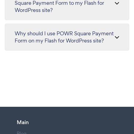
Square Payment Form to my Flash for
WordPress site?
Why should I use POWR Square Payment
Form on my Flash for WordPress site?
Main
Blog