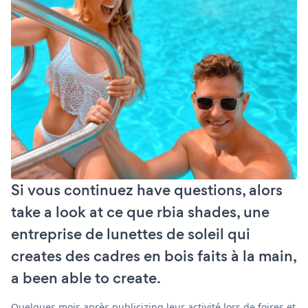
Si vous continuez have questions, alors
take a look at ce que rbia shades, une
entreprise de lunettes de soleil qui
creates des cadres en bois faits à la main,
a been able to create.
Quelques mois après publicizing leur activité lors de foires et