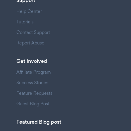
Support
Help Center
Tutorials
Contact Support
Report Abuse
Get Involved
Affiliate Program
Success Stories
Feature Requests
Guest Blog Post
Featured Blog post