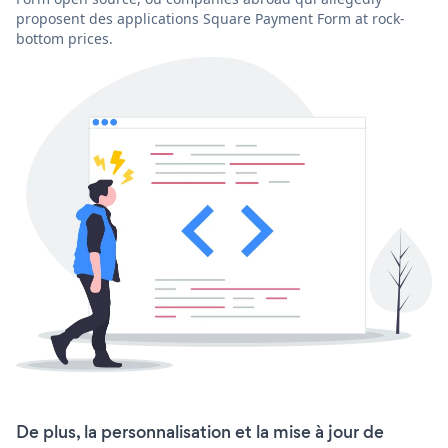
proposent des applications Square Payment Form at rock-
bottom prices.
De plus, la personnalisation et la mise à jour de