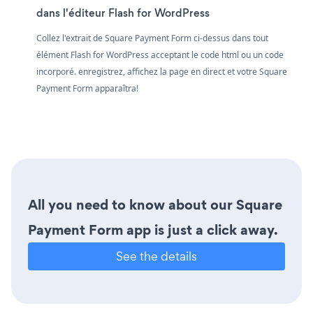
dans l'éditeur Flash for WordPress
Collez l'extrait de Square Payment Form ci-dessus dans tout
élément Flash for WordPress acceptant le code html ou un code
incorporé. enregistrez, affichez la page en direct et votre Square
Payment Form apparaîtra!
All you need to know about our Square
Payment Form app is just a click away.
See the details