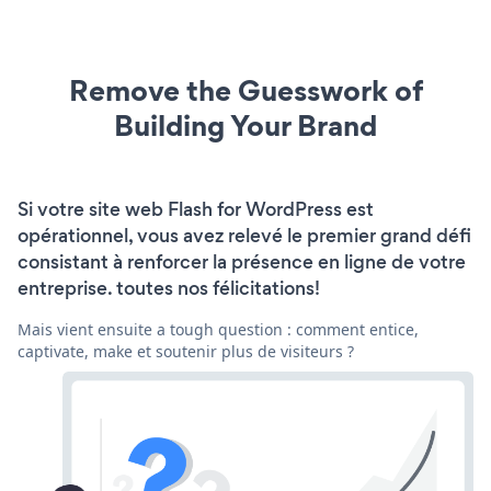
Remove the Guesswork of
Building Your Brand
Si votre site web Flash for WordPress est
opérationnel, vous avez relevé le premier grand défi
consistant à renforcer la présence en ligne de votre
entreprise. toutes nos félicitations!
Mais vient ensuite a tough question : comment entice,
captivate, make et soutenir plus de visiteurs ?