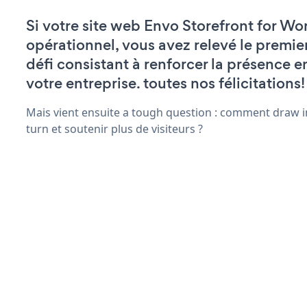
Si votre site web Envo Storefront for Wo
opérationnel, vous avez relevé le premie
défi consistant à renforcer la présence e
votre entreprise. toutes nos félicitations!
Mais vient ensuite a tough question : comment draw in
turn et soutenir plus de visiteurs ?