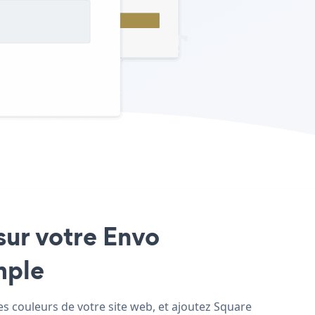
sur votre Envo
mple
s couleurs de votre site web, et ajoutez Square