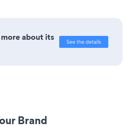
 more about its
See the details
our Brand