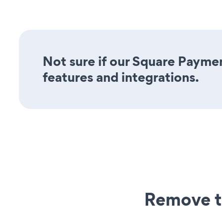
Not sure if our Square Paymen
features and integrations.
Remove t