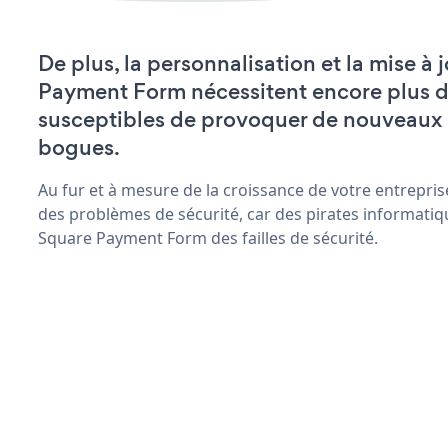
De plus, la personnalisation et la mise à
Payment Form nécessitent encore plus d
susceptibles de provoquer de nouveaux
bogues.
Au fur et à mesure de la croissance de votre entrepris
des problèmes de sécurité, car des pirates informatiq
Square Payment Form des failles de sécurité.