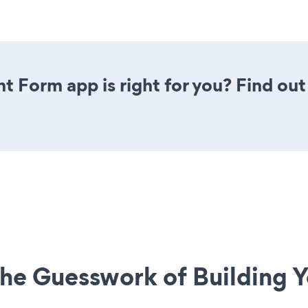
t Form app is right for you? Find out
he Guesswork of Building Y