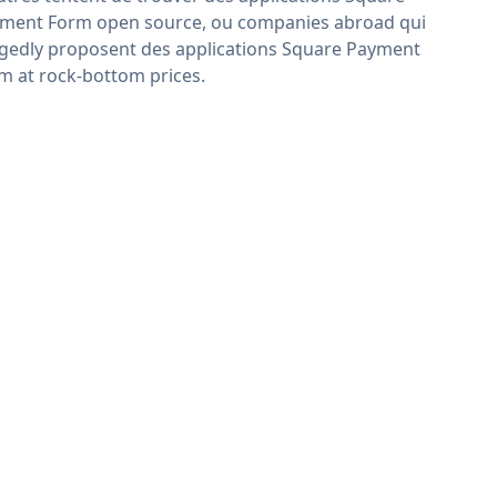
ment Form open source, ou companies abroad qui
egedly proposent des applications Square Payment
m at rock-bottom prices.