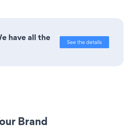
e have all the
See the details
our Brand