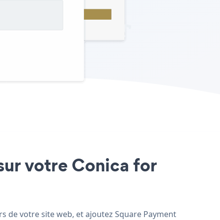
sur votre Conica for
rs de votre site web, et ajoutez Square Payment