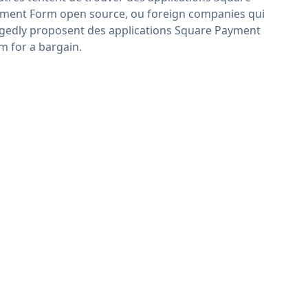
ment Form open source, ou foreign companies qui
egedly proposent des applications Square Payment
m for a bargain.