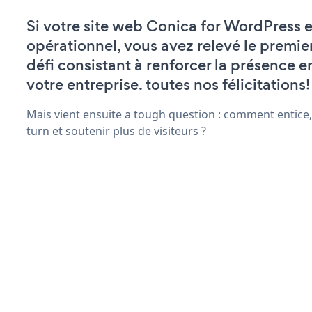
Si votre site web Conica for WordPress e
opérationnel, vous avez relevé le premie
défi consistant à renforcer la présence e
votre entreprise. toutes nos félicitations!
Mais vient ensuite a tough question : comment entice,
turn et soutenir plus de visiteurs ?