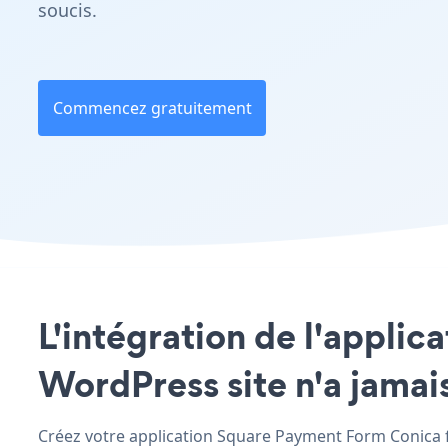
soucis.
Commencez gratuitement
L'intégration de l'appli
WordPress site n'a jamais
Créez votre application Square Payment Form Conica fo