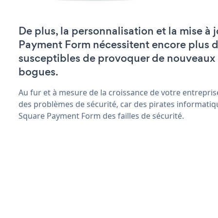
De plus, la personnalisation et la mise à
Payment Form nécessitent encore plus d
susceptibles de provoquer de nouveaux
bogues.
Au fur et à mesure de la croissance de votre entrepris
des problèmes de sécurité, car des pirates informatiq
Square Payment Form des failles de sécurité.