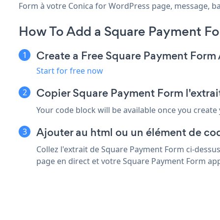
Form à votre Conica for WordPress page, message, barre
How To Add a Square Payment Fo
Create a Free Square Payment Form
Start for free now
Copier Square Payment Form l'extrai
Your code block will be available once you create
Ajouter au html ou un élément de co
Collez l'extrait de Square Payment Form ci-dessu
page en direct et votre Square Payment Form app