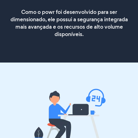
Como o powr foi desenvolvido para ser
dimensionado, ele possui a segurança integrada
mais avançada e os recursos de alto volume
disponíveis.