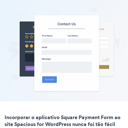
Incorporar o aplicativo Square Payment Form ao
site Spacious for WordPress nunca foi tão fácil