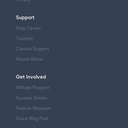
Support
Help Center
Tutorials
Contact Support
Report Abuse
Get Involved
Affiliate Program
Success Stories
Feature Requests
Guest Blog Post