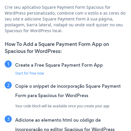
Crie seu aplicativo Square Payment Form Spacious for
WordPress personalizado, combine com o estilo e as cores do
seu site e adicione Square Payment Form à sua página,
postagem, barra lateral, rodapé ou onde você quiser no seu
Spacious for WordPress local.
How To Add a Square Payment Form App on
Spacious for WordPress:
Create a Free Square Payment Form App
Start for free now
Copie o snippet de incorporação Square Payment
Form para Spacious for WordPress
Your code block will be available once you create your app
Adicione ao elemento html ou código de
incorporação no editor Spacious for WordPress