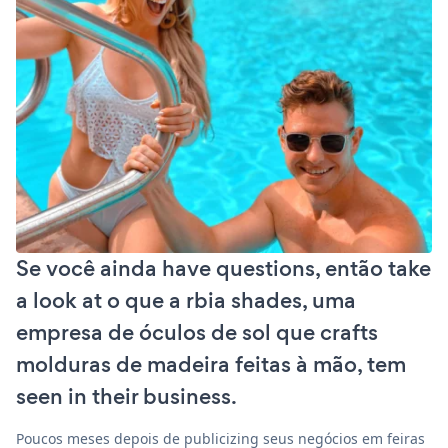
Se você ainda have questions, então take
a look at o que a rbia shades, uma
empresa de óculos de sol que crafts
molduras de madeira feitas à mão, tem
seen in their business.
Poucos meses depois de publicizing seus negócios em feiras