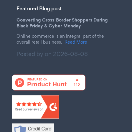
Featured Blog post
Converting Cross-Border Shoppers During
Black Friday & Cyber Monday
Online commerce is an integral part of the
overall retail business.
Read More
Posted by on
2026-08-08