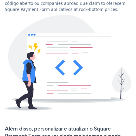
código aberto ou companies abroad que claim to oferecem
Square Payment Form aplicativos at rock-bottom prices.
Além disso, personalizar e atualizar o Square