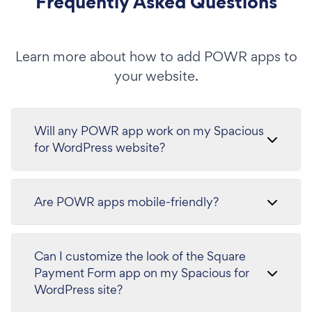
Frequently Asked Questions
Learn more about how to add POWR apps to
your website.
Will any POWR app work on my Spacious
for WordPress website?
Are POWR apps mobile-friendly?
Can I customize the look of the Square
Payment Form app on my Spacious for
WordPress site?