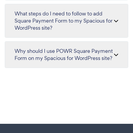
What steps do I need to follow to add
Square Payment Form to my Spacious for
WordPress site?
Why should I use POWR Square Payment
Form on my Spacious for WordPress site?