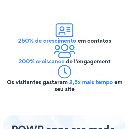
250% de crescimento
em contatos
200% croissance
de l'engagement
Os visitantes gastaram
2,5x mais tempo
em
seu site