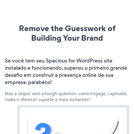
Remove the Guesswork of
Building Your Brand
Se você tem seu Spacious for WordPress site
instalado e funcionando, superou o primeiro grande
desafio em construir a presença online de sua
empresa. parabéns!
Mas a seguir vem a tough question: como engage, captivate,
make e oferecer suporte a mais visitantes?