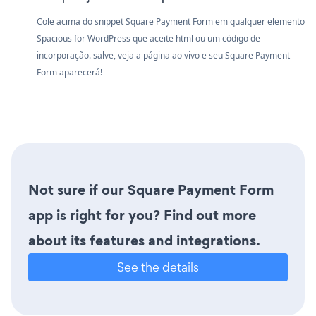
Cole acima do snippet Square Payment Form em qualquer elemento
Spacious for WordPress que aceite html ou um código de
incorporação. salve, veja a página ao vivo e seu Square Payment
Form aparecerá!
Not sure if our Square Payment Form
app is right for you? Find out more
about its features and integrations.
See the details