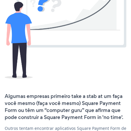
Algumas empresas primeiro take a stab at um faça
você mesmo (faça você mesmo) Square Payment
Form ou têm um “computer guru” que afirma que
pode construir a Square Payment Form in 'no time'.
Outros tentam encontrar aplicativos Square Payment Form de