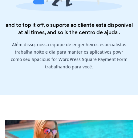
and to top it off, o suporte ao cliente está disponível
at all times, and so is the
centro de ajuda
.
Além disso, nossa equipe de engenheiros especialistas
trabalha noite e dia para manter os aplicativos powr
como seu Spacious for WordPress Square Payment Form
trabalhando para você.