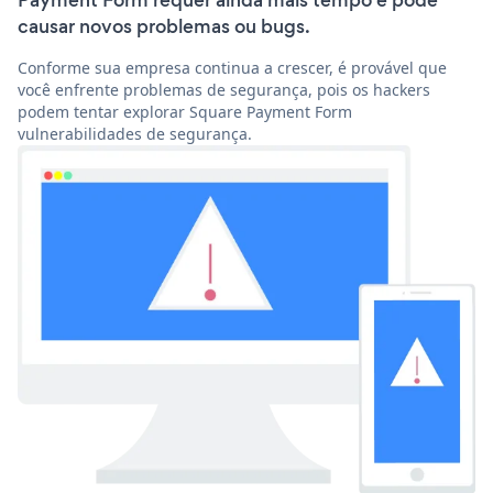
Payment Form requer ainda mais tempo e pode
causar novos problemas ou bugs.
Conforme sua empresa continua a crescer, é provável que
você enfrente problemas de segurança, pois os hackers
podem tentar explorar Square Payment Form
vulnerabilidades de segurança.