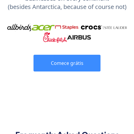
(besides Antarctica, because of course not)
Comece grátis