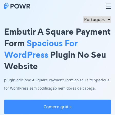
Embutir A Square Payment
Form
Spacious For
WordPress
Plugin No Seu
Website
plugin adicione A Square Payment Form ao seu site Spacious
for WordPress sem codificação nem dores de cabeça.
Comece grátis