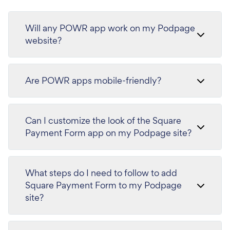
Will any POWR app work on my Podpage
website?
Are POWR apps mobile-friendly?
Can I customize the look of the Square
Payment Form app on my Podpage site?
What steps do I need to follow to add
Square Payment Form to my Podpage
site?