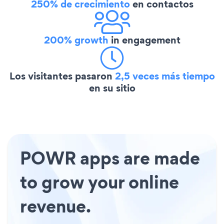
250% de crecimiento
en contactos
200% growth
in engagement
Los visitantes pasaron
2,5 veces más tiempo
en su sitio
POWR apps are made
to grow your online
revenue.