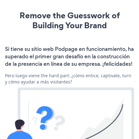
Remove the Guesswork of
Building Your Brand
Si tiene su sitio web Podpage en funcionamiento, ha
superado el primer gran desafío en la construcción
de la presencia en línea de su empresa. ¡felicidades!
Pero luego viene the hard part: ¿cómo entice, captivate, turn
y cómo ayudar a más visitantes?