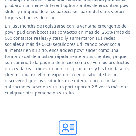
probaron un many different options antes de encontrar powr
slider y ninguno de ellos parecía ser parte del sitio, y eran
torpes y difíciles de usar.
En just months de registrarse con la ventana emergente de
powr, pudieron boost sus contactos en más del 250% (más de
600 contactos reales) y steadily aumentaron sus redes
sociales a más de 6000 seguidores utilizando powr social.
alimentar en su sitio. ellos added powr slider como una
forma visual de mostrar rápidamente a sus clientes, ya que
son coming to la página de inicio, cómo se ven los productos
en la vida real. muestra bien sus productos y les brinda a los
clientes una excelente experiencia en el sitio. de hecho,
discovered que los visitantes que interactuaron con las
aplicaciones powr en su sitio participaron 2.5 veces más que
cualquier otra persona en su sitio.