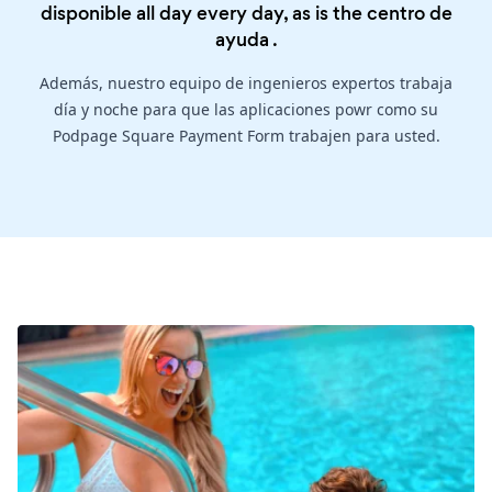
disponible all day every day, as is the
centro de
ayuda
.
Además, nuestro equipo de ingenieros expertos trabaja
día y noche para que las aplicaciones powr como su
Podpage Square Payment Form trabajen para usted.