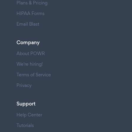
Plans & Pricing
HIPAA Forms
Email Blast
Company
About POWR
We're hiring!
Terms of Service
Privacy
Support
Help Center
Tutorials