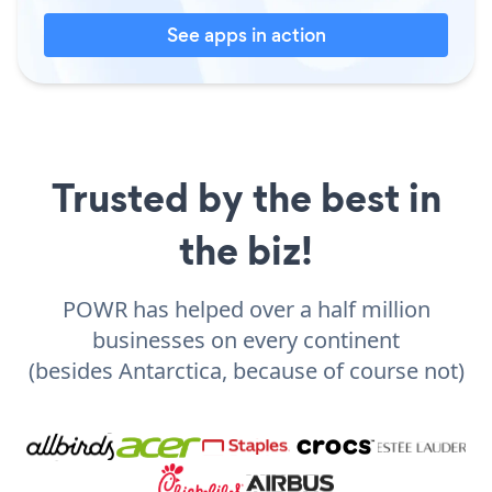
See apps in action
Trusted by the best in
the biz!
POWR has helped over a half million
businesses on every continent
(besides Antarctica, because of course not)