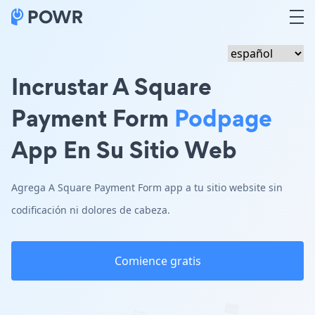
Incrustar A Square
Payment Form
Podpage
App En Su Sitio Web
Agrega A Square Payment Form app a tu sitio website sin
codificación ni dolores de cabeza.
Comience gratis