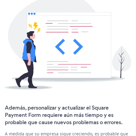
Además, personalizar y actualizar el Square
Payment Form requiere aún más tiempo y es
probable que cause nuevos problemas o errores.
A medida que su empresa sigue creciendo, es probable que