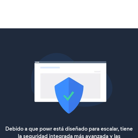
Debido a que powr está diseñado para escalar, tiene
la seguridad integrada más avanzada y las