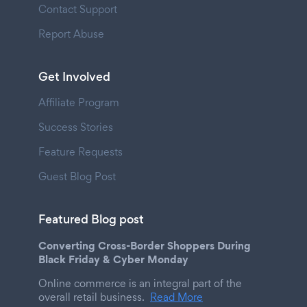
Contact Support
Report Abuse
Get Involved
Affiliate Program
Success Stories
Feature Requests
Guest Blog Post
Featured Blog post
Converting Cross-Border Shoppers During
Black Friday & Cyber Monday
Online commerce is an integral part of the
overall retail business.
Read More