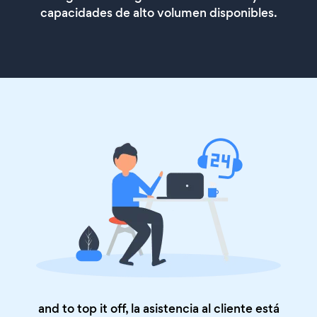
capacidades de alto volumen disponibles.
and to top it off, la asistencia al cliente está