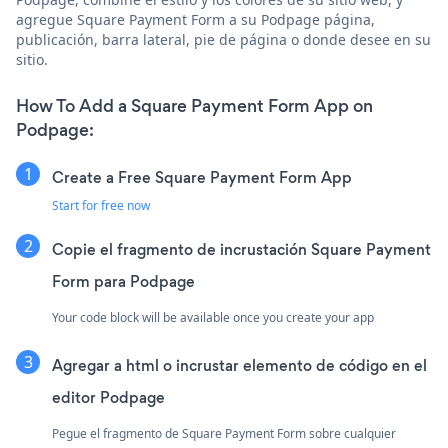
agregue Square Payment Form a su Podpage página,
publicación, barra lateral, pie de página o donde desee en su
sitio.
How To Add a Square Payment Form App on
Podpage:
Create a Free Square Payment Form App
Start for free now
Copie el fragmento de incrustación Square Payment
Form para Podpage
Your code block will be available once you create your app
Agregar a html o incrustar elemento de código en el
editor Podpage
Pegue el fragmento de Square Payment Form sobre cualquier