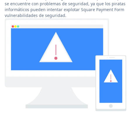
se encuentre con problemas de seguridad, ya que los piratas
informáticos pueden intentar explotar Square Payment Form
vulnerabilidades de seguridad.