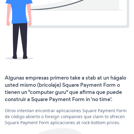
Algunas empresas primero take a stab at un hágalo
usted mismo (bricolaje) Square Payment Form o
tienen un "computer guru" que afirma que puede
construir a Square Payment Form in 'no time'.
Otros intentan encontrar aplicaciones Square Payment Form
de código abierto o foreign companies que claim to ofrecen
Square Payment Form aplicaciones at rock-bottom prices.