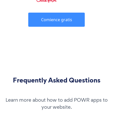
Comience gratis
Frequently Asked Questions
Learn more about how to add POWR apps to
your website.