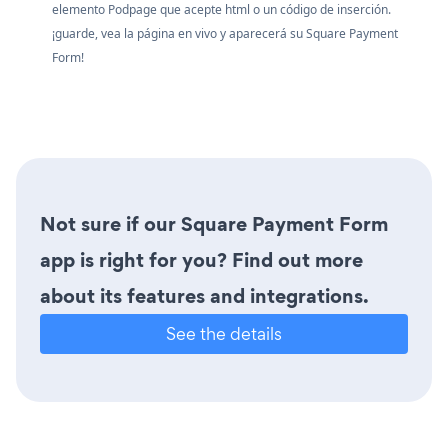
elemento Podpage que acepte html o un código de inserción.
¡guarde, vea la página en vivo y aparecerá su Square Payment
Form!
Not sure if our Square Payment Form
app is right for you? Find out more
about its features and integrations.
See the details