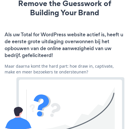
Remove the Guesswork of
Building Your Brand
Als uw Total for WordPress website actief is, heeft u
de eerste grote uitdaging overwonnen bij het
opbouwen van de online aanwezigheid van uw
bedrijf. gefeliciteerd!
Maar daarna komt the hard part: hoe draw in, captivate,
make en meer bezoekers te ondersteunen?