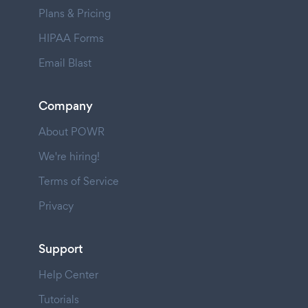
Plans & Pricing
HIPAA Forms
Email Blast
Company
About POWR
We're hiring!
Terms of Service
Privacy
Support
Help Center
Tutorials