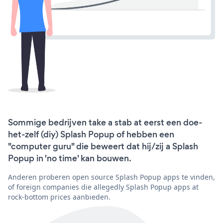
Sommige bedrijven take a stab at eerst een doe-
het-zelf (diy) Splash Popup of hebben een
"computer guru" die beweert dat hij/zij a Splash
Popup in 'no time' kan bouwen.
Anderen proberen open source Splash Popup apps te vinden,
of foreign companies die allegedly Splash Popup apps at
rock-bottom prices aanbieden.