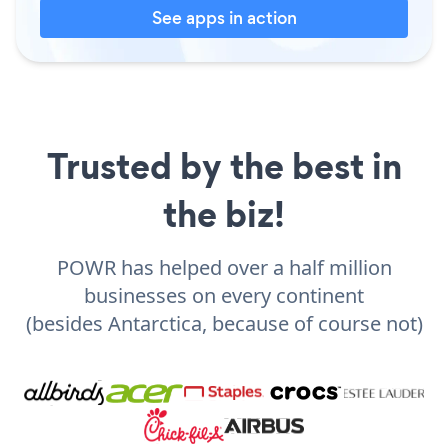
See apps in action
Trusted by the best in
the biz!
POWR has helped over a half million
businesses on every continent
(besides Antarctica, because of course not)