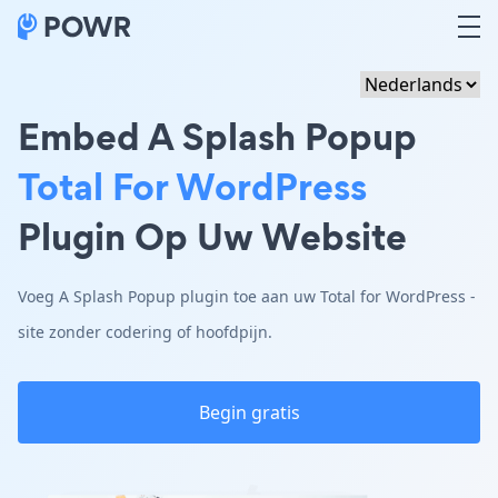
Embed A Splash Popup
Total For WordPress
Plugin Op Uw Website
Voeg A Splash Popup plugin toe aan uw Total for WordPress -
site zonder codering of hoofdpijn.
Begin gratis