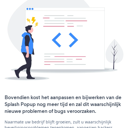
Bovendien kost het aanpassen en bijwerken van de
Splash Popup nog meer tijd en zal dit waarschijnlijk
nieuwe problemen of bugs veroorzaken.
Naarmate uw bedrijf blijft groeien, zult u waarschijnlijk
beveiligingsproblemen tegenkomen, aangezien hackers