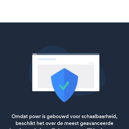
Omdat powr is gebouwd voor schaalbaarheid,
beschikt het over de meest geavanceerde