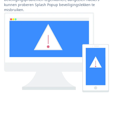
kunnen proberen Splash Popup beveiligingslekken te
misbruiken.