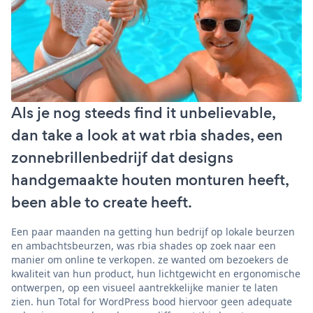
Als je nog steeds find it unbelievable,
dan take a look at wat rbia shades, een
zonnebrillenbedrijf dat designs
handgemaakte houten monturen heeft,
been able to create heeft.
Een paar maanden na getting hun bedrijf op lokale beurzen
en ambachtsbeurzen, was rbia shades op zoek naar een
manier om online te verkopen. ze wanted om bezoekers de
kwaliteit van hun product, hun lichtgewicht en ergonomische
ontwerpen, op een visueel aantrekkelijke manier te laten
zien. hun Total for WordPress bood hiervoor geen adequate