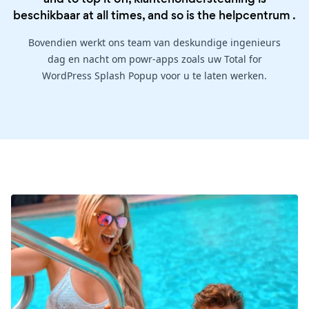
beschikbaar at all times, and so is the
helpcentrum
.
Bovendien werkt ons team van deskundige ingenieurs
dag en nacht om powr-apps zoals uw Total for
WordPress Splash Popup voor u te laten werken.