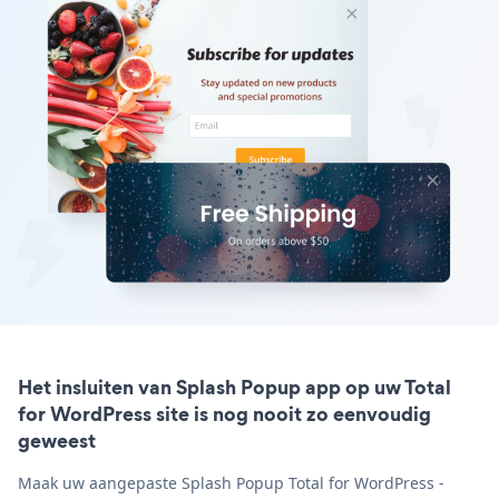
Het insluiten van Splash Popup app op uw Total
for WordPress site is nog nooit zo eenvoudig
geweest
Maak uw aangepaste Splash Popup Total for WordPress -