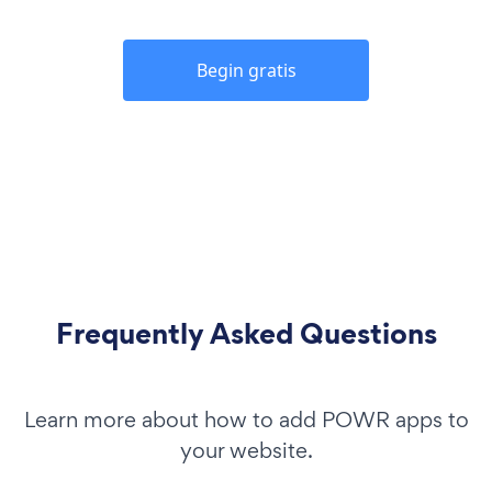
Begin gratis
Frequently Asked Questions
Learn more about how to add POWR apps to
your website.