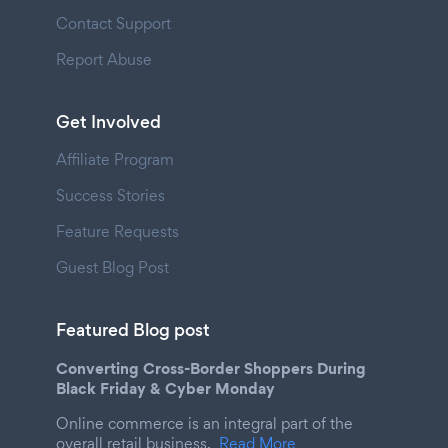
Contact Support
Report Abuse
Get Involved
Affiliate Program
Success Stories
Feature Requests
Guest Blog Post
Featured Blog post
Converting Cross-Border Shoppers During
Black Friday & Cyber Monday
Online commerce is an integral part of the
overall retail business.
Read More