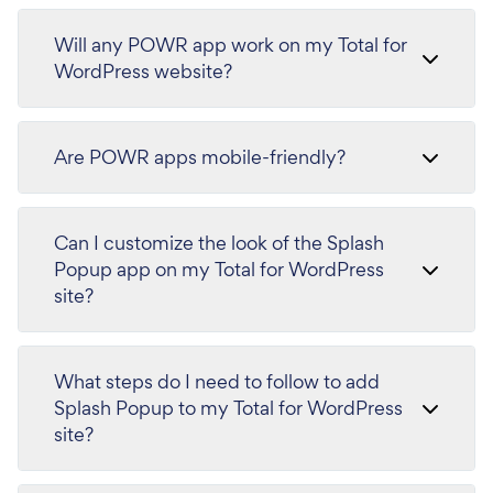
Will any POWR app work on my Total for
WordPress website?
Are POWR apps mobile-friendly?
Can I customize the look of the Splash
Popup app on my Total for WordPress
site?
What steps do I need to follow to add
Splash Popup to my Total for WordPress
site?