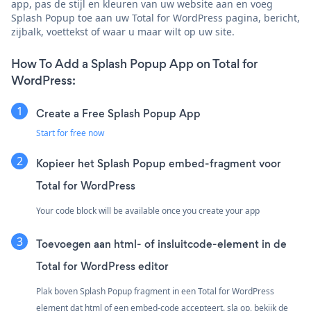
app, pas de stijl en kleuren van uw website aan en voeg
Splash Popup toe aan uw Total for WordPress pagina, bericht,
zijbalk, voettekst of waar u maar wilt op uw site.
How To Add a Splash Popup App on Total for
WordPress:
Create a Free Splash Popup App
Start for free now
Kopieer het Splash Popup embed-fragment voor
Total for WordPress
Your code block will be available once you create your app
Toevoegen aan html- of insluitcode-element in de
Total for WordPress editor
Plak boven Splash Popup fragment in een Total for WordPress
element dat html of een embed-code accepteert. sla op, bekijk de