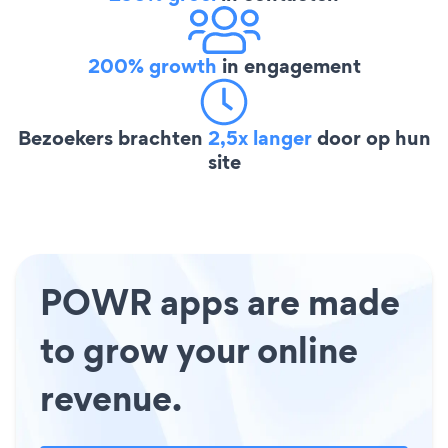
200% growth
in engagement
Bezoekers brachten
2,5x langer
door op hun
site
POWR apps are made
to grow your online
revenue.