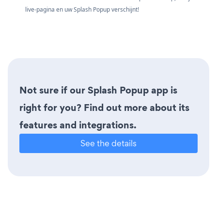
live-pagina en uw Splash Popup verschijnt!
Not sure if our Splash Popup app is
right for you? Find out more about its
features and integrations.
See the details