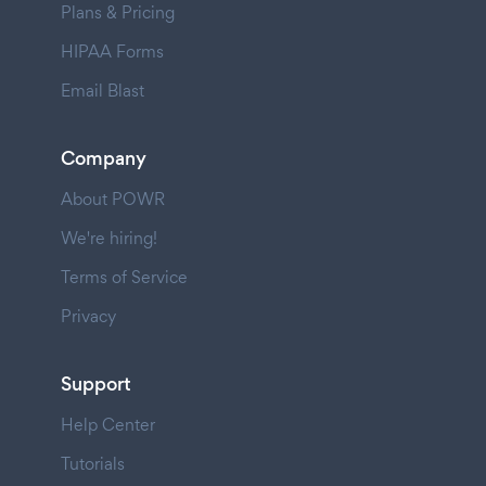
Plans & Pricing
HIPAA Forms
Email Blast
Company
About POWR
We're hiring!
Terms of Service
Privacy
Support
Help Center
Tutorials