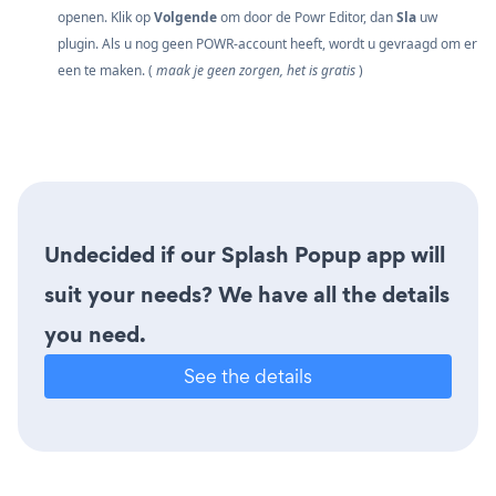
openen. Klik op
Volgende
om door de Powr Editor, dan
Sla
uw
plugin. Als u nog geen POWR-account heeft, wordt u gevraagd om er
een te maken. (
maak je geen zorgen, het is gratis
)
Undecided if our Splash Popup app will
suit your needs? We have all the details
you need.
See the details