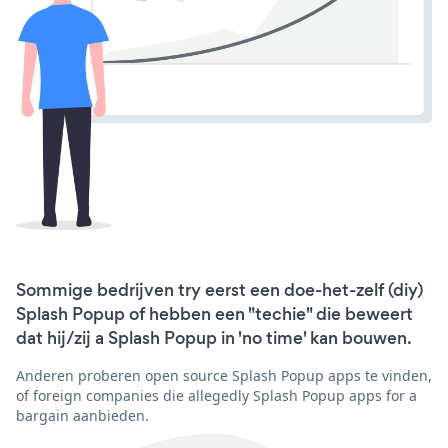
Sommige bedrijven try eerst een doe-het-zelf (diy)
Splash Popup of hebben een "techie" die beweert
dat hij/zij a Splash Popup in 'no time' kan bouwen.
Anderen proberen open source Splash Popup apps te vinden,
of foreign companies die allegedly Splash Popup apps for a
bargain aanbieden.