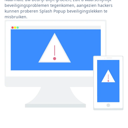
beveiligingsproblemen tegenkomen, aangezien hackers
kunnen proberen Splash Popup beveiligingslekken te
misbruiken.