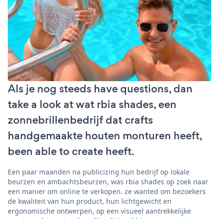
Als je nog steeds have questions, dan
take a look at wat rbia shades, een
zonnebrillenbedrijf dat crafts
handgemaakte houten monturen heeft,
been able to create heeft.
Een paar maanden na publicizing hun bedrijf op lokale
beurzen en ambachtsbeurzen, was rbia shades op zoek naar
een manier om online te verkopen. ze wanted om bezoekers
de kwaliteit van hun product, hun lichtgewicht en
ergonomische ontwerpen, op een visueel aantrekkelijke