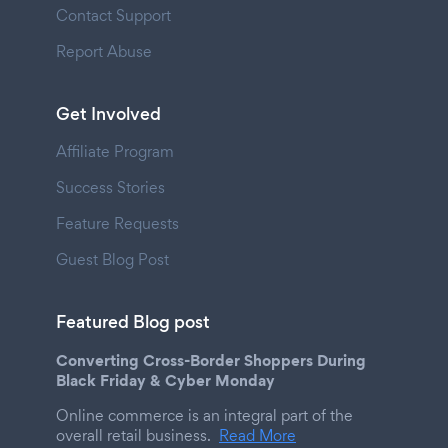
Contact Support
Report Abuse
Get Involved
Affiliate Program
Success Stories
Feature Requests
Guest Blog Post
Featured Blog post
Converting Cross-Border Shoppers During
Black Friday & Cyber Monday
Online commerce is an integral part of the
overall retail business.
Read More