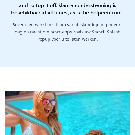
and to top it off, klantenondersteuning is
beschikbaar at all times, as is the
helpcentrum
.
Bovendien werkt ons team van deskundige ingenieurs
dag en nacht om powr-apps zoals uw ShowIt Splash
Popup voor u te laten werken.