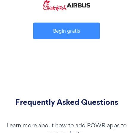
Begin gratis
Frequently Asked Questions
Learn more about how to add POWR apps to