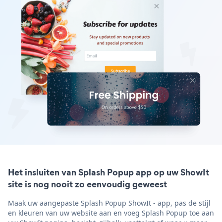
Het insluiten van Splash Popup app op uw ShowIt
site is nog nooit zo eenvoudig geweest
Maak uw aangepaste Splash Popup ShowIt - app, pas de stijl
en kleuren van uw website aan en voeg Splash Popup toe aan