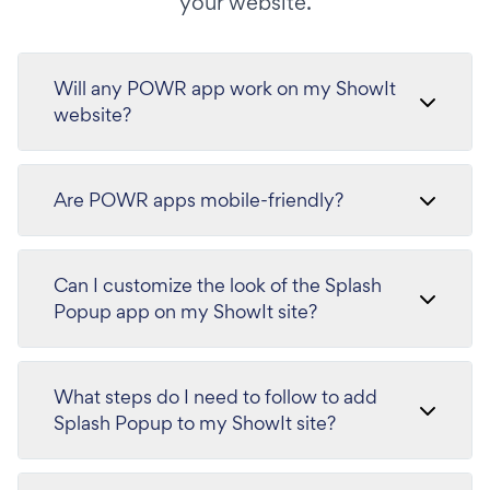
your website.
Will any POWR app work on my ShowIt
website?
Are POWR apps mobile-friendly?
Can I customize the look of the Splash
Popup app on my ShowIt site?
What steps do I need to follow to add
Splash Popup to my ShowIt site?