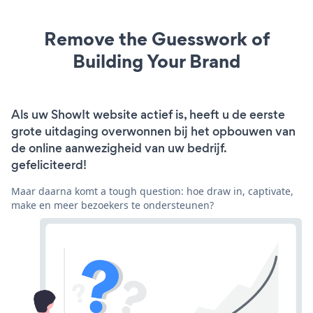
Remove the Guesswork of
Building Your Brand
Als uw ShowIt website actief is, heeft u de eerste
grote uitdaging overwonnen bij het opbouwen van
de online aanwezigheid van uw bedrijf.
gefeliciteerd!
Maar daarna komt a tough question: hoe draw in, captivate,
make en meer bezoekers te ondersteunen?