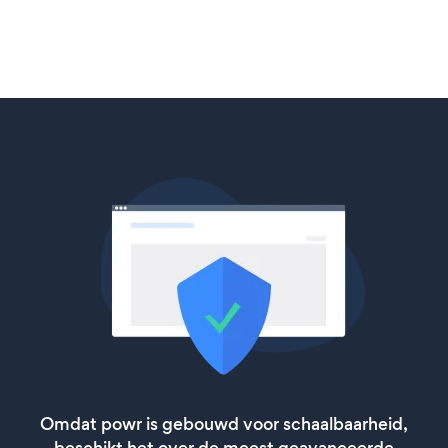
Omdat powr is gebouwd voor schaalbaarheid,