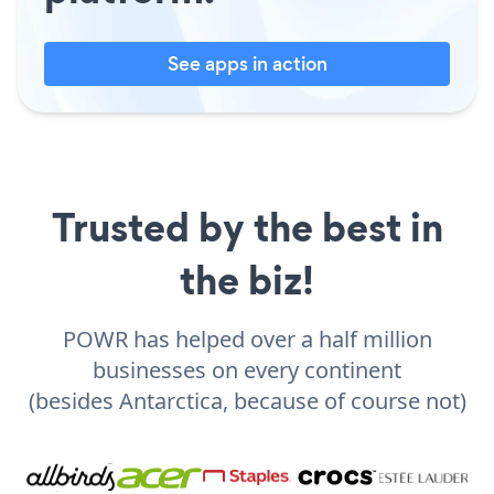
See apps in action
Trusted by the best in
the biz!
POWR has helped over a half million
businesses on every continent
(besides Antarctica, because of course not)