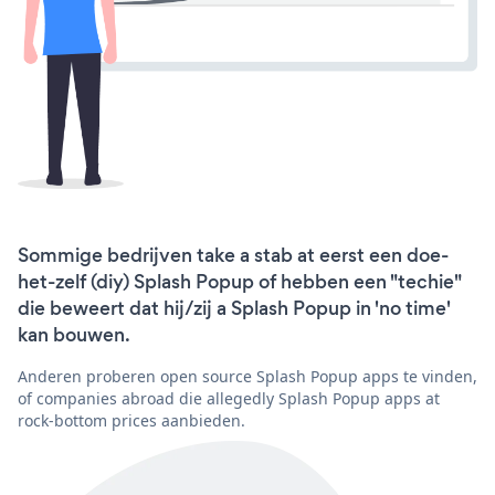
Sommige bedrijven take a stab at eerst een doe-
het-zelf (diy) Splash Popup of hebben een "techie"
die beweert dat hij/zij a Splash Popup in 'no time'
kan bouwen.
Anderen proberen open source Splash Popup apps te vinden,
of companies abroad die allegedly Splash Popup apps at
rock-bottom prices aanbieden.