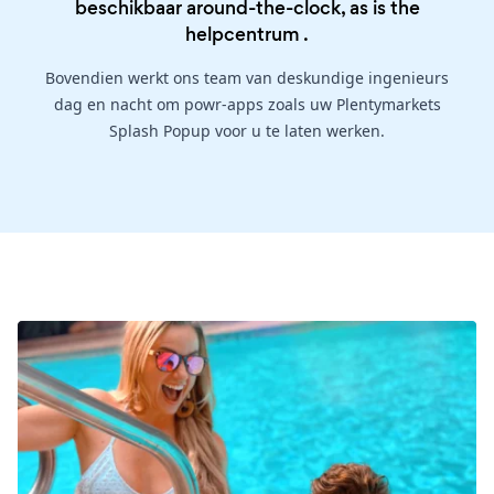
beschikbaar around-the-clock, as is the
helpcentrum
.
Bovendien werkt ons team van deskundige ingenieurs
dag en nacht om powr-apps zoals uw Plentymarkets
Splash Popup voor u te laten werken.