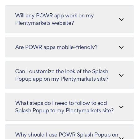
Will any POWR app work on my
Plentymarkets website?
Are POWR apps mobile-friendly?
Can I customize the look of the Splash
Popup app on my Plentymarkets site?
What steps do I need to follow to add
Splash Popup to my Plentymarkets site?
Why should I use POWR Splash Popup on