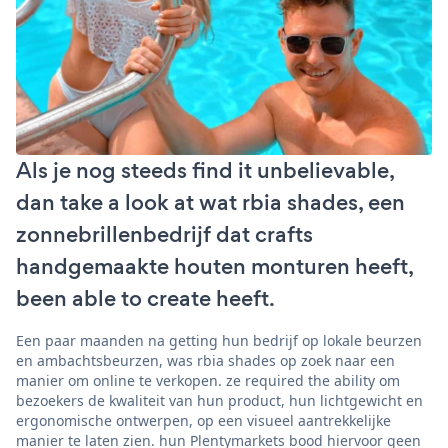
Als je nog steeds find it unbelievable,
dan take a look at wat rbia shades, een
zonnebrillenbedrijf dat crafts
handgemaakte houten monturen heeft,
been able to create heeft.
Een paar maanden na getting hun bedrijf op lokale beurzen
en ambachtsbeurzen, was rbia shades op zoek naar een
manier om online te verkopen. ze required the ability om
bezoekers de kwaliteit van hun product, hun lichtgewicht en
ergonomische ontwerpen, op een visueel aantrekkelijke
manier te laten zien. hun Plentymarkets bood hiervoor geen