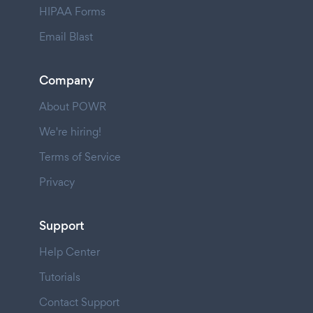
HIPAA Forms
Email Blast
Company
About POWR
We're hiring!
Terms of Service
Privacy
Support
Help Center
Tutorials
Contact Support