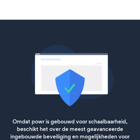
Omdat powr is gebouwd voor schaalbaarheid,
beschikt het over de meest geavanceerde
ingebouwde beveiliging en mogelijkheden voor