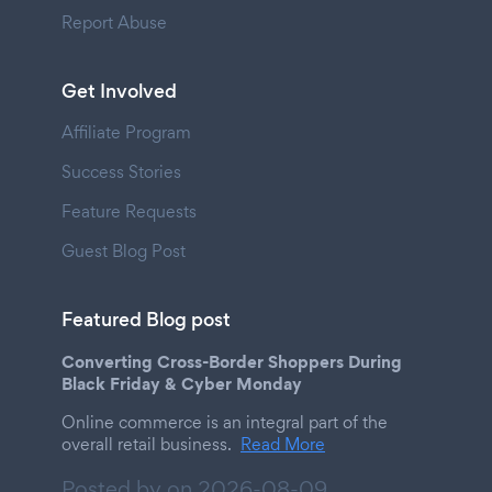
Report Abuse
Get Involved
Affiliate Program
Success Stories
Feature Requests
Guest Blog Post
Featured Blog post
Converting Cross-Border Shoppers During
Black Friday & Cyber Monday
Online commerce is an integral part of the
overall retail business.
Read More
Posted by on
2026-08-09