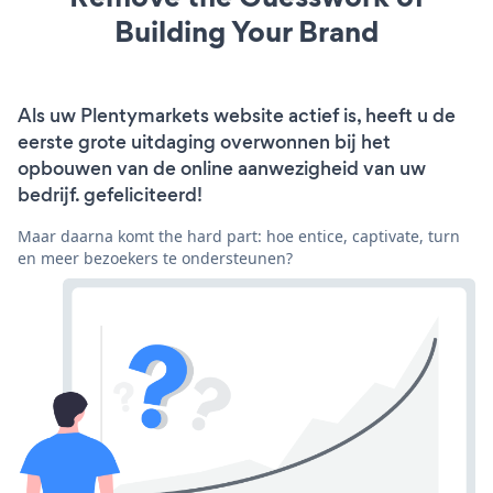
Building Your Brand
Als uw Plentymarkets website actief is, heeft u de
eerste grote uitdaging overwonnen bij het
opbouwen van de online aanwezigheid van uw
bedrijf. gefeliciteerd!
Maar daarna komt the hard part: hoe entice, captivate, turn
en meer bezoekers te ondersteunen?