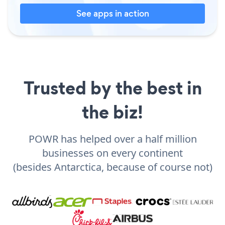
See apps in action
Trusted by the best in
the biz!
POWR has helped over a half million
businesses on every continent
(besides Antarctica, because of course not)