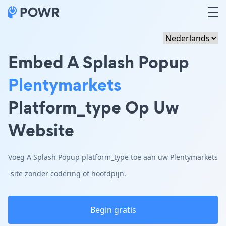
Embed A Splash Popup
Plentymarkets
Platform_type Op Uw
Website
Voeg A Splash Popup platform_type toe aan uw Plentymarkets
-site zonder codering of hoofdpijn.
Begin gratis