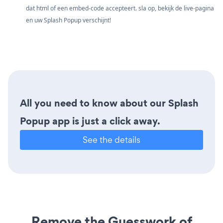
dat html of een embed-code accepteert. sla op, bekijk de live-pagina
en uw Splash Popup verschijnt!
All you need to know about our Splash
Popup app is just a click away.
See the details
Remove the Guesswork of