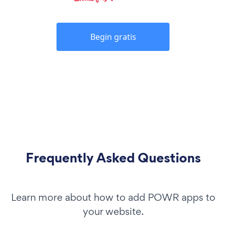
Begin gratis
Frequently Asked Questions
Learn more about how to add POWR apps to
your website.