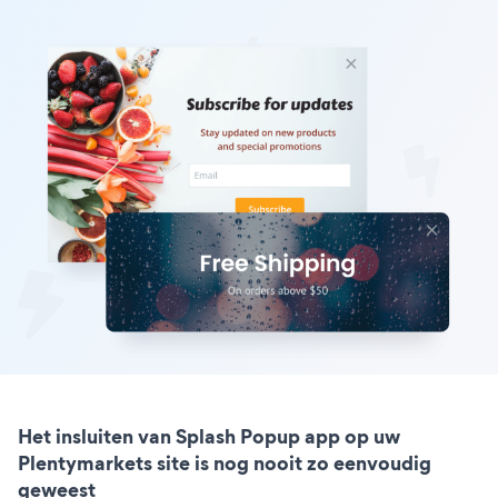
Het insluiten van Splash Popup app op uw
Plentymarkets site is nog nooit zo eenvoudig
geweest