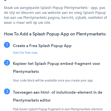
Maak uw aangepaste Splash Popup Plentymarkets - app, pas
de stijl en kleuren van uw website aan en voeg Splash Popup
toe aan uw Plentymarkets pagina, bericht, zijbalk, voettekst of
waar u maar wilt op uw site.
How To Add a Splash Popup App on Plentymarkets:
Create a Free Splash Popup App
Start for free now
Kopieer het Splash Popup embed-fragment voor
Plentymarkets
Your code block will be available once you create your app
Toevoegen aan html- of insluitcode-element in de
Plentymarkets editor
Plak boven Splash Popup fragment in een Plentymarkets element