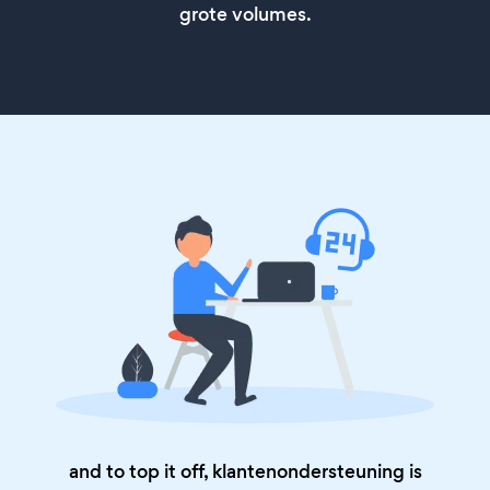
grote volumes.
and to top it off, klantenondersteuning is