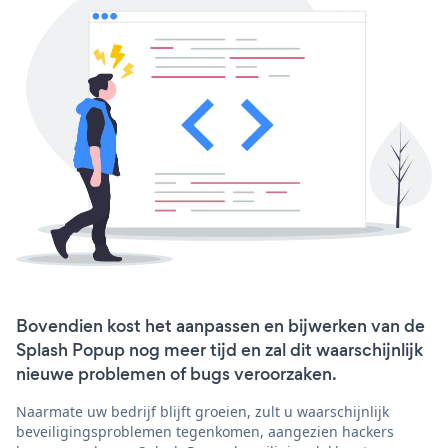
Bovendien kost het aanpassen en bijwerken van de
Splash Popup nog meer tijd en zal dit waarschijnlijk
nieuwe problemen of bugs veroorzaken.
Naarmate uw bedrijf blijft groeien, zult u waarschijnlijk
beveiligingsproblemen tegenkomen, aangezien hackers