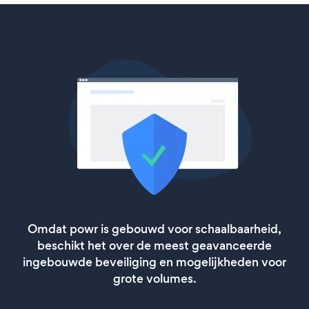
Omdat powr is gebouwd voor schaalbaarheid,
beschikt het over de meest geavanceerde
ingebouwde beveiliging en mogelijkheden voor
grote volumes.