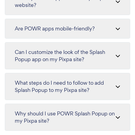
website?
Are POWR apps mobile-friendly?
Can I customize the look of the Splash
Popup app on my Pixpa site?
What steps do I need to follow to add
Splash Popup to my Pixpa site?
Why should I use POWR Splash Popup on
my Pixpa site?