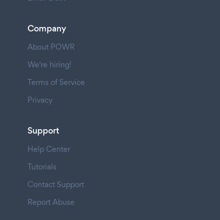
Company
About POWR
We're hiring!
Terms of Service
Privacy
Support
Help Center
Tutorials
Contact Support
Report Abuse