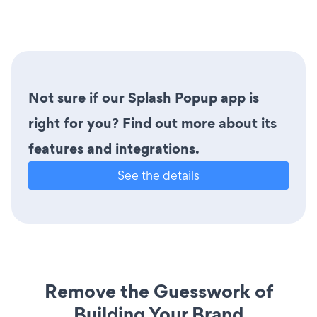
Not sure if our Splash Popup app is
right for you? Find out more about its
features and integrations.
See the details
Remove the Guesswork of
Building Your Brand