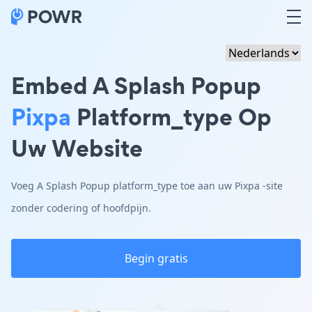
Embed A Splash Popup
Pixpa
Platform_type Op
Uw Website
Voeg A Splash Popup platform_type toe aan uw Pixpa -site
zonder codering of hoofdpijn.
Begin gratis