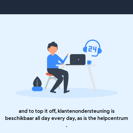
and to top it off, klantenondersteuning is
beschikbaar all day every day, as is the
helpcentrum
.