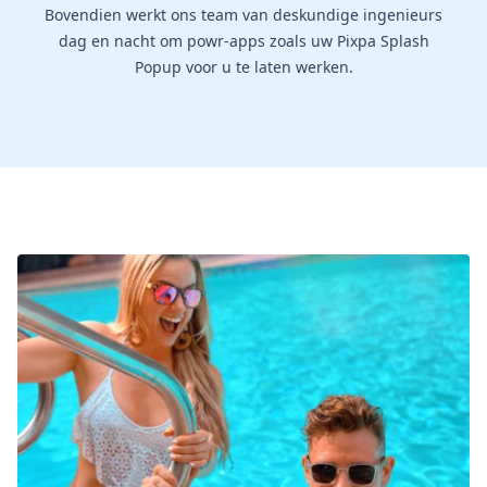
Bovendien werkt ons team van deskundige ingenieurs
dag en nacht om powr-apps zoals uw Pixpa Splash
Popup voor u te laten werken.