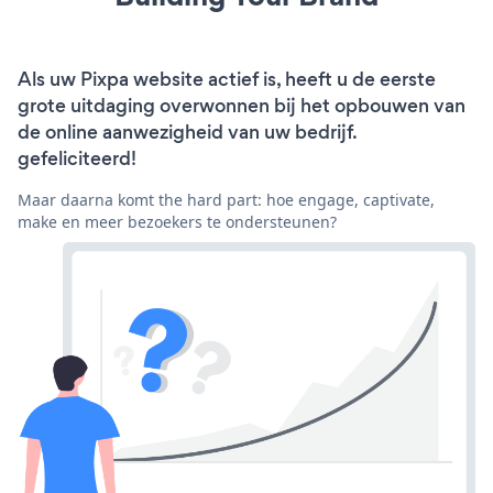
Als uw Pixpa website actief is, heeft u de eerste
grote uitdaging overwonnen bij het opbouwen van
de online aanwezigheid van uw bedrijf.
gefeliciteerd!
Maar daarna komt the hard part: hoe engage, captivate,
make en meer bezoekers te ondersteunen?