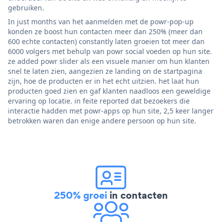
gebruiken.
In just months van het aanmelden met de powr-pop-up
konden ze boost hun contacten meer dan 250% (meer dan
600 echte contacten) constantly laten groeien tot meer dan
6000 volgers met behulp van powr social voeden op hun site.
ze added powr slider als een visuele manier om hun klanten
snel te laten zien, aangezien ze landing on de startpagina
zijn, hoe de producten er in het echt uitzien. het laat hun
producten goed zien en gaf klanten naadloos een geweldige
ervaring op locatie. in feite reported dat bezoekers die
interactie hadden met powr-apps op hun site, 2,5 keer langer
betrokken waren dan enige andere persoon op hun site.
250% groei
in contacten