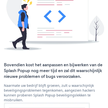
Bovendien kost het aanpassen en bijwerken van de
Splash Popup nog meer tijd en zal dit waarschijnlijk
nieuwe problemen of bugs veroorzaken.
Naarmate uw bedrijf blijft groeien, zult u waarschijnlijk
beveiligingsproblemen tegenkomen, aangezien hackers
kunnen proberen Splash Popup beveiligingslekken te
misbruiken.