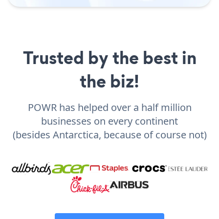
Trusted by the best in
the biz!
POWR has helped over a half million
businesses on every continent
(besides Antarctica, because of course not)