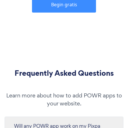
Begin gratis
Frequently Asked Questions
Learn more about how to add POWR apps to
your website.
Will any POWR app work on my Pixpa