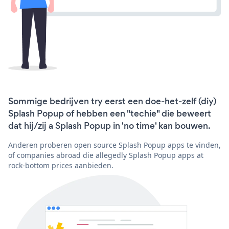
Sommige bedrijven try eerst een doe-het-zelf (diy)
Splash Popup of hebben een "techie" die beweert
dat hij/zij a Splash Popup in 'no time' kan bouwen.
Anderen proberen open source Splash Popup apps te vinden,
of companies abroad die allegedly Splash Popup apps at
rock-bottom prices aanbieden.