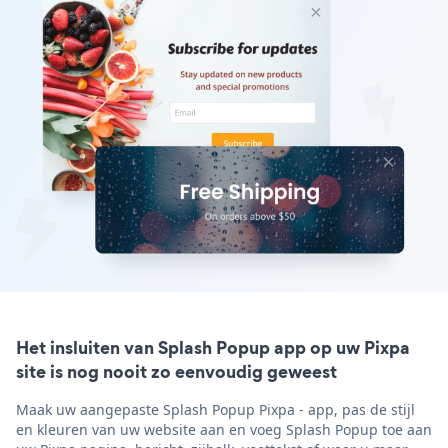
Het insluiten van Splash Popup app op uw Pixpa
site is nog nooit zo eenvoudig geweest
Maak uw aangepaste Splash Popup Pixpa - app, pas de stijl
en kleuren van uw website aan en voeg Splash Popup toe aan