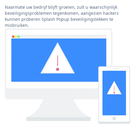
Naarmate uw bedrijf blijft groeien, zult u waarschijnlijk
beveiligingsproblemen tegenkomen, aangezien hackers
kunnen proberen Splash Popup beveiligingslekken te
misbruiken.