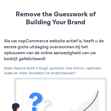
Remove the Guesswork of
Building Your Brand
Als uw nopCommerce website actief is, heeft u de
eerste grote uitdaging overwonnen bij het
opbouwen van de online aanwezigheid van uw
bedrijf. gefeliciteerd!
Maar daarna komt a tough question: hoe entice, captivate,
make en meer bezoekers te ondersteunen?