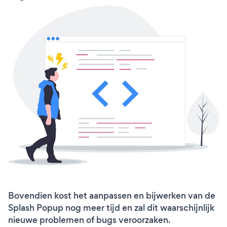
Bovendien kost het aanpassen en bijwerken van de
Splash Popup nog meer tijd en zal dit waarschijnlijk
nieuwe problemen of bugs veroorzaken.