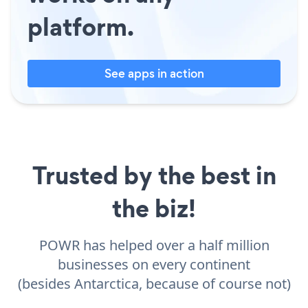
platform.
See apps in action
Trusted by the best in
the biz!
POWR has helped over a half million
businesses on every continent
(besides Antarctica, because of course not)