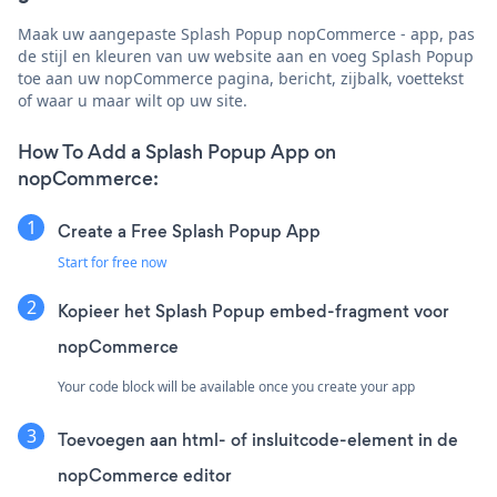
Maak uw aangepaste Splash Popup nopCommerce - app, pas
de stijl en kleuren van uw website aan en voeg Splash Popup
toe aan uw nopCommerce pagina, bericht, zijbalk, voettekst
of waar u maar wilt op uw site.
How To Add a Splash Popup App on
nopCommerce:
Create a Free Splash Popup App
Start for free now
Kopieer het Splash Popup embed-fragment voor
nopCommerce
Your code block will be available once you create your app
Toevoegen aan html- of insluitcode-element in de
nopCommerce editor