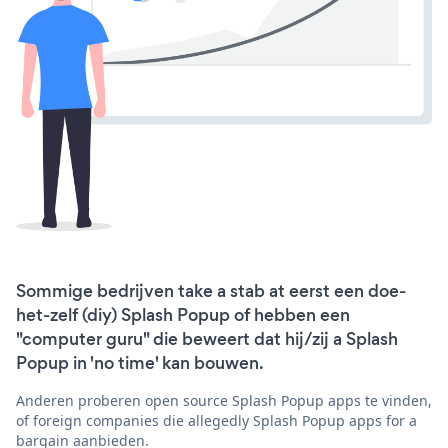
Sommige bedrijven take a stab at eerst een doe-
het-zelf (diy) Splash Popup of hebben een
"computer guru" die beweert dat hij/zij a Splash
Popup in 'no time' kan bouwen.
Anderen proberen open source Splash Popup apps te vinden,
of foreign companies die allegedly Splash Popup apps for a
bargain aanbieden.