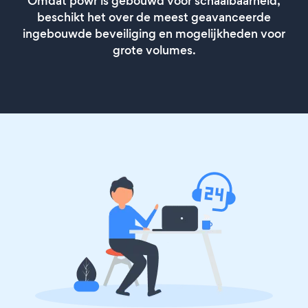
Omdat powr is gebouwd voor schaalbaarheid,
beschikt het over de meest geavanceerde
ingebouwde beveiliging en mogelijkheden voor
grote volumes.