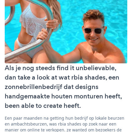
Als je nog steeds find it unbelievable,
dan take a look at wat rbia shades, een
zonnebrillenbedrijf dat designs
handgemaakte houten monturen heeft,
been able to create heeft.
Een paar maanden na getting hun bedrijf op lokale beurzen
en ambachtsbeurzen, was rbia shades op zoek naar een
manier om online te verkopen. ze wanted om bezoekers de