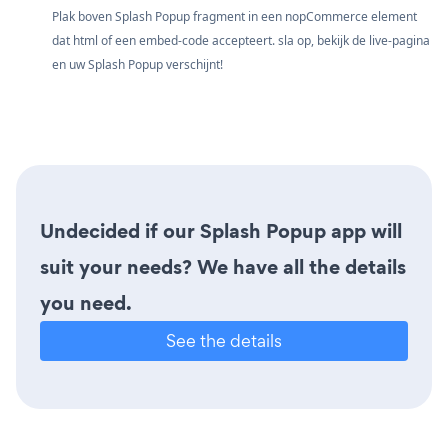
Plak boven Splash Popup fragment in een nopCommerce element
dat html of een embed-code accepteert. sla op, bekijk de live-pagina
en uw Splash Popup verschijnt!
Undecided if our Splash Popup app will
suit your needs? We have all the details
you need.
See the details