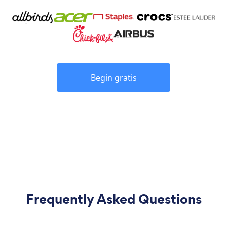
Begin gratis
Frequently Asked Questions