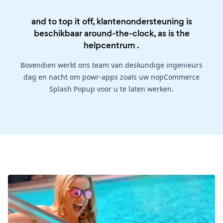
and to top it off, klantenondersteuning is
beschikbaar around-the-clock, as is the
helpcentrum
.
Bovendien werkt ons team van deskundige ingenieurs
dag en nacht om powr-apps zoals uw nopCommerce
Splash Popup voor u te laten werken.