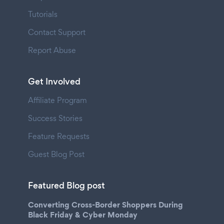
Tutorials
Contact Support
Report Abuse
Get Involved
Affiliate Program
Success Stories
Feature Requests
Guest Blog Post
Featured Blog post
Converting Cross-Border Shoppers During
Black Friday & Cyber Monday