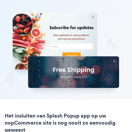
Het insluiten van Splash Popup app op uw
nopCommerce site is nog nooit zo eenvoudig
geweest