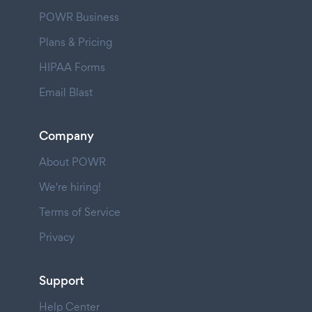
POWR Business
Plans & Pricing
HIPAA Forms
Email Blast
Company
About POWR
We're hiring!
Terms of Service
Privacy
Support
Help Center