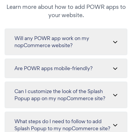
Learn more about how to add POWR apps to
your website.
Will any POWR app work on my
nopCommerce website?
Are POWR apps mobile-friendly?
Can I customize the look of the Splash
Popup app on my nopCommerce site?
What steps do I need to follow to add
Splash Popup to my nopCommerce site?