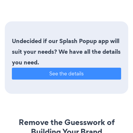
Undecided if our Splash Popup app will
suit your needs? We have all the details
you need.
See the details
Remove the Guesswork of
Building Your Brand