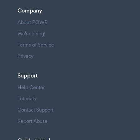
Company
About POWR
We're hiring!
Terms of Service
Privacy
Support
Help Center
Tutorials
Contact Support
Report Abuse