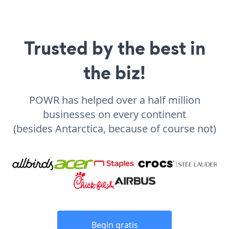
Trusted by the best in
the biz!
POWR has helped over a half million
businesses on every continent
(besides Antarctica, because of course not)
Begin gratis