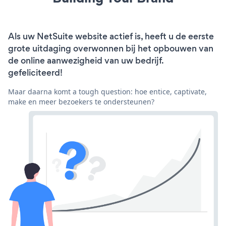
Als uw NetSuite website actief is, heeft u de eerste
grote uitdaging overwonnen bij het opbouwen van
de online aanwezigheid van uw bedrijf.
gefeliciteerd!
Maar daarna komt a tough question: hoe entice, captivate,
make en meer bezoekers te ondersteunen?