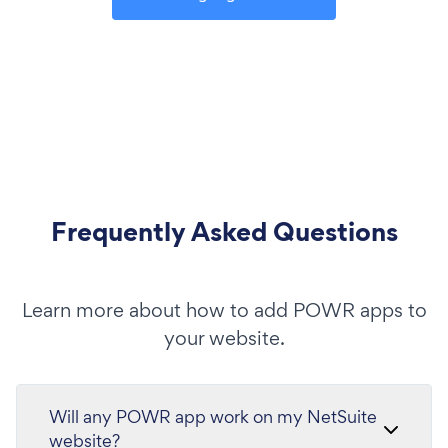
Frequently Asked Questions
Learn more about how to add POWR apps to
your website.
Will any POWR app work on my NetSuite
website?