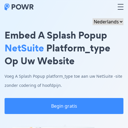
Embed A Splash Popup
NetSuite
Platform_type
Op Uw Website
Voeg A Splash Popup platform_type toe aan uw NetSuite -site
zonder codering of hoofdpijn.
Begin gratis