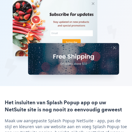
Het insluiten van Splash Popup app op uw
NetSuite site is nog nooit zo eenvoudig geweest
Maak uw aangepaste Splash Popup NetSuite - app, pas de
stijl en kleuren van uw website aan en voeg Splash Popup toe