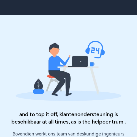
and to top it off, klantenondersteuning is
beschikbaar at all times, as is the
helpcentrum
.
Bovendien werkt ons team van deskundige ingenieurs