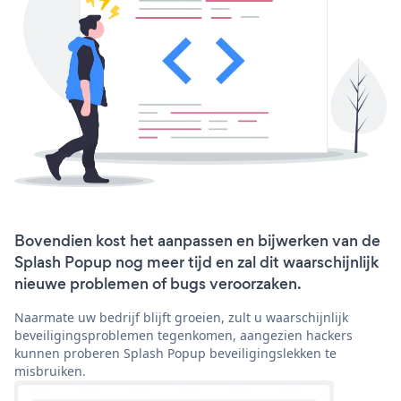
Bovendien kost het aanpassen en bijwerken van de
Splash Popup nog meer tijd en zal dit waarschijnlijk
nieuwe problemen of bugs veroorzaken.
Naarmate uw bedrijf blijft groeien, zult u waarschijnlijk
beveiligingsproblemen tegenkomen, aangezien hackers
kunnen proberen Splash Popup beveiligingslekken te
misbruiken.