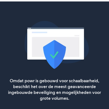
Omdat powr is gebouwd voor schaalbaarheid,
beschikt het over de meest geavanceerde
ingebouwde beveiliging en mogelijkheden voor
grote volumes.