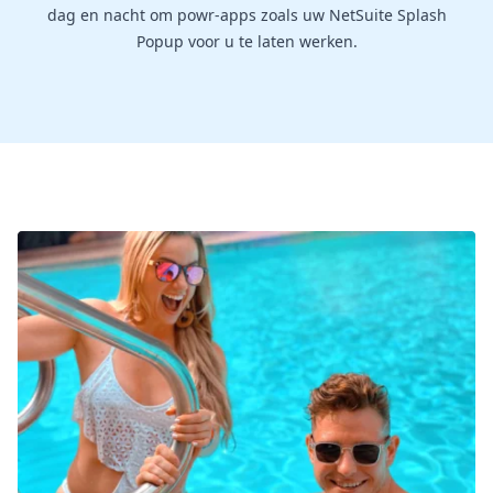
dag en nacht om powr-apps zoals uw NetSuite Splash
Popup voor u te laten werken.