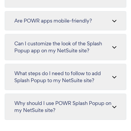
Are POWR apps mobile-friendly?
Can I customize the look of the Splash
Popup app on my NetSuite site?
What steps do I need to follow to add
Splash Popup to my NetSuite site?
Why should I use POWR Splash Popup on
my NetSuite site?