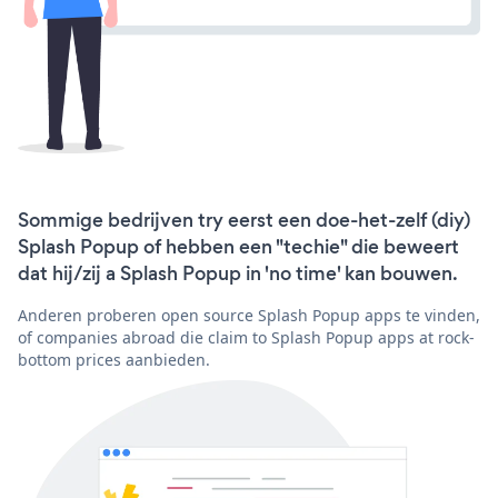
Sommige bedrijven try eerst een doe-het-zelf (diy)
Splash Popup of hebben een "techie" die beweert
dat hij/zij a Splash Popup in 'no time' kan bouwen.
Anderen proberen open source Splash Popup apps te vinden,
of companies abroad die claim to Splash Popup apps at rock-
bottom prices aanbieden.