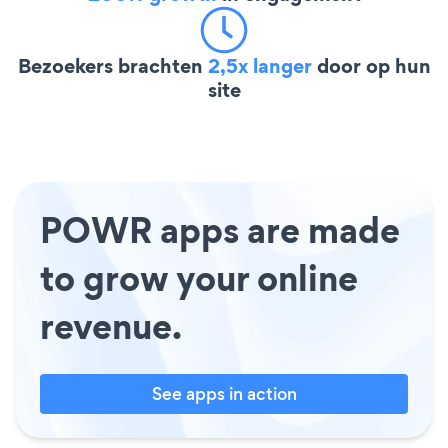
Bezoekers brachten
2,5x langer
door op hun
site
POWR apps are made
to grow your online
revenue.
See apps in action