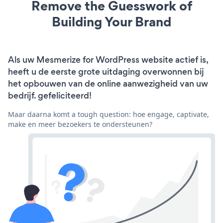
Remove the Guesswork of
Building Your Brand
Als uw Mesmerize for WordPress website actief is,
heeft u de eerste grote uitdaging overwonnen bij
het opbouwen van de online aanwezigheid van uw
bedrijf. gefeliciteerd!
Maar daarna komt a tough question: hoe engage, captivate,
make en meer bezoekers te ondersteunen?