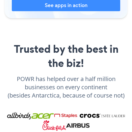
See apps in action
Trusted by the best in
the biz!
POWR has helped over a half million
businesses on every continent
(besides Antarctica, because of course not)