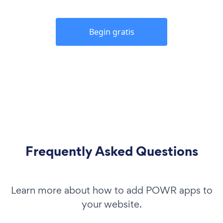
Begin gratis
Frequently Asked Questions
Learn more about how to add POWR apps to
your website.