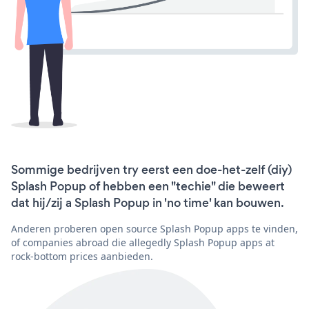
Sommige bedrijven try eerst een doe-het-zelf (diy)
Splash Popup of hebben een "techie" die beweert
dat hij/zij a Splash Popup in 'no time' kan bouwen.
Anderen proberen open source Splash Popup apps te vinden,
of companies abroad die allegedly Splash Popup apps at
rock-bottom prices aanbieden.