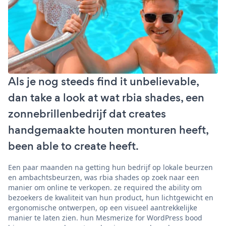
Als je nog steeds find it unbelievable,
dan take a look at wat rbia shades, een
zonnebrillenbedrijf dat creates
handgemaakte houten monturen heeft,
been able to create heeft.
Een paar maanden na getting hun bedrijf op lokale beurzen
en ambachtsbeurzen, was rbia shades op zoek naar een
manier om online te verkopen. ze required the ability om
bezoekers de kwaliteit van hun product, hun lichtgewicht en
ergonomische ontwerpen, op een visueel aantrekkelijke
manier te laten zien. hun Mesmerize for WordPress bood