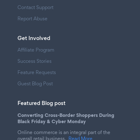
Contact Support
Report Abuse
Get Involved
Affiliate Program
Success Stories
Feature Requests
Guest Blog Post
Featured Blog post
Converting Cross-Border Shoppers During
Black Friday & Cyber Monday
Online commerce is an integral part of the
overall retail business.
Read More