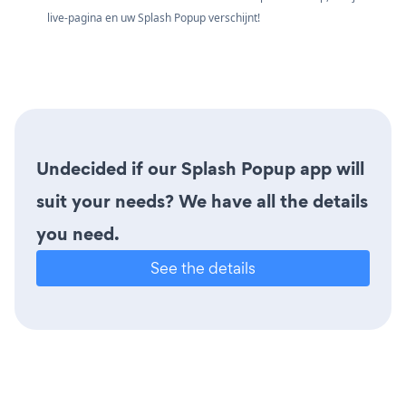
live-pagina en uw Splash Popup verschijnt!
Undecided if our Splash Popup app will
suit your needs? We have all the details
you need.
See the details