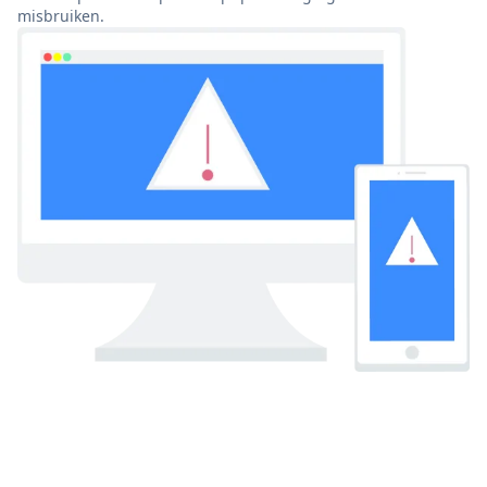
misbruiken.