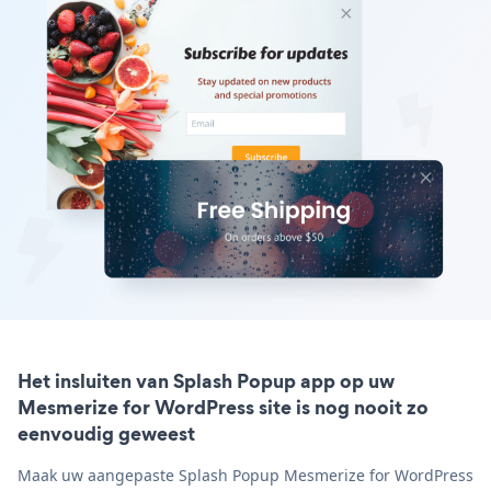
Het insluiten van Splash Popup app op uw
Mesmerize for WordPress site is nog nooit zo
eenvoudig geweest
Maak uw aangepaste Splash Popup Mesmerize for WordPress