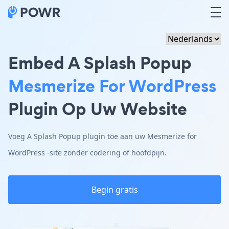
Embed A Splash Popup
Mesmerize For WordPress
Plugin Op Uw Website
Voeg A Splash Popup plugin toe aan uw Mesmerize for
WordPress -site zonder codering of hoofdpijn.
Begin gratis