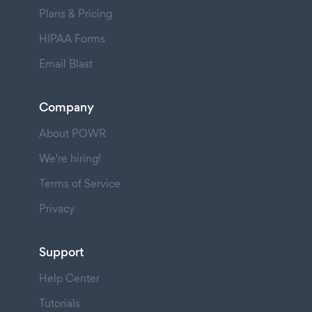
Plans & Pricing
HIPAA Forms
Email Blast
Company
About POWR
We're hiring!
Terms of Service
Privacy
Support
Help Center
Tutorials