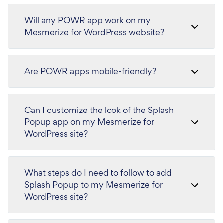
Will any POWR app work on my
Mesmerize for WordPress website?
Are POWR apps mobile-friendly?
Can I customize the look of the Splash
Popup app on my Mesmerize for
WordPress site?
What steps do I need to follow to add
Splash Popup to my Mesmerize for
WordPress site?