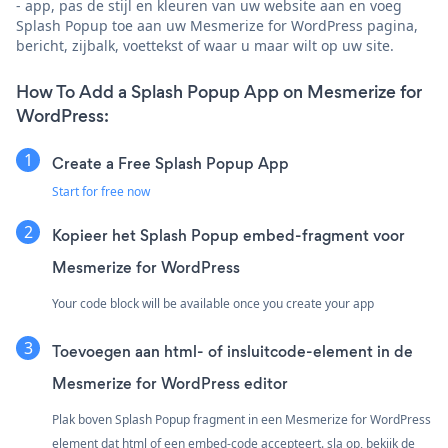
- app, pas de stijl en kleuren van uw website aan en voeg
Splash Popup toe aan uw Mesmerize for WordPress pagina,
bericht, zijbalk, voettekst of waar u maar wilt op uw site.
How To Add a Splash Popup App on Mesmerize for
WordPress:
Create a Free Splash Popup App
Start for free now
Kopieer het Splash Popup embed-fragment voor
Mesmerize for WordPress
Your code block will be available once you create your app
Toevoegen aan html- of insluitcode-element in de
Mesmerize for WordPress editor
Plak boven Splash Popup fragment in een Mesmerize for WordPress
element dat html of een embed-code accepteert. sla op, bekijk de