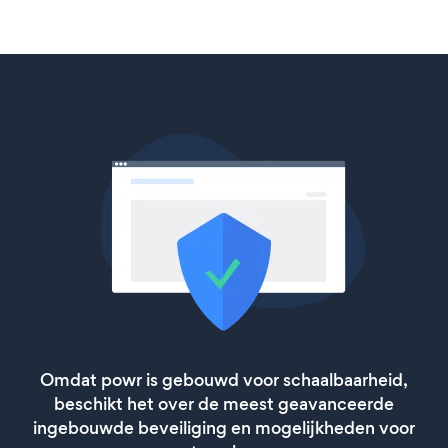
Omdat powr is gebouwd voor schaalbaarheid,
beschikt het over de meest geavanceerde
ingebouwde beveiliging en mogelijkheden voor