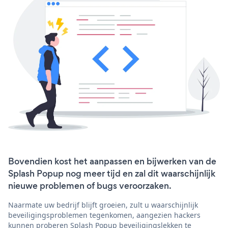
Bovendien kost het aanpassen en bijwerken van de
Splash Popup nog meer tijd en zal dit waarschijnlijk
nieuwe problemen of bugs veroorzaken.
Naarmate uw bedrijf blijft groeien, zult u waarschijnlijk
beveiligingsproblemen tegenkomen, aangezien hackers
kunnen proberen Splash Popup beveiligingslekken te