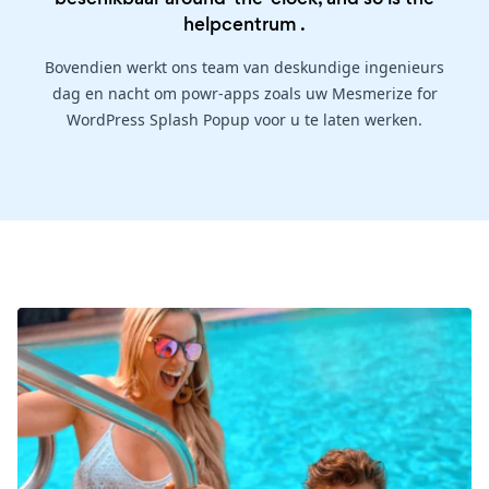
helpcentrum
.
Bovendien werkt ons team van deskundige ingenieurs
dag en nacht om powr-apps zoals uw Mesmerize for
WordPress Splash Popup voor u te laten werken.