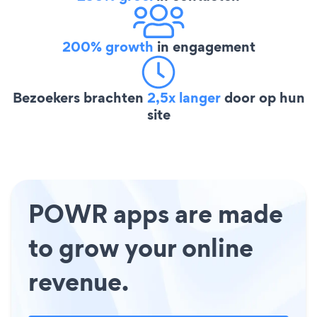
200% growth
in engagement
Bezoekers brachten
2,5x langer
door op hun
site
POWR apps are made
to grow your online
revenue.