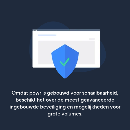
Omdat powr is gebouwd voor schaalbaarheid,
beschikt het over de meest geavanceerde
ingebouwde beveiliging en mogelijkheden voor
grote volumes.