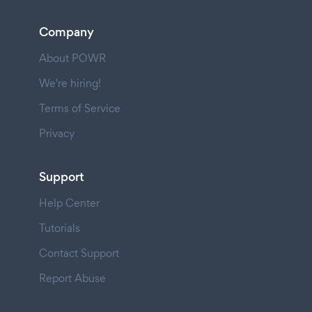
Company
About POWR
We're hiring!
Terms of Service
Privacy
Support
Help Center
Tutorials
Contact Support
Report Abuse