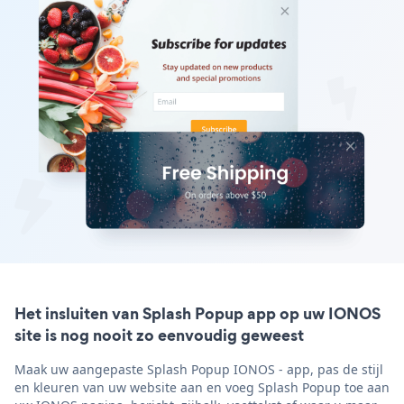
Het insluiten van Splash Popup app op uw IONOS
site is nog nooit zo eenvoudig geweest
Maak uw aangepaste Splash Popup IONOS - app, pas de stijl
en kleuren van uw website aan en voeg Splash Popup toe aan