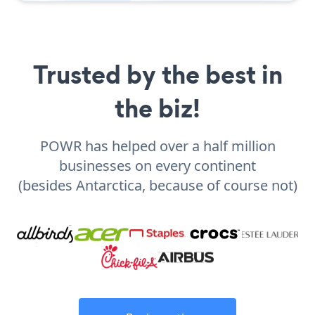
Trusted by the best in
the biz!
POWR has helped over a half million
businesses on every continent
(besides Antarctica, because of course not)