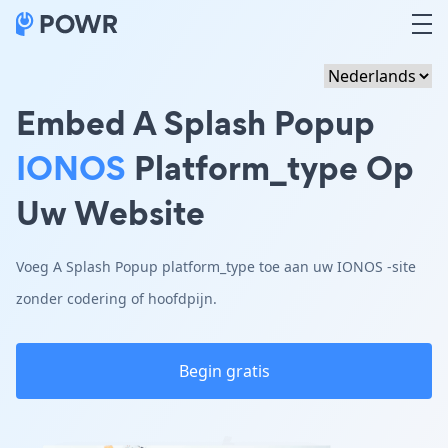
Embed A Splash Popup
IONOS
Platform_type Op
Uw Website
Voeg A Splash Popup platform_type toe aan uw IONOS -site
zonder codering of hoofdpijn.
Begin gratis