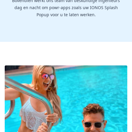
Bovendien werkt ons team van deskundige ingenieurs
dag en nacht om powr-apps zoals uw IONOS Splash
Popup voor u te laten werken.