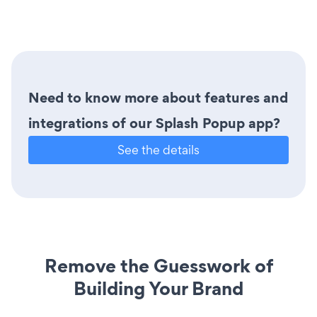
Need to know more about features and
integrations of our Splash Popup app?
See the details
Remove the Guesswork of
Building Your Brand