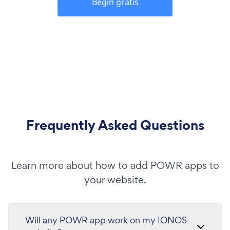
Begin gratis
Frequently Asked Questions
Learn more about how to add POWR apps to
your website.
Will any POWR app work on my IONOS