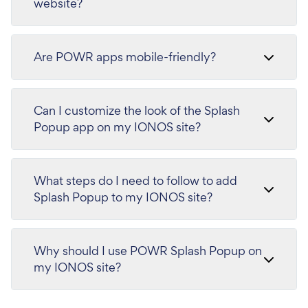
website?
Are POWR apps mobile-friendly?
Can I customize the look of the Splash
Popup app on my IONOS site?
What steps do I need to follow to add
Splash Popup to my IONOS site?
Why should I use POWR Splash Popup on
my IONOS site?