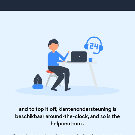
and to top it off, klantenondersteuning is
beschikbaar around-the-clock, and so is the
helpcentrum
.