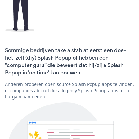
Sommige bedrijven take a stab at eerst een doe-
het-zelf (diy) Splash Popup of hebben een
"computer guru" die beweert dat hij/zij a Splash
Popup in 'no time' kan bouwen.
Anderen proberen open source Splash Popup apps te vinden,
of companies abroad die allegedly Splash Popup apps for a
bargain aanbieden.