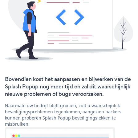
Bovendien kost het aanpassen en bijwerken van de
Splash Popup nog meer tijd en zal dit waarschijnlijk
nieuwe problemen of bugs veroorzaken.
Naarmate uw bedrijf blijft groeien, zult u waarschijnlijk
beveiligingsproblemen tegenkomen, aangezien hackers
kunnen proberen Splash Popup beveiligingslekken te
misbruiken.