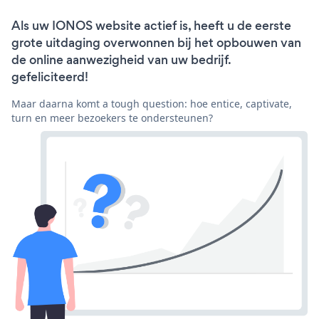
Als uw IONOS website actief is, heeft u de eerste
grote uitdaging overwonnen bij het opbouwen van
de online aanwezigheid van uw bedrijf.
gefeliciteerd!
Maar daarna komt a tough question: hoe entice, captivate,
turn en meer bezoekers te ondersteunen?